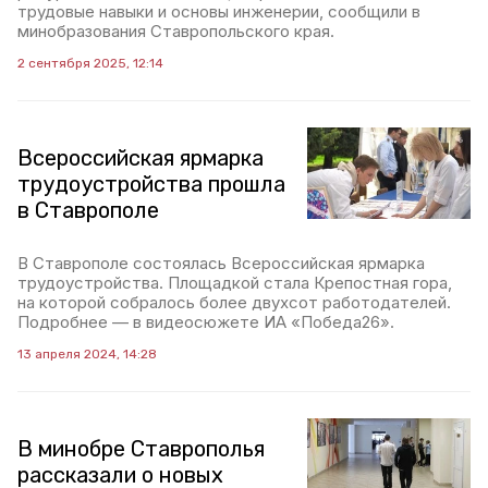
трудовые навыки и основы инженерии, сообщили в
минобразования Ставропольского края.
2 сентября 2025, 12:14
Всероссийская ярмарка
трудоустройства прошла
в Ставрополе
В Ставрополе состоялась Всероссийская ярмарка
трудоустройства. Площадкой стала Крепостная гора,
на которой собралось более двухсот работодателей.
Подробнее — в видеосюжете ИА «Победа26».
13 апреля 2024, 14:28
В минобре Ставрополья
рассказали о новых