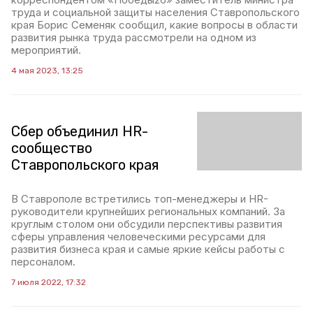
труда и социальной защиты населения Ставропольского
края Борис Семеняк сообщил, какие вопросы в области
развития рынка труда рассмотрели на одном из
мероприятий.
4 мая 2023, 13:25
Сбер объединил HR-
сообщество
Ставропольского края
В Ставрополе встретились топ-менеджеры и HR-
руководители крупнейших региональных компаний. За
круглым столом они обсудили перспективы развития
сферы управления человеческими ресурсами для
развития бизнеса края и самые яркие кейсы работы с
персоналом.
7 июля 2022, 17:32