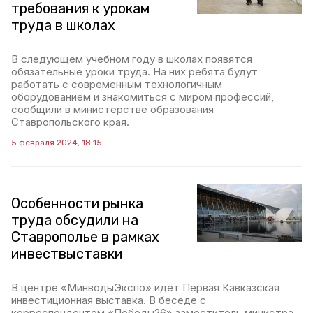
требования к урокам
труда в школах
В следующем учебном году в школах появятся
обязательные уроки труда. На них ребята будут
работать с современным технологичным
оборудованием и знакомиться с миром профессий,
сообщили в министерстве образования
Ставропольского края.
5 февраля 2024, 18:15
Особенности рынка
труда обсудили на
Ставрополье в рамках
инвествыставки
В центре «МинводыЭкспо» идёт Первая Кавказская
инвестиционная выставка. В беседе с
корреспондентом «Победы26» заместитель министра