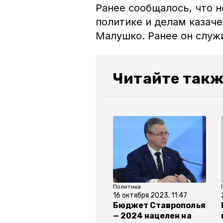
Ранее сообщалось, что 
политике и делам казач
Малушко. Ранее он служ
Читайте такж
Политика
16 октября 2023, 11:47
Бюджет Ставрополья
— 2024 нацелен на