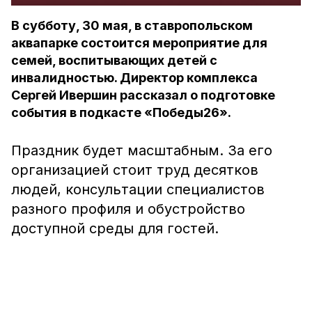
В субботу, 30 мая, в ставропольском
аквапарке состоится мероприятие для
семей, воспитывающих детей с
инвалидностью. Директор комплекса
Сергей Ивершин рассказал о подготовке
события в подкасте «Победы26».
Праздник будет масштабным. За его
организацией стоит труд десятков
людей, консультации специалистов
разного профиля и обустройство
доступной среды для гостей.