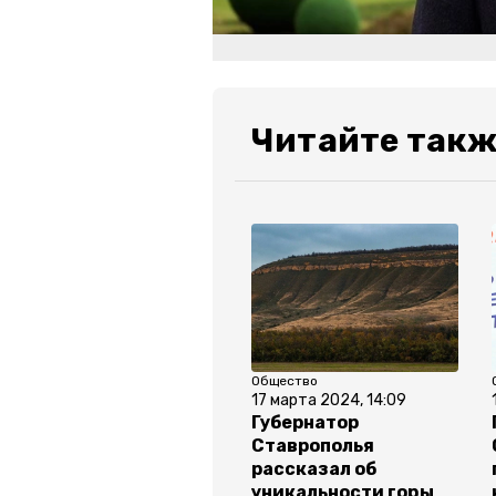
Читайте такж
Общество
17 марта 2024, 14:09
Губернатор
Ставрополья
рассказал об
уникальности горы