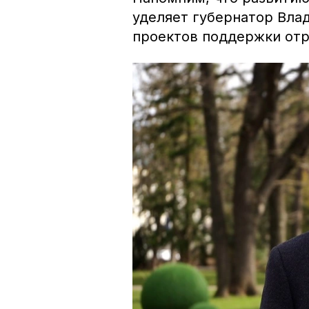
уделяет губернатор Вла
проектов поддержки от