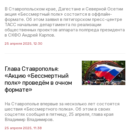
В Ставропольском крае, Дагестане и Северной Осетии
акция «Бессмертный полк» состоится в оффлайн-
формате. Об этом заявил в пятигорском пресс-центре
ТАСС начальник департамента по реализации
общественных проектов аппарата полпреда президента
в СКФО Андрей Карпов.
25 апреля 2025, 12:30
Глава Ставрополья:
«Акцию «Бессмертный
полк» проведём в очном
формате»
На Ставрополье впервые за несколько лет состоятся
шествия «Бессмертного полка». Об этом в своих
соцсетях сообщил в пятницу, 25 апреля, глава края
Владимир Владимиров.
25 апреля 2025, 11:38