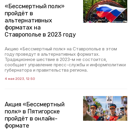
«Бессмертный полк»
пройдёт в
альтернативных
форматах на
Ставрополье в 2023 году
Акцию «Бессмертный полк» на Ставрополье в этом
году проведут в альтернативных форматах.
Традиционное шествие в 2023-м не состоится,
сообщает управление пресс-службы и информполитики
губернатора и правительства региона.
4 мая 2023, 12:50
Акция «Бессмертный
полк» в Пятигорске
пройдёт в онлайн-
формате