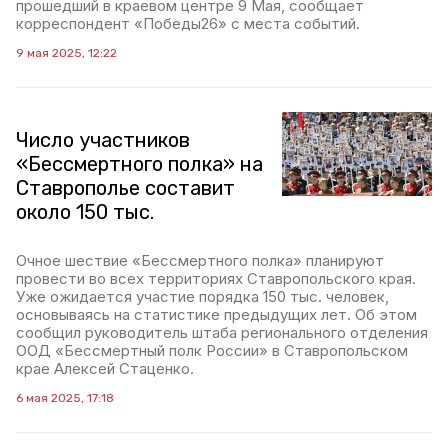
прошедший в краевом центре 9 Мая, сообщает
корреспондент «Победы26» с места событий.
9 мая 2025, 12:22
Число участников
«Бессмертного полка» на
Ставрополье составит
около 150 тыс.
Очное шествие «Бессмертного полка» планируют
провести во всех территориях Ставропольского края.
Уже ожидается участие порядка 150 тыс. человек,
основываясь на статистике предыдущих лет. Об этом
сообщил руководитель штаба регионального отделения
ООД «Бессмертный полк России» в Ставропольском
крае Алексей Стаценко.
6 мая 2025, 17:18