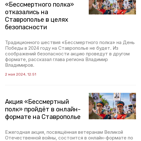
«Бессмертного полка»
отказались на
Ставрополье в целях
безопасности
Традиционного шествия «Бессмертного полка» на День
Победы в 2024 году на Ставрополье не будет. Из
соображений безопасности акцию проведут в другом
формате, рассказал глава региона Владимир
Владимиров.
2 мая 2024, 12:51
Акция «Бессмертный
полк» пройдёт в онлайн-
формате на Ставрополье
Ежегодная акция, посвящённая ветеранам Великой
Отечественной войны, состоится в онлайн-формате по