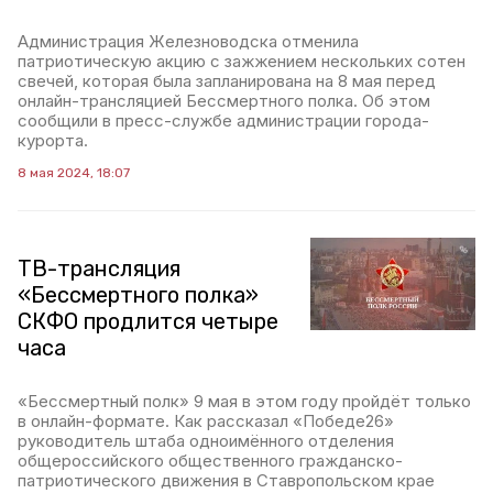
Администрация Железноводска отменила
патриотическую акцию с зажжением нескольких сотен
свечей, которая была запланирована на 8 мая перед
онлайн-трансляцией Бессмертного полка. Об этом
сообщили в пресс-службе администрации города-
курорта.
8 мая 2024, 18:07
ТВ-трансляция
«Бессмертного полка»
СКФО продлится четыре
часа
«Бессмертный полк» 9 мая в этом году пройдёт только
в онлайн-формате. Как рассказал «Победе26»
руководитель штаба одноимённого отделения
общероссийского общественного гражданско-
патриотического движения в Ставропольском крае