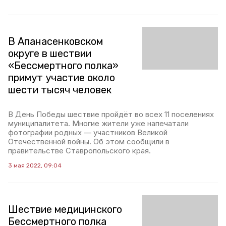
В Апанасенковском
округе в шествии
«Бессмертного полка»
примут участие около
шести тысяч человек
В День Победы шествие пройдёт во всех 11 поселениях
муниципалитета. Многие жители уже напечатали
фотографии родных — участников Великой
Отечественной войны. Об этом сообщили в
правительстве Ставропольского края.
3 мая 2022, 09:04
Шествие медицинского
Бессмертного полка