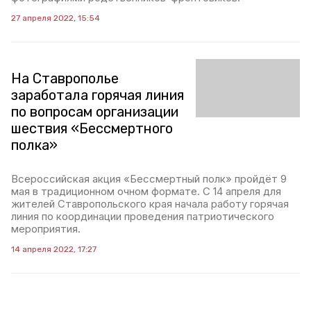
27 апреля 2022, 15:54
На Ставрополье
заработала горячая линия
по вопросам организации
шествия «Бессмертного
полка»
Всероссийская акция «Бессмертный полк» пройдёт 9
мая в традиционном очном формате. С 14 апреля для
жителей Ставропольского края начала работу горячая
линия по координации проведения патриотического
мероприятия.
14 апреля 2022, 17:27