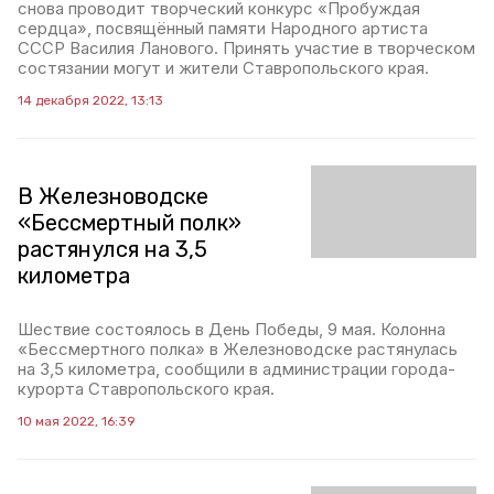
снова проводит творческий конкурс «Пробуждая
сердца», посвящённый памяти Народного артиста
СССР Василия Ланового. Принять участие в творческом
состязании могут и жители Ставропольского края.
14 декабря 2022, 13:13
В Железноводске
«Бессмертный полк»
растянулся на 3,5
километра
Шествие состоялось в День Победы, 9 мая. Колонна
«Бессмертного полка» в Железноводске растянулась
на 3,5 километра, сообщили в администрации города-
курорта Ставропольского края.
10 мая 2022, 16:39