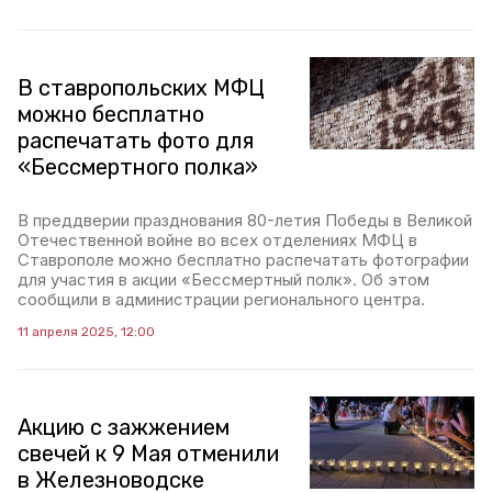
В ставропольских МФЦ
можно бесплатно
распечатать фото для
«Бессмертного полка»
В преддверии празднования 80-летия Победы в Великой
Отечественной войне во всех отделениях МФЦ в
Ставрополе можно бесплатно распечатать фотографии
для участия в акции «Бессмертный полк». Об этом
сообщили в администрации регионального центра.
11 апреля 2025, 12:00
Акцию с зажжением
свечей к 9 Мая отменили
в Железноводске