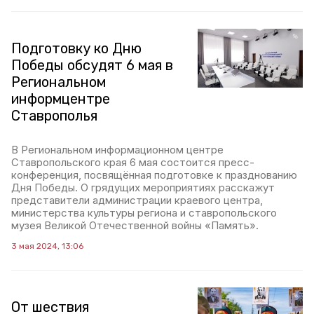
Подготовку ко Дню
Победы обсудят 6 мая в
Региональном
информцентре
Ставрополья
В Региональном информационном центре
Ставропольского края 6 мая состоится пресс-
конференция, посвящённая подготовке к празднованию
Дня Победы. О грядущих мероприятиях расскажут
представители администрации краевого центра,
министерства культуры региона и ставропольского
музея Великой Отечественной войны «Память».
3 мая 2024, 13:06
От шествия