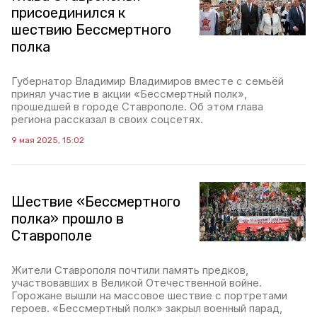
присоединился к
шествию Бессмертного
полка
Губернатор Владимир Владимиров вместе с семьёй
принял участие в акции «Бессмертный полк»,
прошедшей в городе Ставрополе. Об этом глава
региона рассказал в своих соцсетях.
9 мая 2025, 15:02
Шествие «Бессмертного
полка» прошло в
Ставрополе
Жители Ставрополя почтили память предков,
участвовавших в Великой Отечественной войне.
Горожане вышли на массовое шествие с портретами
героев. «Бессмертный полк» закрыл военный парад,