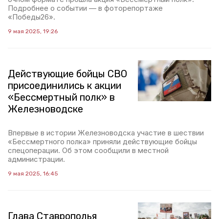
Подробнее о событии — в фоторепортаже
«Победы26».
9 мая 2025, 19:26
Действующие бойцы СВО
присоединились к акции
«Бессмертный полк» в
Железноводске
Впервые в истории Железноводска участие в шествии
«Бессмертного полка» приняли действующие бойцы
спецоперации. Об этом сообщили в местной
администрации.
9 мая 2025, 16:45
Глава Ставрополья