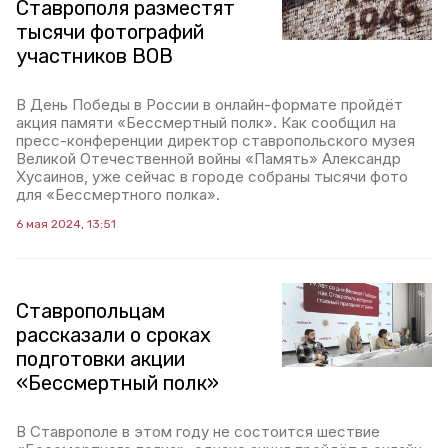
Ставрополя разместят
тысячи фотографий
участников ВОВ
В День Победы в России в онлайн-формате пройдёт
акция памяти «Бессмертный полк». Как сообщил на
пресс-конференции директор ставропольского музея
Великой Отечественной войны «Память» Александр
Хусаинов, уже сейчас в городе собраны тысячи фото
для «Бессмертного полка».
6 мая 2024, 13:51
Ставропольцам
рассказали о сроках
подготовки акции
«Бессмертный полк»
В Ставрополе в этом году не состоится шествие