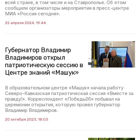
всей стране, в том числе и на Ставрополье. Об этом
сообщили организаторы мероприятия в пресс-центре
МИА «Россия сегодня».
25 апреля 2024, 19:44
Губернатор Владимир
Владимиров открыл
патриотическую сессию в
Центре знаний «Машук»
В образовательном центре «Машук» начала работу
Северо-Кавказская патриотическая сессия «Вместе за
правду!». Корреспондент «Победы26» побывал на
церемонии открытия, которую провёл губернатор
Владимир Владимиров.
20 октября 2023, 18:03