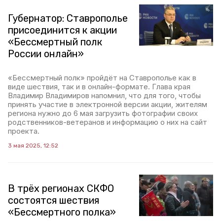
Губернатор: Ставрополье
присоединится к акции
«Бессмертный полк
России онлайн»
«Бессмертный полк» пройдёт на Ставрополье как в
виде шествия, так и в онлайн-формате. Глава края
Владимир Владимиров напомнил, что для того, чтобы
принять участие в электронной версии акции, жителям
региона нужно до 6 мая загрузить фотографии своих
родственников-ветеранов и информацию о них на сайт
проекта.
3 мая 2025, 12:52
В трёх регионах СКФО
состоятся шествия
«Бессмертного полка»