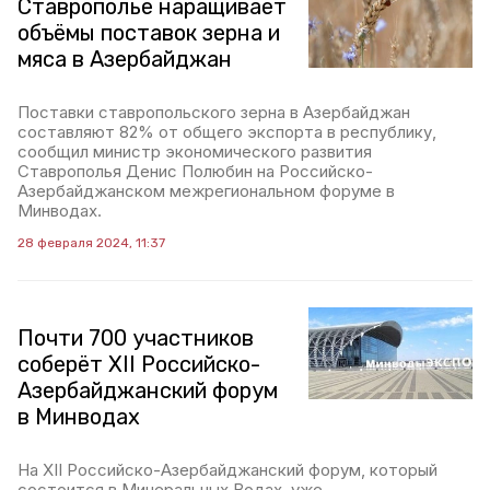
Ставрополье наращивает
объёмы поставок зерна и
мяса в Азербайджан
Поставки ставропольского зерна в Азербайджан
составляют 82% от общего экспорта в республику,
сообщил министр экономического развития
Ставрополья Денис Полюбин на Российско-
Азербайджанском межрегиональном форуме в
Минводах.
28 февраля 2024, 11:37
Почти 700 участников
соберёт XII Российско-
Азербайджанский форум
в Минводах
На XII Российско-Азербайджанский форум, который
состоится в Минеральных Водах, уже