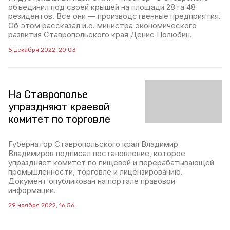
объединил под своей крышей на площади 28 га 48
резидентов. Все они — производственные предприятия.
Об этом рассказал и.о. министра экономического
развития Ставропольского края Денис Полюбин.
5 декабря 2022, 20:03
На Ставрополье
упраздняют краевой
комитет по торговле
Губернатор Ставропольского края Владимир
Владимиров подписал постановление, которое
упраздняет комитет по пищевой и перерабатывающей
промышленности, торговле и лицензированию.
Документ опубликован на портале правовой
информации.
29 ноября 2022, 16:56