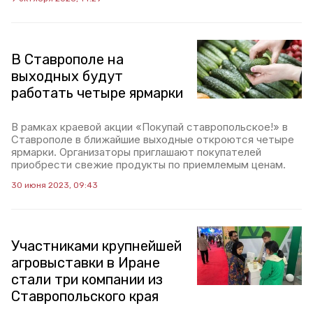
В Ставрополе на
выходных будут
работать четыре ярмарки
В рамках краевой акции «Покупай ставропольское!» в
Ставрополе в ближайшие выходные откроются четыре
ярмарки. Организаторы приглашают покупателей
приобрести свежие продукты по приемлемым ценам.
30 июня 2023, 09:43
Участниками крупнейшей
агровыставки в Иране
стали три компании из
Ставропольского края