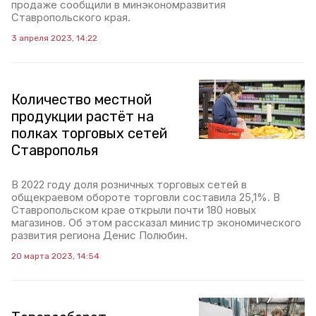
продаже сообщили в минэкономразвития
Ставропольского края.
3 апреля 2023, 14:22
Количество местной
продукции растёт на
полках торговых сетей
Ставрополья
В 2022 году доля розничных торговых сетей в
общекраевом обороте торговли составила 25,1%. В
Ставропольском крае открыли почти 180 новых
магазинов. Об этом рассказал министр экономического
развития региона Денис Полюбин.
20 марта 2023, 14:54