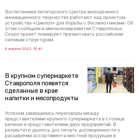
Воспитанники пятигорского Центра молодёжного
инновационного творчества работают над проектом
устройства «Циклоп» для борьбы с беспилотниками. Об
этом сообщили в минэкономразвития Ставрополья.
Скоро проект планируют презентовать российским
силовым структурам.
6 апреля 2023, 10:41
В крупном супермаркете
Ставрополя появятся
сделанные в крае
напитки и мясопродукты
Успехом завершились переговоры между
представителями крупного супермаркета в столице
региона и представителями двух предприятий. В
результате удалось достигнуть договорённости о
расширении ассортимента местной продукции в