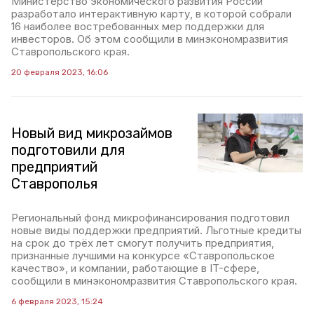
Министерство экономического развития России
разработало интерактивную карту, в которой собрали
16 наиболее востребованных мер поддержки для
инвесторов. Об этом сообщили в минэкономразвития
Ставропольского края.
20 февраля 2023, 16:06
Новый вид микрозаймов
подготовили для
предприятий
Ставрополья
Региональный фонд микрофинансирования подготовил
новые виды поддержки предприятий. Льготные кредиты
на срок до трёх лет смогут получить предприятия,
признанные лучшими на конкурсе «Ставропольское
качество», и компании, работающие в IT-сфере,
сообщили в минэкономразвития Ставропольского края.
6 февраля 2023, 15:24