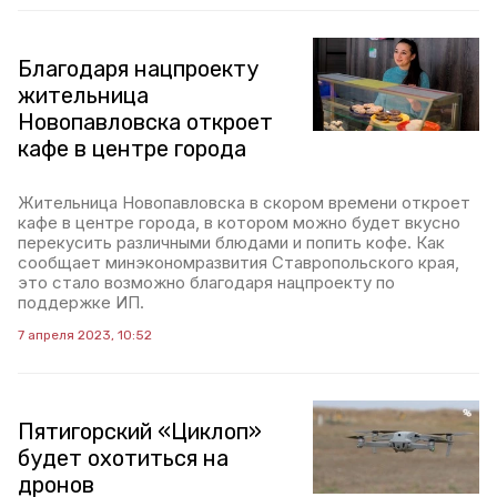
Благодаря нацпроекту
жительница
Новопавловска откроет
кафе в центре города
Жительница Новопавловска в скором времени откроет
кафе в центре города, в котором можно будет вкусно
перекусить различными блюдами и попить кофе. Как
сообщает минэкономразвития Ставропольского края,
это стало возможно благодаря нацпроекту по
поддержке ИП.
7 апреля 2023, 10:52
Пятигорский «Циклоп»
будет охотиться на
дронов