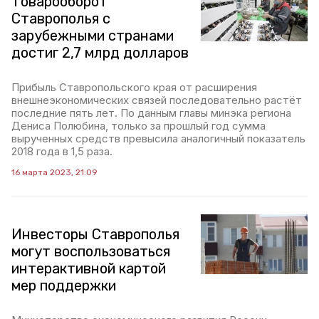
Товарооборот
Ставрополья с
зарубежными странами
достиг 2,7 млрд долларов
Прибыль Ставропольского края от расширения
внешнеэкономических связей последовательно растёт
последние пять лет. По данным главы минэка региона
Дениса Полюбина, только за прошлый год сумма
вырученных средств превысила аналогичный показатель
2018 года в 1,5 раза.
16 марта 2023, 21:09
Инвесторы Ставрополья
могут воспользоваться
интерактивной картой
мер поддержки