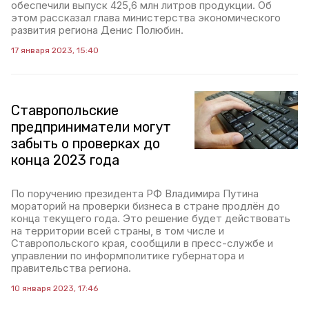
обеспечили выпуск 425,6 млн литров продукции. Об
этом рассказал глава министерства экономического
развития региона Денис Полюбин.
17 января 2023, 15:40
Ставропольские
предприниматели могут
забыть о проверках до
конца 2023 года
По поручению президента РФ Владимира Путина
мораторий на проверки бизнеса в стране продлён до
конца текущего года. Это решение будет действовать
на территории всей страны, в том числе и
Ставропольского края, сообщили в пресс-службе и
управлении по информполитике губернатора и
правительства региона.
10 января 2023, 17:46