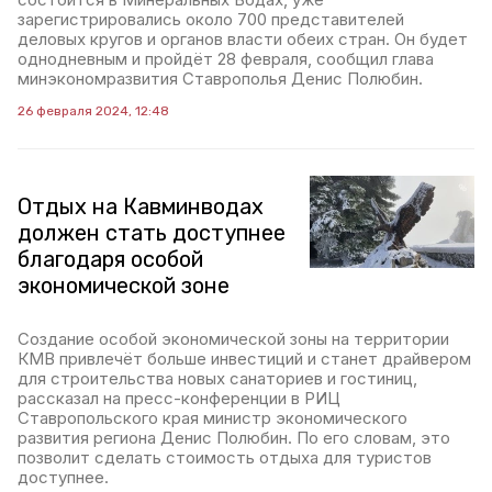
зарегистрировались около 700 представителей
деловых кругов и органов власти обеих стран. Он будет
однодневным и пройдёт 28 февраля, сообщил глава
минэкономразвития Ставрополья Денис Полюбин.
26 февраля 2024, 12:48
Отдых на Кавминводах
должен стать доступнее
благодаря особой
экономической зоне
Создание особой экономической зоны на территории
КМВ привлечёт больше инвестиций и станет драйвером
для строительства новых санаториев и гостиниц,
рассказал на пресс-конференции в РИЦ
Ставропольского края министр экономического
развития региона Денис Полюбин. По его словам, это
позволит сделать стоимость отдыха для туристов
доступнее.