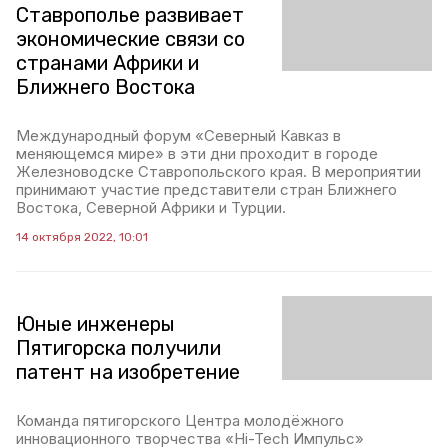
Ставрополье развивает
экономические связи со
странами Африки и
Ближнего Востока
Международный форум «Северный Кавказ в
меняющемся мире» в эти дни проходит в городе
Железноводске Ставропольского края. В мероприятии
принимают участие представители стран Ближнего
Востока, Северной Африки и Турции.
14 октября 2022, 10:01
Юные инженеры
Пятигорска получили
патент на изобретение
Команда пятигорского Центра молодёжного
инновационного творчества «Hi-Tech Импульс»