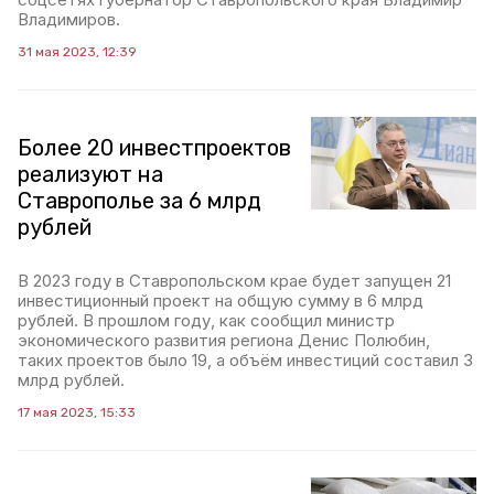
Владимиров.
31 мая 2023, 12:39
Более 20 инвестпроектов
реализуют на
Ставрополье за 6 млрд
рублей
В 2023 году в Ставропольском крае будет запущен 21
инвестиционный проект на общую сумму в 6 млрд
рублей. В прошлом году, как сообщил министр
экономического развития региона Денис Полюбин,
таких проектов было 19, а объём инвестиций составил 3
млрд рублей.
17 мая 2023, 15:33