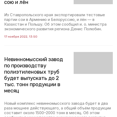
сою и лён
Из Ставропольского края экспортировали тестовые
партии сои в Армению и Белоруссию, и лён — в
Казахстан и Польшу. Об этом сообщил и. о. министра
экономического развития региона Денис Полюбин.
17 ноября 2022, 13:50
Невинномысский завод
по производству
полиэтиленовых труб
будет выпускать до 2
тыс. тонн продукции в
месяц
Новый комплекс невинномысского завода будет в два
раза мощнее действующего, а общий объём продукции
составит около 1500–2000 тонн в месяц. Об этом