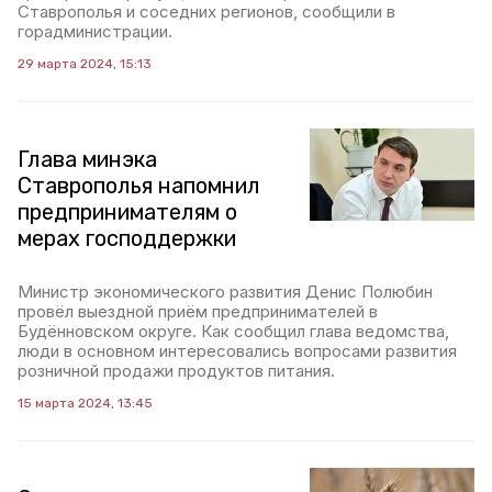
Ставрополья и соседних регионов, сообщили в
горадминистрации.
29 марта 2024, 15:13
Глава минэка
Ставрополья напомнил
предпринимателям о
мерах господдержки
Министр экономического развития Денис Полюбин
провёл выездной приём предпринимателей в
Будённовском округе. Как сообщил глава ведомства,
люди в основном интересовались вопросами развития
розничной продажи продуктов питания.
15 марта 2024, 13:45