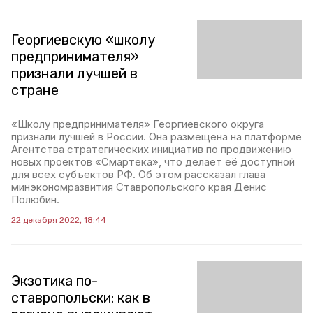
Георгиевскую «школу
предпринимателя»
признали лучшей в
стране
«Школу предпринимателя» Георгиевского округа
признали лучшей в России. Она размещена на платформе
Агентства стратегических инициатив по продвижению
новых проектов «Смартека», что делает её доступной
для всех субъектов РФ. Об этом рассказал глава
минэкономразвития Ставропольского края Денис
Полюбин.
22 декабря 2022, 18:44
Экзотика по-
ставропольски: как в