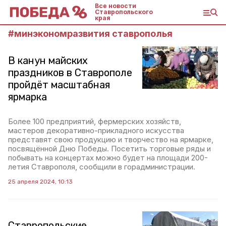
Все новости
Ставропольского
края
#
минэкономразвития ставрополья
В канун майских
праздников в Ставрополе
пройдёт масштабная
ярмарка
Более 100 предприятий, фермерских хозяйств,
мастеров декоративно-прикладного искусства
представят свою продукцию и творчество на ярмарке,
посвящённой Дню Победы. Посетить торговые ряды и
побывать на концертах можно будет на площади 200-
летия Ставрополя, сообщили в горадминистрации.
25 апреля 2024, 10:13
Ставропольские