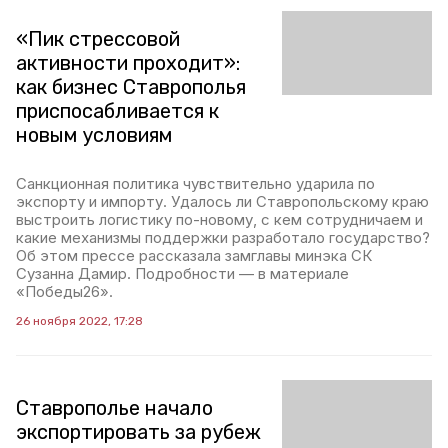
«Пик стрессовой
активности проходит»:
как бизнес Ставрополья
приспосабливается к
новым условиям
Санкционная политика чувствительно ударила по
экспорту и импорту. Удалось ли Ставропольскому краю
выстроить логистику по-новому, с кем сотрудничаем и
какие механизмы поддержки разработало государство?
Об этом прессе рассказала замглавы минэка СК
Сузанна Дамир. Подробности — в материале
«Победы26».
26 ноября 2022, 17:28
Ставрополье начало
экспортировать за рубеж