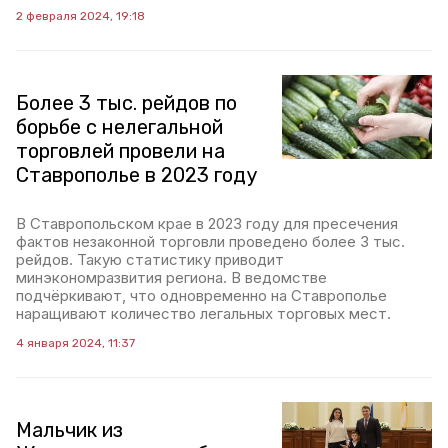
2 февраля 2024, 19:18
Более 3 тыс. рейдов по
борьбе с нелегальной
торговлей провели на
Ставрополье в 2023 году
В Ставропольском крае в 2023 году для пресечения
фактов незаконной торговли проведено более 3 тыс.
рейдов. Такую статистику приводит
минэкономразвития региона. В ведомстве
подчёркивают, что одновременно на Ставрополье
наращивают количество легальных торговых мест.
4 января 2024, 11:37
Мальчик из