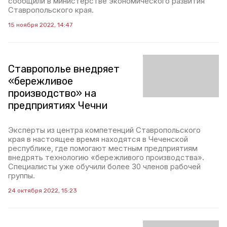
сообщили в министерстве экономического развития
Ставропольского края.
15 ноября 2022, 14:47
Ставрополье внедряет
«бережливое
производство» на
предприятиях Чечни
Эксперты из центра компетенций Ставропольского
края в настоящее время находятся в Чеченской
республике, где помогают местным предприятиям
внедрять технологию «бережливого производства».
Специалисты уже обучили более 30 членов рабочей
группы.
24 октября 2022, 15:23