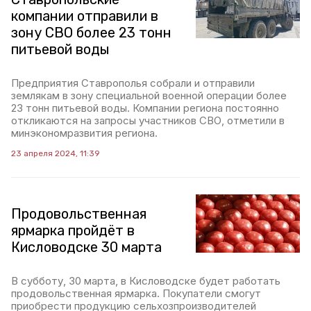
компании отправили в
зону СВО более 23 тонн
питьевой воды
Предприятия Ставрополья собрали и отправили
землякам в зону специальной военной операции более
23 тонн питьевой воды. Компании региона постоянно
откликаются на запросы участников СВО, отметили в
минэкономразвития региона.
23 апреля 2024, 11:39
Продовольственная
ярмарка пройдёт в
Кисловодске 30 марта
В субботу, 30 марта, в Кисловодске будет работать
продовольственная ярмарка. Покупатели смогут
приобрести продукцию сельхозпроизводителей