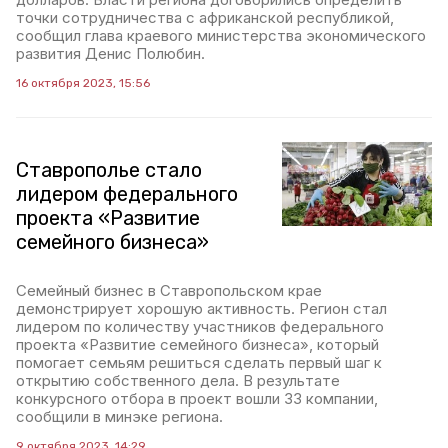
точки сотрудничества с африканской республикой,
сообщил глава краевого министерства экономического
развития Денис Полюбин.
16 октября 2023, 15:56
Ставрополье стало
лидером федерального
проекта «Развитие
семейного бизнеса»
Семейный бизнес в Ставропольском крае
демонстрирует хорошую активность. Регион стал
лидером по количеству участников федерального
проекта «Развитие семейного бизнеса», который
помогает семьям решиться сделать первый шаг к
открытию собственного дела. В результате
конкурсного отбора в проект вошли 33 компании,
сообщили в минэке региона.
9 октября 2023, 14:29