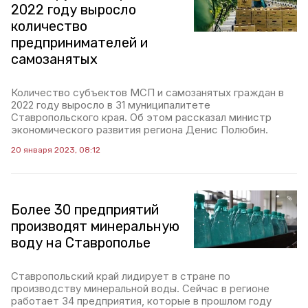
2022 году выросло
количество
предпринимателей и
самозанятых
Количество субъектов МСП и самозанятых граждан в
2022 году выросло в 31 муниципалитете
Ставропольского края. Об этом рассказал министр
экономического развития региона Денис Полюбин.
20 января 2023, 08:12
Более 30 предприятий
производят минеральную
воду на Ставрополье
Ставропольский край лидирует в стране по
производству минеральной воды. Сейчас в регионе
работает 34 предприятия, которые в прошлом году