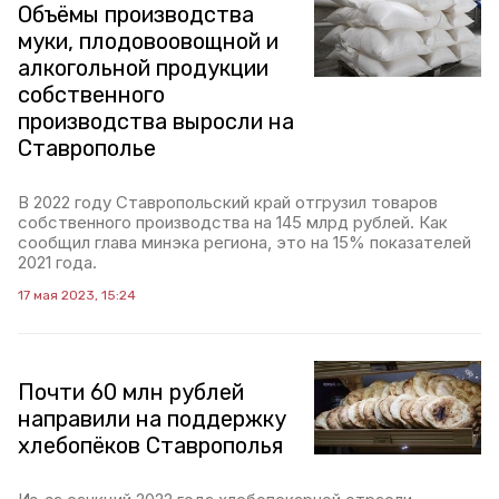
Объёмы производства
муки, плодовоовощной и
алкогольной продукции
собственного
производства выросли на
Ставрополье
В 2022 году Ставропольский край отгрузил товаров
собственного производства на 145 млрд рублей. Как
сообщил глава минэка региона, это на 15% показателей
2021 года.
17 мая 2023, 15:24
Почти 60 млн рублей
направили на поддержку
хлебопёков Ставрополья