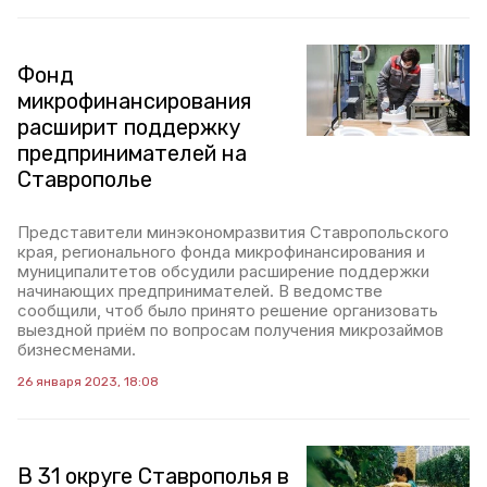
Фонд
микрофинансирования
расширит поддержку
предпринимателей на
Ставрополье
Представители минэкономразвития Ставропольского
края, регионального фонда микрофинансирования и
муниципалитетов обсудили расширение поддержки
начинающих предпринимателей. В ведомстве
сообщили, чтоб было принято решение организовать
выездной приём по вопросам получения микрозаймов
бизнесменами.
26 января 2023, 18:08
В 31 округе Ставрополья в