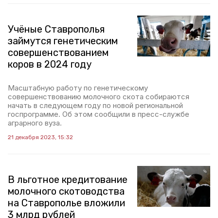
Учёные Ставрополья
займутся генетическим
совершенствованием
коров в 2024 году
Масштабную работу по генетическому
совершенствованию молочного скота собираются
начать в следующем году по новой региональной
госпрограмме. Об этом сообщили в пресс-службе
аграрного вуза.
21 декабря 2023, 15:32
В льготное кредитование
молочного скотоводства
на Ставрополье вложили
3 млрд рублей