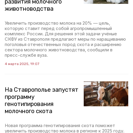
развития молочного
животноводства
Увеличить производство молока на 20% — цель,
которую ставит перед собой агропромышленный
комплекс России. Для решения этой задачи учёные
СКФУ из Ставрополя предлагают меры по наращиванию
поголовья отечественных пород скота и расширению
сектора молочного животноводства, сообщили в
пресс-службе вуза.
4 марта 2025, 19:07
На Ставрополье запустят
программу
генотипирования
молочного скота
Новая программа генотипирования скота поможет
увеличить производство молока в регионе к 2025 году.