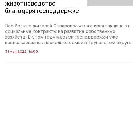
животноводство
благодаря господдержке
Всё больше жителей Ставропольского края заключают
социальные контракты на развитие собственных
хозяйств. В этом году мерами господдержки уже
воспользовались несколько семей в Труновском округе.
31 мая 2022, 16:00