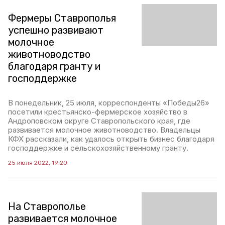
Фермеры Ставрополья
успешно развивают
молочное
животноводство
благодаря гранту и
господдержке
В понедельник, 25 июля, корреспонденты «Победы26»
посетили крестьянско-фермерское хозяйство в
Андроповском округе Ставропольского края, где
развивается молочное животноводство. Владельцы
КФХ рассказали, как удалось открыть бизнес благодаря
господдержке и сельскохозяйственному гранту.
25 июля 2022, 19:20
На Ставрополье
развивается молочное