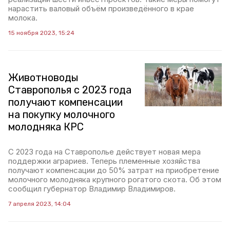
нарастить валовый объём произведённого в крае
молока.
15 ноября 2023, 15:24
Животноводы
Ставрополья с 2023 года
получают компенсации
на покупку молочного
молодняка КРС
С 2023 года на Ставрополье действует новая мера
поддержки аграриев. Теперь племенные хозяйства
получают компенсации до 50% затрат на приобретение
молочного молодняка крупного рогатого скота. Об этом
сообщил губернатор Владимир Владимиров.
7 апреля 2023, 14:04