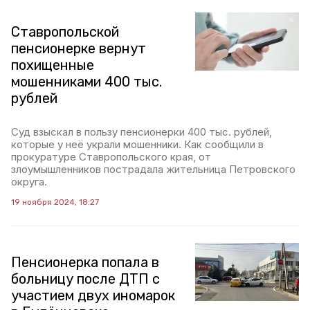
Ставропольской
пенсионерке вернут
похищенные
мошенниками 400 тыс.
рублей
Суд взыскал в пользу пенсионерки 400 тыс. рублей,
которые у неё украли мошенники. Как сообщили в
прокуратуре Ставропольского края, от
злоумышленников пострадала жительница Петровского
округа.
19 ноября 2024, 18:27
Пенсионерка попала в
больницу после ДТП с
участием двух иномарок