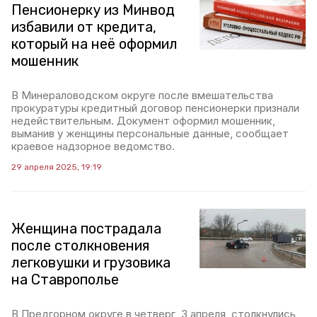
Пенсионерку из Минвод
избавили от кредита,
который на неё оформил
мошенник
В Минераловодском округе после вмешательства
прокуратуры кредитный договор пенсионерки признали
недействительным. Документ оформил мошенник,
выманив у женщины персональные данные, сообщает
краевое надзорное ведомство.
29 апреля 2025, 19:19
Женщина пострадала
после столкновения
легковушки и грузовика
на Ставрополье
В Предгорном округе в четверг, 3 апреля, столкнулись