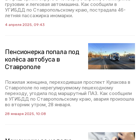
грузовик и легковая автомашина. Как сообщили в
УГИБДД по Ставропольскому краю, пострадала 46-
летняя пассажирка иномарки.
4 апреля 2025, 09:43
Пенсионерка попала под
колёса автобуса в
Ставрополе
Пожилая женщина, переходившая проспект Кулакова в
Ставрополе по нерегулируемому пешеходному
переходу, угодила под маршрутный ПАЗ. Как сообщили
в УГИБДД по Ставропольскому краю, авария произошла
во вторник утром, 28 января.
28 января 2025, 10:08