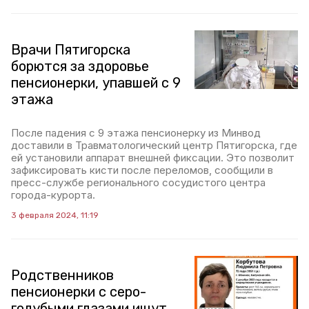
Врачи Пятигорска
борются за здоровье
пенсионерки, упавшей с 9
этажа
После падения с 9 этажа пенсионерку из Минвод
доставили в Травматологический центр Пятигорска, где
ей установили аппарат внешней фиксации. Это позволит
зафиксировать кисти после переломов, сообщили в
пресс-службе регионального сосудистого центра
города-курорта.
3 февраля 2024, 11:19
Родственников
пенсионерки с серо-
голубыми глазами ищут