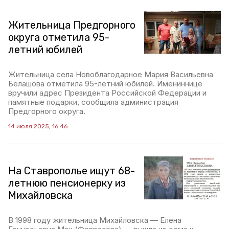
Жительница Предгорного
округа отметила 95-
летний юбилей
Жительница села Новоблагодарное Мария Васильевна
Белашова отметила 95-летний юбилей. Имениннице
вручили адрес Президента Российской Федерации и
памятные подарки, сообщила администрация
Предгорного округа.
14 июля 2025, 16:46
На Ставрополье ищут 68-
летнюю пенсионерку из
Михайловска
В 1998 году жительница Михайловска — Елена