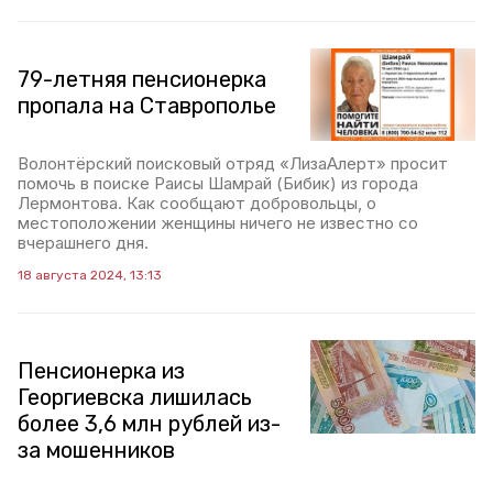
79-летняя пенсионерка
пропала на Ставрополье
Волонтёрский поисковый отряд «ЛизаАлерт» просит
помочь в поиске Раисы Шамрай (Бибик) из города
Лермонтова. Как сообщают добровольцы, о
местоположении женщины ничего не известно со
вчерашнего дня.
18 августа 2024, 13:13
Пенсионерка из
Георгиевска лишилась
более 3,6 млн рублей из-
за мошенников