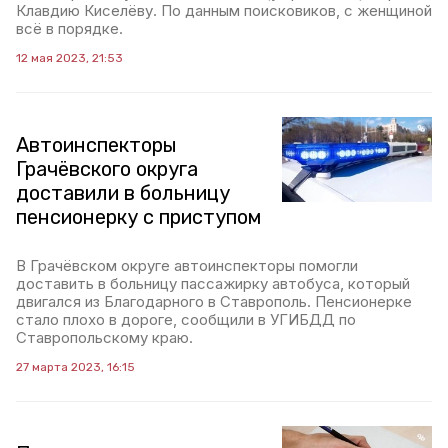
Клавдию Киселёву. По данным поисковиков, с женщиной
всё в порядке.
12 мая 2023, 21:53
Автоинспекторы
Грачёвского округа
доставили в больницу
пенсионерку с приступом
В Грачёвском округе автоинспекторы помогли
доставить в больницу пассажирку автобуса, который
двигался из Благодарного в Ставрополь. Пенсионерке
стало плохо в дороге, сообщили в УГИБДД по
Ставропольскому краю.
27 марта 2023, 16:15