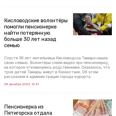
Кисловодские волонтёры
помогли пенсионерке
найти потерянную
больше 30 лет назад
семью
Спустя 36 лет жительница Кисловодска Тамара нашла
свою семью. Волонтёры сняли видео про пенсионерку,
на которое откликнулись родственники. Оказалось, что
трое детей Тамары живут в Казахстане. Об этом
рассказали в администрации города-курорта.
28 декабря 2023, 12:41
Пенсионерка из
Пятигорска отдала