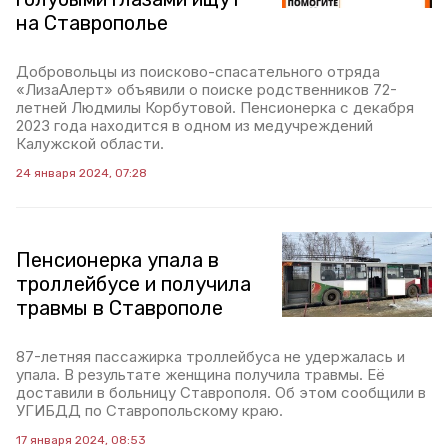
на Ставрополье
Добровольцы из поисково-спасательного отряда
«ЛизаАлерт» объявили о поиске родственников 72-
летней Людмилы Корбутовой. Пенсионерка с декабря
2023 года находится в одном из медучреждений
Калужской области.
24 января 2024, 07:28
Пенсионерка упала в
троллейбусе и получила
травмы в Ставрополе
87-летняя пассажирка троллейбуса не удержалась и
упала. В результате женщина получила травмы. Её
доставили в больницу Ставрополя. Об этом сообщили в
УГИБДД по Ставропольскому краю.
17 января 2024, 08:53