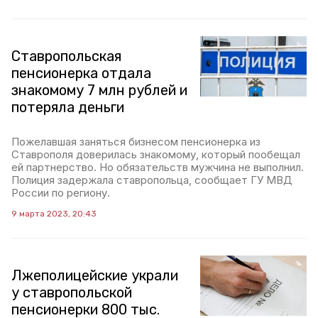
Ставропольская
пенсионерка отдала
знакомому 7 млн рублей и
потеряла деньги
Пожелавшая заняться бизнесом пенсионерка из
Ставрополя доверилась знакомому, который пообещал
ей партнерство. Но обязательств мужчина не выполнил.
Полиция задержала ставропольца, сообщает ГУ МВД
России по региону.
9 марта 2023, 20:43
Лжеполицейские украли
у ставропольской
пенсионерки 800 тыс.