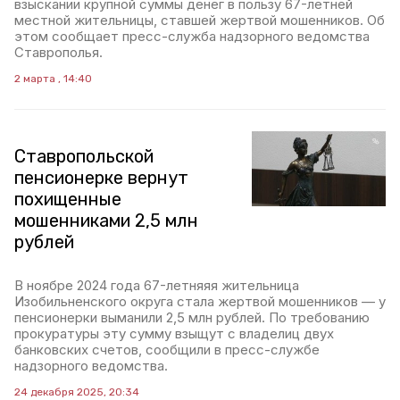
взыскании крупной суммы денег в пользу 67-летней
местной жительницы, ставшей жертвой мошенников. Об
этом сообщает пресс-служба надзорного ведомства
Ставрополья.
2 марта , 14:40
Ставропольской
пенсионерке вернут
похищенные
мошенниками 2,5 млн
рублей
В ноябре 2024 года 67-летняяя жительница
Изобильненского округа стала жертвой мошенников — у
пенсионерки выманили 2,5 млн рублей. По требованию
прокуратуры эту сумму взыщут с владелиц двух
банковских счетов, сообщили в пресс-службе
надзорного ведомства.
24 декабря 2025, 20:34