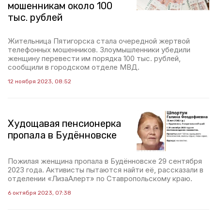
мошенникам около 100
тыс. рублей
Жительница Пятигорска стала очередной жертвой
телефонных мошенников. Злоумышленники убедили
женщину перевести им порядка 100 тыс. рублей,
сообщили в городском отделе МВД.
12 ноября 2023, 08:52
Худощавая пенсионерка
пропала в Будённовске
Пожилая женщина пропала в Будённовске 29 сентября
2023 года. Активисты пытаются найти её, рассказали в
отделении «ЛизаАлерт» по Ставропольскому краю.
6 октября 2023, 07:38