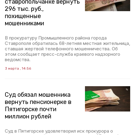
ставропольчанке вернуть
296 тыс. руб.,
похищенные
мошенниками
В прокуратуру Промышленного района города
Ставрополя обратилась 68-летняя местная жительница,
ставшая жертвой телефонного мошенничества. Об
этом сообщает пресс-служба краевого надзорного
ведомства.
3 марта , 14:56
Суд обязал мошенника
вернуть пенсионерке в
Пятигорске почти
миллион рублей
Суд в Пятигорске удовлетворил иск прокурора о