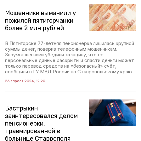
Мошенники выманили у
пожилой пятигорчанки
более 2 млн рублей
В Пятигорске 77-летняя пенсионерка лишилась крупной
суммы денег, поверив телефонным мошенникам.
Злоумышленники убедили женщину, что её
персональные данные раскрыты и спасти деньги может
только перевод средств на «безопасный» счёт,
сообщили в ГУ МВД России по Ставропольскому краю.
26 апреля 2024, 12:20
Бастрыкин
заинтересовался делом
пенсионерки,
травмированной в
больнице Ставрополя