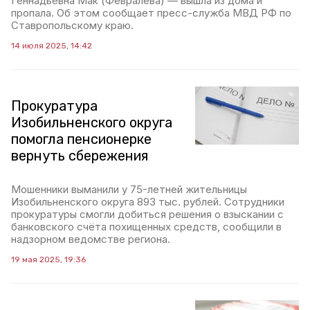
Геннадьевна Мак (Февралёва) — вышла из дома и
пропала. Об этом сообщает пресс-служба МВД РФ по
Ставропольскому краю.
14 июля 2025, 14:42
Прокуратура
Изобильненского округа
помогла пенсионерке
вернуть сбережения
Мошенники выманили у 75-летней жительницы
Изобильненского округа 893 тыс. рублей. Сотрудники
прокуратуры смогли добиться решения о взыскании с
банковского счёта похищенных средств, сообщили в
надзорном ведомстве региона.
19 мая 2025, 19:36