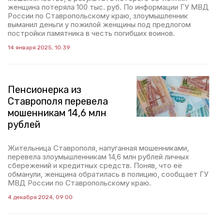
женщина потеряла 100 тыс. руб. По информации ГУ МВД
России по Ставропольскому краю, злоумышленник
выманил деньги у пожилой женщины под предлогом
постройки памятника в честь погибших воинов.
14 января 2025, 10:39
Пенсионерка из
Ставрополя перевела
мошенникам 14,6 млн
рублей
Жительница Ставрополя, напуганная мошенниками,
перевела злоумышленникам 14,6 млн рублей личных
сбережений и кредитных средств. Поняв, что её
обманули, женщина обратилась в полицию, сообщает ГУ
МВД России по Ставропольскому краю.
4 декабря 2024, 09:00