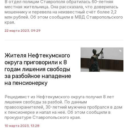
В отдел полиции Ставрополя обратилась 60-летняя
местная жительница. Она рассказала, что доверилась
мошеннику и перевела на неизвестный счёт более 2,2
млн рублей. Об этом сообщили в МВД Ставропольского
края.
22 марта 2023, 09:29
Жителя Нефтекумского
округа приговорили к 8
годам лишения свободы
за разбойное нападение
на пенсионерку
Рецидивист из Нефтекумского округа получил 8 лет
лишения свободы за разбой. По данным
правоохранителей, 30-летний мужчина пробрался в дом
к пенсионерке и напал на неё. Об этом сообщили в
прокуратуре Ставропольского края.
10 марта 2023, 13:28