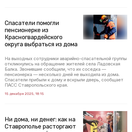
Спасатели помогли
пенсионерке из
Красногвардейского
округа выбраться из дома
На выходных сотрудники аварийно-спасательной группы
откликнулись на обращение жителей села Ладовская
Балка. Звонившие сообщили, что их соседка —
пенсионерка — несколько дней не выходила из дома.
Спасатели прибыли к дому и вскрыли дверь, сообщает
ПАСС Ставропольского края.
15 декабря 2025, 18:15
Ни дома, ни денег: как на
Ставрополье расторгают