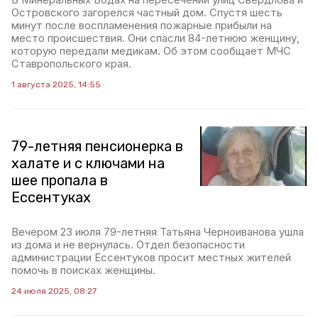
Островского загорелся частный дом. Спустя шесть
минут после воспламенения пожарные прибыли на
место происшествия. Они спасли 84-летнюю женщину,
которую передали медикам. Об этом сообщает МЧС
Ставропольского края.
1 августа 2025, 14:55
79-летняя пенсионерка в
халате и с ключами на
шее пропала в
Ессентуках
Вечером 23 июля 79-летняя Татьяна Черноиванова ушла
из дома и не вернулась. Отдел безопасности
администрации Ессентуков просит местных жителей
помочь в поисках женщины.
24 июля 2025, 08:27