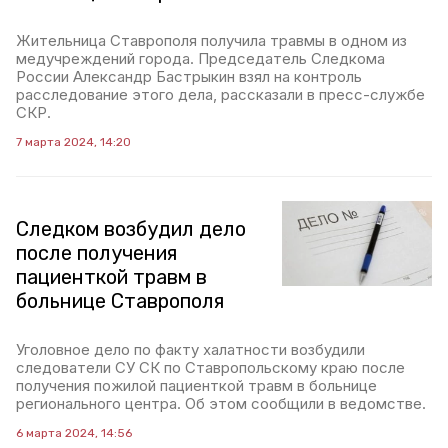
Жительница Ставрополя получила травмы в одном из
медучреждений города. Председатель Следкома
России Александр Бастрыкин взял на контроль
расследование этого дела, рассказали в пресс-службе
СКР.
7 марта 2024, 14:20
Следком возбудил дело
после получения
пациенткой травм в
больнице Ставрополя
Уголовное дело по факту халатности возбудили
следователи СУ СК по Ставропольскому краю после
получения пожилой пациенткой травм в больнице
регионального центра. Об этом сообщили в ведомстве.
6 марта 2024, 14:56