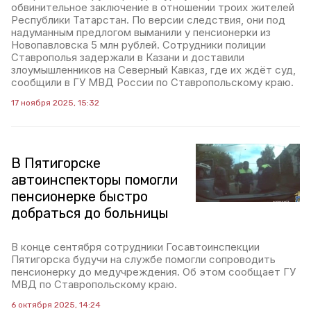
обвинительное заключение в отношении троих жителей
Республики Татарстан. По версии следствия, они под
надуманным предлогом выманили у пенсионерки из
Новопавловска 5 млн рублей. Сотрудники полиции
Ставрополья задержали в Казани и доставили
злоумышленников на Северный Кавказ, где их ждёт суд,
сообщили в ГУ МВД России по Ставропольскому краю.
17 ноября 2025, 15:32
В Пятигорске
автоинспекторы помогли
пенсионерке быстро
добраться до больницы
В конце сентября сотрудники Госавтоинспекции
Пятигорска будучи на службе помогли сопроводить
пенсионерку до медучреждения. Об этом сообщает ГУ
МВД по Ставропольскому краю.
6 октября 2025, 14:24