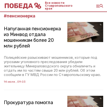
Все новости
Ставропольского
края
#
пенсионерка
Напуганная пенсионерка
из Минвод отдала
мошенникам более 20
млн рублей
Полицейские разыскивают мошенников, которые под
угрозами уголовного преследования убедили
жительницу Минераловодского округа обналичить и
отдать им по частям свыше 20 млн рублей. Об этом
сообщили в ГУ МВД России по Ставропольскому краю.
14 июля , 09:03
Прокуратура помогла