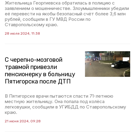
Жительница Георгиевска обратилась в полицию с
заявлением о мошенничестве. Злоумышленники убедили
её перевести на якобы безопасный счёт более 3,6 млн
рублей, сообщили в ГУ МВД России по
Ставропольскому краю.
28 июля 2024, 11:38
С черепно-мозговой
травмой привезли
пенсионерку в больницу
Пятигорска после ДТП
В Пятигорске врачи пытаются спасти 71-летнюю
местную жительницу. Она попала под колёса
легковушки, сообщили в УГИБДД по Ставропольскому
краю.
21 июня 2024, 09:28