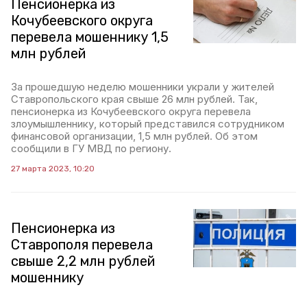
Пенсионерка из
Кочубеевского округа
перевела мошеннику 1,5
млн рублей
За прошедшую неделю мошенники украли у жителей
Ставропольского края свыше 26 млн рублей. Так,
пенсионерка из Кочубеевского округа перевела
злоумышленнику, который представился сотрудником
финансовой организации, 1,5 млн рублей. Об этом
сообщили в ГУ МВД по региону.
27 марта 2023, 10:20
Пенсионерка из
Ставрополя перевела
свыше 2,2 млн рублей
мошеннику