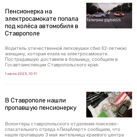
Пенсионерка на
электросамокате попала
под колёса автомобиля в
Ставрополе
Водитель отечественной легковушки сбил 62-летнюю
женщину, которая ехала на электросамокате.
Пострадавшую доставили в больницу, сообщили в
Госавтоинспекции Ставропольского края.
1 июля 2023, 10:11
В Ставрополе нашли
пропавшую пенсионерку
Волонтёры ставропольского отделения поисково-
спасательного отряда «ЛизаАлерт» сообщили, что
нашли пропавшую 3 мая жительницу краевого центра