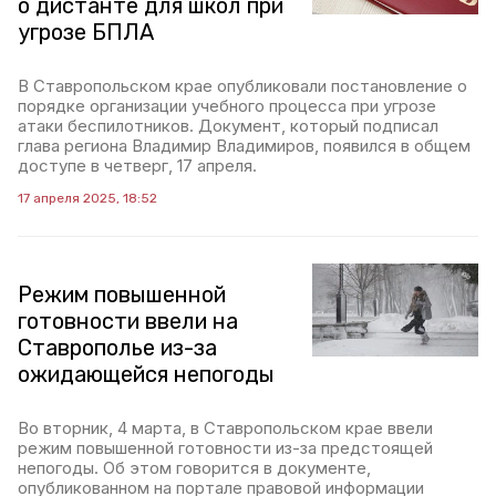
о дистанте для школ при
угрозе БПЛА
В Ставропольском крае опубликовали постановление о
порядке организации учебного процесса при угрозе
атаки беспилотников. Документ, который подписал
глава региона Владимир Владимиров, появился в общем
доступе в четверг, 17 апреля.
17 апреля 2025, 18:52
Режим повышенной
готовности ввели на
Ставрополье из-за
ожидающейся непогоды
Во вторник, 4 марта, в Ставропольском крае ввели
режим повышенной готовности из-за предстоящей
непогоды. Об этом говорится в документе,
опубликованном на портале правовой информации