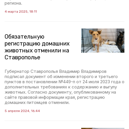
региона.
4 марта 2025, 18:11
Обязательную
регистрацию домашних
животных отменили на
Ставрополье
Губернатор Ставрополья Владимир Владимиров
подписал документ об изменении второго и третьего
пунктов в постановлении №449-п от 24 июля 2023 года о
дополнительных требованиях к содержанию и выгулу
животных. Согласно документу, опубликованному на
сайте правовой информации края, регистрацию
домашних питомцев отменили.
5 апреля 2024, 16:44