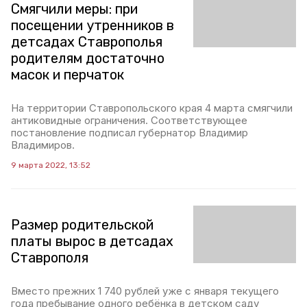
Смягчили меры: при
посещении утренников в
детсадах Ставрополья
родителям достаточно
масок и перчаток
На территории Ставропольского края 4 марта смягчили
антиковидные ограничения. Соответствующее
постановление подписал губернатор Владимир
Владимиров.
9 марта 2022, 13:52
Размер родительской
платы вырос в детсадах
Ставрополя
Вместо прежних 1 740 рублей уже с января текущего
года пребывание одного ребёнка в детском саду