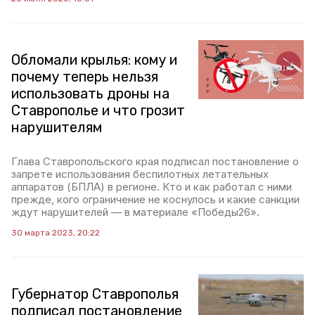
Обломали крылья: кому и
почему теперь нельзя
использовать дроны на
Ставрополье и что грозит
нарушителям
Глава Ставропольского края подписал постановление о
запрете использования беспилотных летательных
аппаратов (БПЛА) в регионе. Кто и как работал с ними
прежде, кого ограничение не коснулось и какие санкции
ждут нарушителей — в материале «Победы26».
30 марта 2023, 20:22
Губернатор Ставрополья
подписал постановление