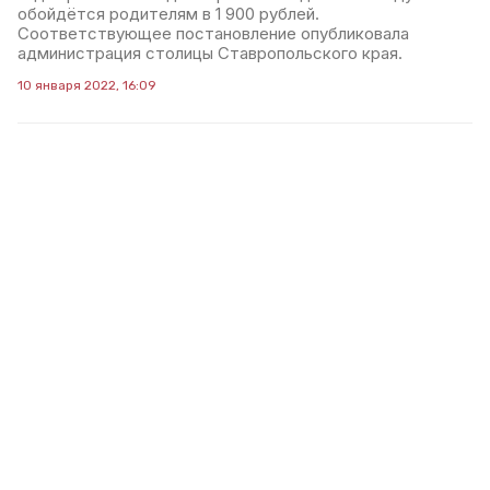
обойдётся родителям в 1 900 рублей.
Соответствующее постановление опубликовала
администрация столицы Ставропольского края.
10 января 2022, 16:09