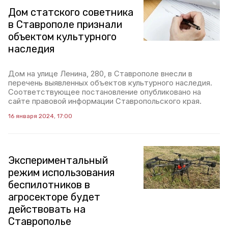
Дом статского советника
в Ставрополе признали
объектом культурного
наследия
Дом на улице Ленина, 280, в Ставрополе внесли в
перечень выявленных объектов культурного наследия.
Соответствующее постановление опубликовано на
сайте правовой информации Ставропольского края.
16 января 2024, 17:00
Экспериментальный
режим использования
беспилотников в
агросекторе будет
действовать на
Ставрополье