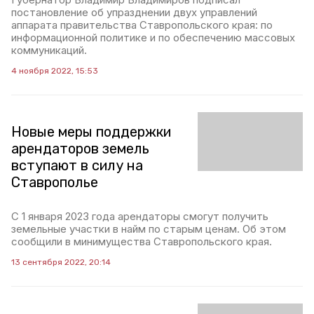
постановление об упразднении двух управлений
аппарата правительства Ставропольского края: по
информационной политике и по обеспечению массовых
коммуникаций.
4 ноября 2022, 15:53
Новые меры поддержки
арендаторов земель
вступают в силу на
Ставрополье
С 1 января 2023 года арендаторы смогут получить
земельные участки в найм по старым ценам. Об этом
сообщили в минимущества Ставропольского края.
13 сентября 2022, 20:14