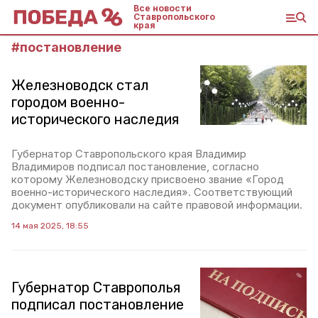
Все новости
Ставропольского
края
#
постановление
Железноводск стал
городом военно-
исторического наследия
Губернатор Ставропольского края Владимир
Владимиров подписал постановление, согласно
которому Железноводску присвоено звание «Город
военно-исторического наследия». Соответствующий
документ опубликовали на сайте правовой информации.
14 мая 2025, 18:55
Губернатор Ставрополья
подписал постановление