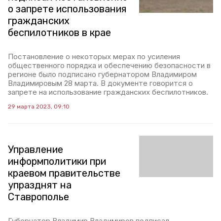
о запрете использования
гражданских
беспилотников в крае
Постановление о некоторых мерах по усиления
общественного порядка и обеспечению безопасности в
регионе было подписано губернатором Владимиром
Владимировым 28 марта. В документе говорится о
запрете на использование гражданских беспилотников.
29 марта 2023, 09:10
Управление
информполитики при
краевом правительстве
упразднят на
Ставрополье
Губернатор Владимир Владимиров подписал