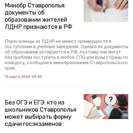
Минобр Ставрополья:
документы об
образовании жителей
ЛДНР признаются в РФ
Переселенцы из ЛДНР не имеют преимуществ в
поступлении в учебные заведения. Однако их документы
об образовании котируются в РФ, поэтому они могут
без проблем поступить в любое СПО или вузы страны по
конкурсу, сообщили в минобразования Ставропольского
края.
13 марта 2024, 09:50
Без ОГЭ и ЕГЭ: кто из
школьников Ставрополья
может выбирать форму
сдачи госэкзаменов