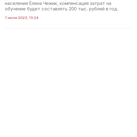
населения Елена Чижик, компенсация затрат на
обучение будет составлять 200 тыс. рублей в год.
7 июля 2023, 13:24