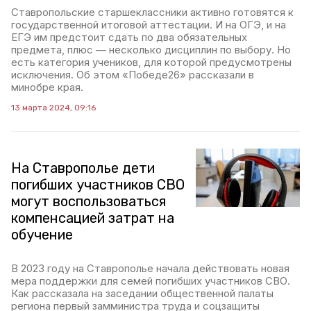
Ставропольские старшеклассники активно готовятся к
государственной итоговой аттестации. И на ОГЭ, и на
ЕГЭ им предстоит сдать по два обязательных
предмета, плюс — несколько дисциплин по выбору. Но
есть категория учеников, для которой предусмотрены
исключения. Об этом «Победе26» рассказали в
минобре края.
13 марта 2024, 09:16
На Ставрополье дети
погибших участников СВО
могут воспользоваться
компенсацией затрат на
обучение
В 2023 году на Ставрополье начала действовать новая
мера поддержки для семей погибших участников СВО.
Как рассказала на заседании общественной палаты
региона первый замминистра труда и соцзащиты