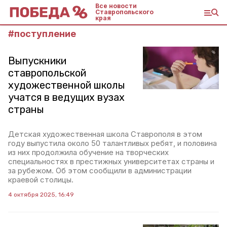
Все новости
Ставропольского
края
#
поступление
Выпускники
ставропольской
художественной школы
учатся в ведущих вузах
страны
Детская художественная школа Ставрополя в этом
году выпустила около 50 талантливых ребят, и половина
из них продолжила обучение на творческих
специальностях в престижных университетах страны и
за рубежом. Об этом сообщили в администрации
краевой столицы.
4 октября 2025, 16:49