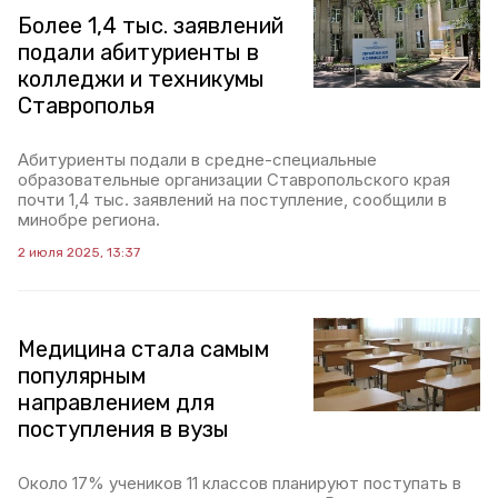
Более 1,4 тыс. заявлений
подали абитуриенты в
колледжи и техникумы
Ставрополья
Абитуриенты подали в средне-специальные
образовательные организации Ставропольского края
почти 1,4 тыс. заявлений на поступление, сообщили в
минобре региона.
2 июля 2025, 13:37
Медицина стала самым
популярным
направлением для
поступления в вузы
Около 17% учеников 11 классов планируют поступать в