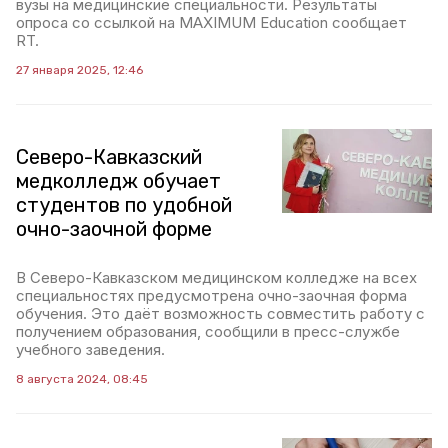
вузы на медицинские специальности. Результаты
опроса со ссылкой на MAXIMUM Education сообщает
RT.
27 января 2025, 12:46
Северо-Кавказский
медколледж обучает
студентов по удобной
очно-заочной форме
В Северо-Кавказском медицинском колледже на всех
специальностях предусмотрена очно-заочная форма
обучения. Это даёт возможность совместить работу с
получением образования, сообщили в пресс-службе
учебного заведения.
8 августа 2024, 08:45