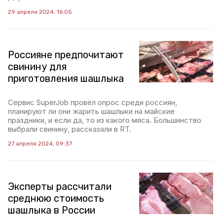
29 апреля 2024, 16:05
Россияне предпочитают
свинину для
приготовления шашлыка
Сервис SuperJob провёл опрос среди россиян,
планируют ли они жарить шашлыки на майские
праздники, и если да, то из какого мяса. Большинство
выбрали свинину, рассказали в RT.
27 апреля 2024, 09:37
Эксперты рассчитали
среднюю стоимость
шашлыка в России