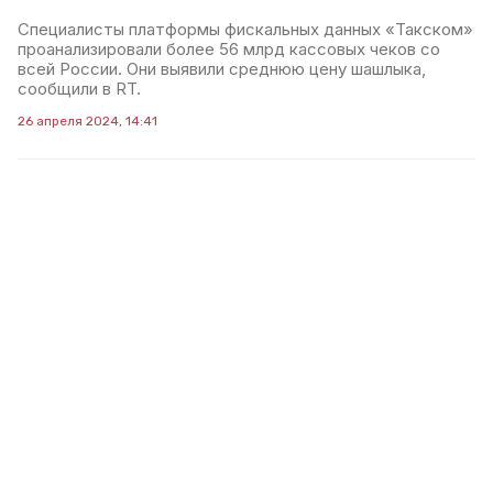
Специалисты платформы фискальных данных «Такском»
проанализировали более 56 млрд кассовых чеков со
всей России. Они выявили среднюю цену шашлыка,
сообщили в RT.
26 апреля 2024, 14:41