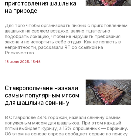
приготовления шашлыка
на природе
Для того чтобы организовать пикник с приготовлением
шашлыка на свежем воздухе, важно тщательно
подобрать локацию, чтобы не нарушить требования
закона и не испортить себе отдых. Как не попасть в
неприятности, рассказали RT со ссылкой на
Роскачество.
18 июля 2025, 15:46
Ставропольчане назвали
самым популярным мясом
для шашлыка свинину
В Ставрополе 44% горожан, назвали свинину самым
популярным мясом для шашлыков. При этом каждый
пятый выбирает курицу, а 15% опрошенных — баранину.
Об этом на основе опроса сообщает сервис по поиску