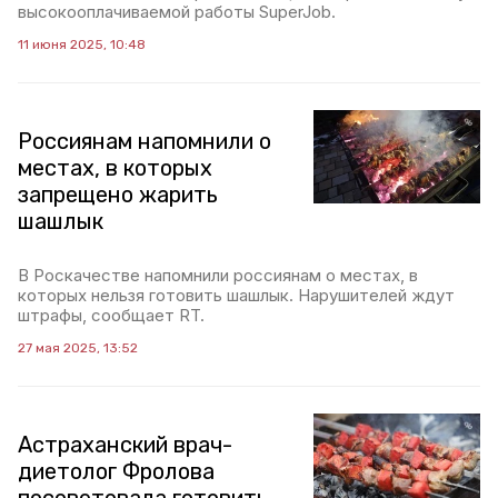
высокооплачиваемой работы SuperJob.
11 июня 2025, 10:48
Россиянам напомнили о
местах, в которых
запрещено жарить
шашлык
В Роскачестве напомнили россиянам о местах, в
которых нельзя готовить шашлык. Нарушителей ждут
штрафы, сообщает RT.
27 мая 2025, 13:52
Астраханский врач-
диетолог Фролова