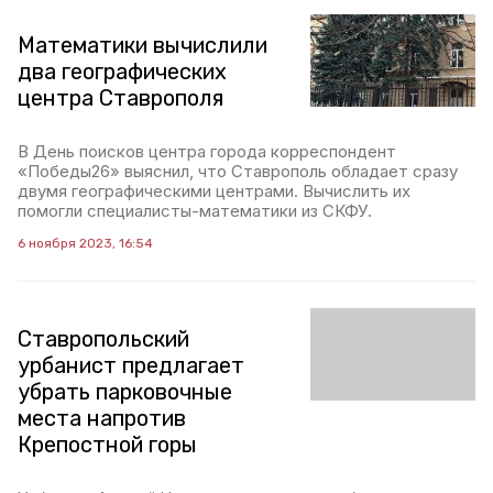
Математики вычислили
два географических
центра Ставрополя
В День поисков центра города корреспондент
«Победы26» выяснил, что Ставрополь обладает сразу
двумя географическими центрами. Вычислить их
помогли специалисты-математики из СКФУ.
6 ноября 2023, 16:54
Ставропольский
урбанист предлагает
убрать парковочные
места напротив
Крепостной горы