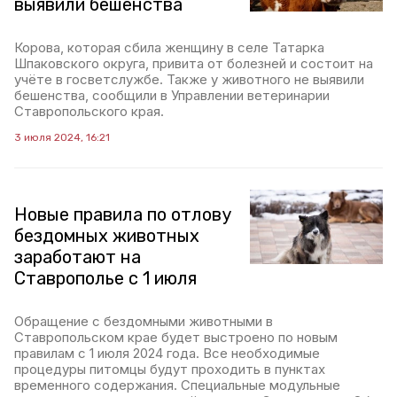
выявили бешенства
Корова, которая сбила женщину в селе Татарка
Шпаковского округа, привита от болезней и состоит на
учёте в госветслужбе. Также у животного не выявили
бешенства, сообщили в Управлении ветеринарии
Ставропольского края.
3 июля 2024, 16:21
Новые правила по отлову
бездомных животных
заработают на
Ставрополье с 1 июля
Обращение с бездомными животными в
Ставропольском крае будет выстроено по новым
правилам с 1 июля 2024 года. Все необходимые
процедуры питомцы будут проходить в пунктах
временного содержания. Специальные модульные