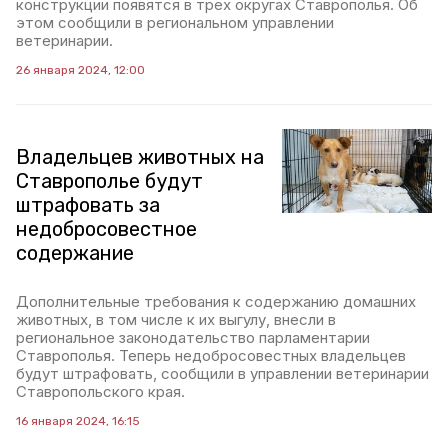
конструкции появятся в трёх округах Ставрополья. Об
этом сообщили в региональном управлении
ветеринарии.
26 января 2024, 12:00
Владельцев животных на
Ставрополье будут
штрафовать за
недобросовестное
содержание
Дополнительные требования к содержанию домашних
животных, в том числе к их выгулу, внесли в
региональное законодательство парламентарии
Ставрополья. Теперь недобросовестных владельцев
будут штрафовать, сообщили в управлении ветеринарии
Ставропольского края.
16 января 2024, 16:15