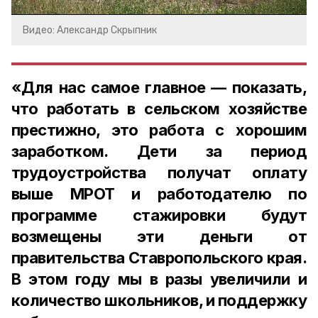
Видео: Александр Скрыпник
«Для нас самое главное — показать,
что работать в сельском хозяйстве
престижно, это работа с хорошим
заработком. Дети за период
трудоустройства получат оплату
выше МРОТ и работодателю по
программе стажировки будут
возмещены эти деньги от
правительства Ставропольского края.
В этом году мы в разы увеличили и
количество школьников, и поддержку