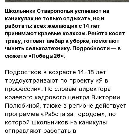
Школьники Ставрополья успевают на
каникулах не только отдыхать, но и
работать: всех желающих с 14 лет
принимают краевые колхозы. Ребята косят
траву, готовят амбар к уборке, помогают
чинить сельхозтехнику. Подробности — в
сюжете «Победы26».
Подростков в возрасте 14−18 лет
трудоустраивают по проекту «Я в
профессии». По словам директора
краевого кадрового центра Виктории
Полюбиной, также в регионе действует
программа «Работа за городом», по
которой школьников на каникулы
отправляют работать в