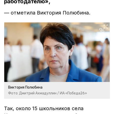
работодателю»,
— отметила Виктория Полюбина.
Виктория Полюбина
Фото: Дмитрий Ахмадуллин / ИА «Победа26»
Так, около 15 школьников села