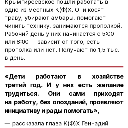
Крымгиреевское пошли работать в
одно из местных К(Ф)Х. Они косят
траву, убирают амбары, помогают
чинить технику, занимаются прополкой.
Рабочий день у них начинается с 5:00
или 8:00 — зависит от того, есть
прополка или нет. Получают по 1,5 тыс.
в день.
«Дети работают в хозяйстве
третий год. И у них есть желание
трудиться. Они сами приходят
на работу, без опозданий, проявляют
инициативу и рады помогать»,
— рассказала глава К(Ф)Х Геннадий