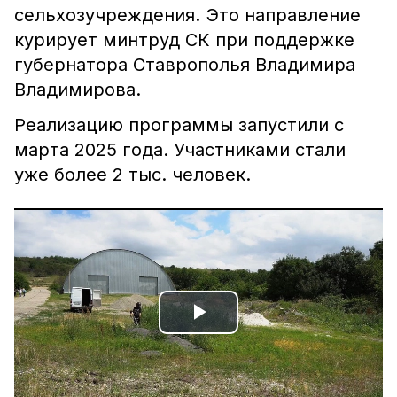
сельхозучреждения. Это направление
курирует минтруд СК при поддержке
губернатора Ставрополья Владимира
Владимирова.
Реализацию программы запустили с
марта 2025 года. Участниками стали
уже более 2 тыс. человек.
Play
Video