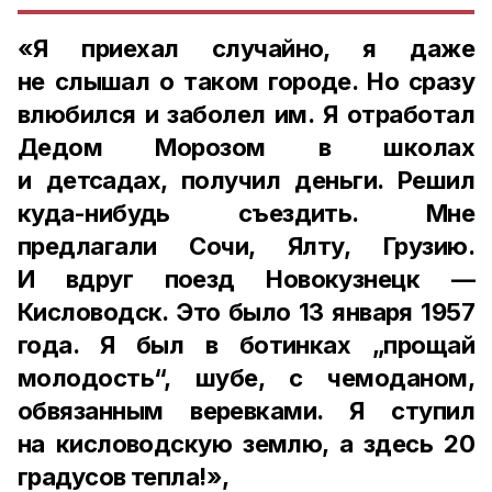
«Я приехал случайно, я даже
не слышал о таком городе. Но сразу
влюбился и заболел им. Я отработал
Дедом Морозом в школах
и детсадах, получил деньги. Решил
куда-нибудь съездить. Мне
предлагали Сочи, Ялту, Грузию.
И вдруг поезд Новокузнецк —
Кисловодск. Это было 13 января 1957
года. Я был в ботинках „прощай
молодость“, шубе, с чемоданом,
обвязанным веревками. Я ступил
на кисловодскую землю, а здесь 20
градусов тепла!»,