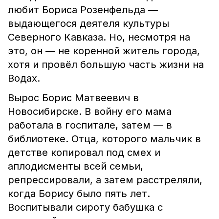
любит Бориса Розенфельда —
выдающегося деятеля культуры
Северного Кавказа. Но, несмотря на
это, он — не коренной житель города,
хотя и провёл большую часть жизни на
Водах.
Вырос Борис Матвеевич в
Новосибирске. В войну его мама
работала в госпитале, затем — в
библиотеке. Отца, которого мальчик в
детстве копировал под смех и
аплодисменты всей семьи,
репрессировали, а затем расстреляли,
когда Борису было пять лет.
Воспитывали сироту бабушка с