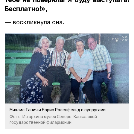
Бесплатно!»,
— воскликнула она.
Михаил Танич и Борис Розенфельд с супругами
Фото: Из архива музея Северо-Кавказской
государственной филармонии