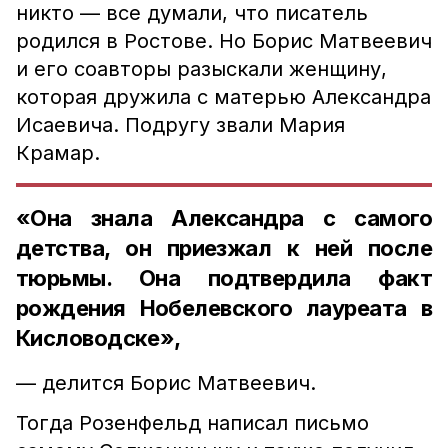
никто — все думали, что писатель
родился в Ростове. Но Борис Матвеевич
и его соавторы разыскали женщину,
которая дружила с матерью Александра
Исаевича. Подругу звали Мария
Крамар.
«Она знала Александра с самого
детства, он приезжал к ней после
тюрьмы. Она подтвердила факт
рождения Нобелевского лауреата в
Кисловодске»,
— делится Борис Матвеевич.
Тогда Розенфельд написал письмо