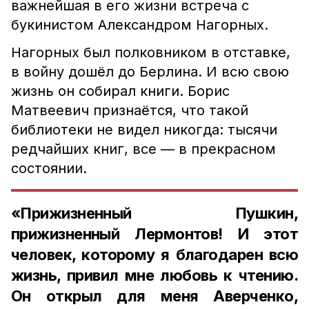
важнейшая в его жизни встреча с
букинистом Александром Нагорных.
Нагорных был полковником в отставке,
в войну дошёл до Берлина. И всю свою
жизнь он собирал книги. Борис
Матвеевич признаётся, что такой
библиотеки не видел никогда: тысячи
редчайших книг, все — в прекрасном
состоянии.
«Прижизненный Пушкин,
прижизненный Лермонтов! И этот
человек, которому я благодарен всю
жизнь, привил мне любовь к чтению.
Он открыл для меня Аверченко,