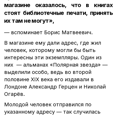
магазине оказалось, что в книгах
стоят библиотечные печати, принять
их там не могут»,
— вспоминает Борис Матвеевич.
В магазине ему дали адрес, где жил
человек, которому могли бы быть
интересны эти экземпляры. Один из
них — альманах «Полярная звезда» —
выделили особо, ведь во второй
половине XIX века его издавали в
Лондоне Александр Герцен и Николай
Огарёв.
Молодой человек отправился по
указанному адресу — так случилась