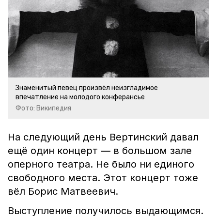
Знаменитый певец произвёл неизгладимое
впечатление на молодого конферансье
Фото: Википедия
На следующий день Вертинский давал
ещё один концерт — в большом зале
оперного театра. Не было ни единого
свободного места. Этот концерт тоже
вёл Борис Матвеевич.
Выступление получилось выдающимся.