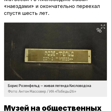
«наездами» и окончательно переехал
спустя шесть лет.
Борис Розенфельд — живая легенда Кисловодска
Фото: Антон Массовер / ИА «Победы26»
Музей на общественных