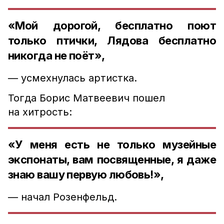
«Мой дорогой, бесплатно поют
только птички, Лядова бесплатно
никогда не поёт»,
— усмехнулась артистка.
Тогда Борис Матвеевич пошел
на хитрость:
«У меня есть не только музейные
экспонаты, вам посвященные, я даже
знаю вашу первую любовь!»,
— начал Розенфельд.