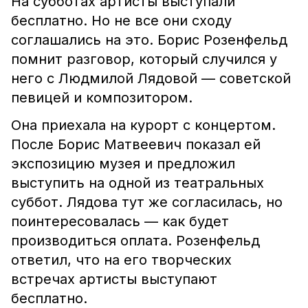
На субботах артисты выступали
бесплатно. Но не все они сходу
соглашались на это. Борис Розенфельд
помнит разговор, который случился у
него с Людмилой Лядовой — советской
певицей и композитором.
Она приехала на курорт с концертом.
После Борис Матвеевич показал ей
экспозицию музея и предложил
выступить на одной из театральных
суббот. Лядова тут же согласилась, но
поинтересовалась — как будет
производиться оплата. Розенфельд
ответил, что на его творческих
встречах артисты выступают
бесплатно.