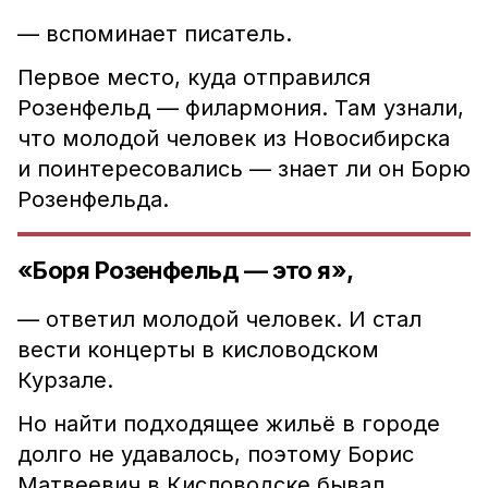
— вспоминает писатель.
Первое место, куда отправился
Розенфельд — филармония. Там узнали,
что молодой человек из Новосибирска
и поинтересовались — знает ли он Борю
Розенфельда.
«Боря Розенфельд — это я»,
— ответил молодой человек. И стал
вести концерты в кисловодском
Курзале.
Но найти подходящее жильё в городе
долго не удавалось, поэтому Борис
Матвеевич в Кисловодске бывал