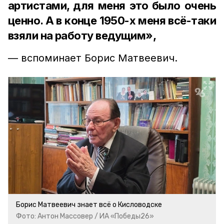
артистами, для меня это было очень
ценно. А в конце 1950-х меня всё-таки
взяли на работу ведущим»,
— вспоминает Борис Матвеевич.
Борис Матвеевич знает всё о Кисловодске
Фото: Антон Массовер / ИА «Победы26»