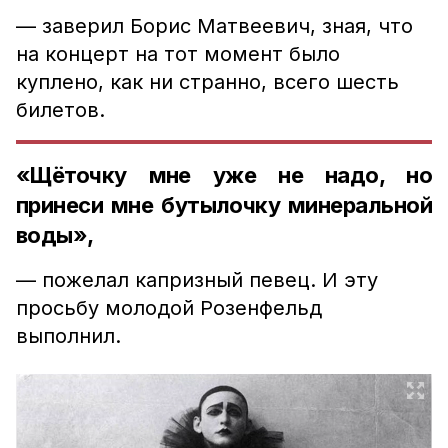
— заверил Борис Матвеевич, зная, что
на концерт на тот момент было
куплено, как ни странно, всего шесть
билетов.
«Щёточку мне уже не надо, но
принеси мне бутылочку минеральной
воды»,
— пожелал капризный певец. И эту
просьбу молодой Розенфельд
выполнил.