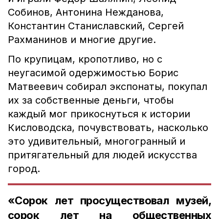
Собинов, Антонина Нежданова,
Константин Станиславский, Сергей
Рахманинов и многие другие.
По крупицам, кропотливо, но с
неугасимой одержимостью Борис
Матвеевич собирал экспонаты, покупал
их за собственные деньги, чтобы
каждый мог прикоснуться к истории
Кисловодска, почувствовать, насколько
это удивительный, многогранный и
притягательный для людей искусства
город.
«Сорок лет просуществовал музей,
сорок лет на общественных