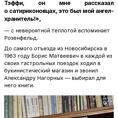
Тэффи, он мне рассказал
о сатириконовцах, это был мой ангел-
хранитель!»,
— с невероятной теплотой вспоминает
Розенфельд.
До самого отъезда из Новосибирска в
1963 году Борис Матвеевич в каждой из
своих гастрольных поездок ходил в
букинистический магазин и звонил
Александру Нагорных — выбирал для
него книги.