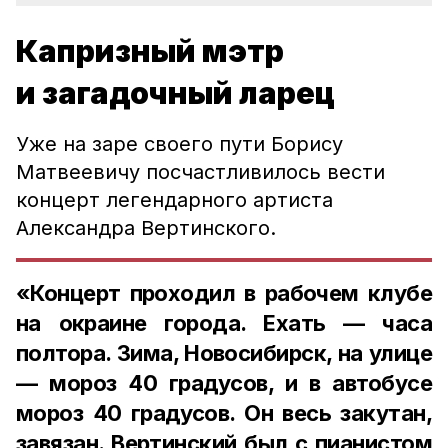
Капризный мэтр
и загадочный ларец
Уже на заре своего пути Борису
Матвеевичу посчастливилось вести
концерт легендарного артиста
Александра Вертинского.
«Концерт проходил в рабочем клубе
на окраине города. Ехать — часа
полтора. Зима, Новосибирск, на улице
— мороз 40 градусов, и в автобусе
мороз 40 градусов. Он весь закутан,
завязан. Вертинский был с пианистом