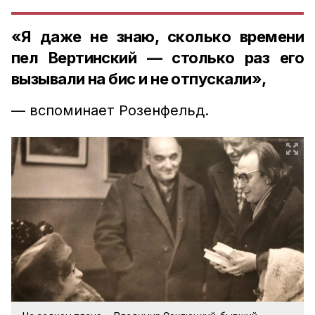
«Я даже не знаю, сколько времени
пел Вертинский — столько раз его
вызывали на бис и не отпускали»,
— вспоминает Розенфельд.