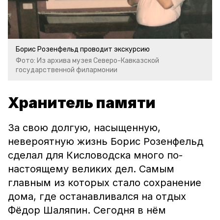
Борис Розенфельд проводит экскурсию
Фото: Из архива музея Северо-Кавказской
государственной филармонии
Хранитель памяти
За свою долгую, насыщенную,
невероятную жизнь Борис Розенфельд
сделал для Кисловодска много по-
настоящему великих дел. Самым
главным из которых стало сохранение
дома, где останавливался на отдых
Фёдор Шаляпин. Сегодня в нём