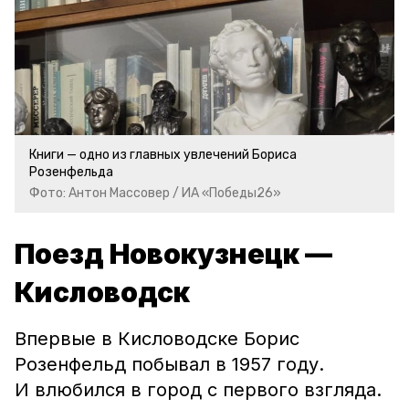
Книги — одно из главных увлечений Бориса
Розенфельда
Фото: Антон Массовер / ИА «Победы26»
Поезд Новокузнецк —
Кисловодск
Впервые в Кисловодске Борис
Розенфельд побывал в 1957 году.
И влюбился в город с первого взгляда.