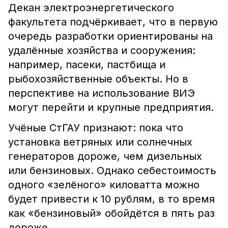
Декан электроэнергетического
факультета подчёркивает, что в первую
очередь разработки ориентированы на
удалённые хозяйства и сооружения:
например, пасеки, пастбища и
рыбохозяйственные объекты. Но в
перспективе на использование ВИЭ
могут перейти и крупные предприятия.
Учёные СтГАУ признают: пока что
установка ветряных или солнечных
генераторов дороже, чем дизельных
или бензиновых. Однако себестоимость
одного «зелёного» киловатта можно
будет привести к 10 рублям, в то время
как «бензиновый» обойдётся в пять раз
дороже.