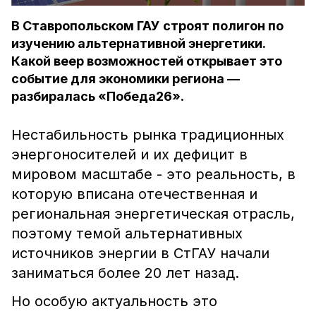
В Ставропольском ГАУ строят полигон по
изучению альтернативной энергетики.
Какой веер возможностей открывает это
событие для экономики региона —
разбиралась «Победа26».
Нестабильность рынка традиционных
энергоносителей и их дефицит в
мировом масштабе - это реальность, в
которую вписана отечественная и
региональная энергетическая отрасль,
поэтому темой альтернативных
источников энергии в СтГАУ начали
заниматься более 20 лет назад.
Но особую актуальность это