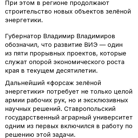
При этом в регионе продолжают
строительство новых объектов зелёной
энергетики.
Губернатор Владимир Владимиров
обозначил, что развитие ВИЭ — один
из пяти прорывных проектов, которые
служат опорой экономического роста
края в текущем десятилетии.
Дальнейший «форсаж зелёной
энергетики» потребует не только целой
армии рабочих рук, но и эксклюзивных
научных решений. Ставропольский
государственный аграрный университет
одним из первых включился в работу по
решению этой задачи.