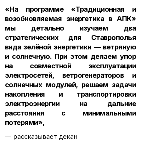
«На программе «Традиционная и
возобновляемая энергетика в АПК»
мы детально изучаем два
стратегических для Ставрополья
вида зелёной энергетики — ветряную
и солнечную. При этом делаем упор
на совместной эксплуатации
электросетей, ветрогенераторов и
солнечных модулей, решаем задачи
накопления и транспортировки
электроэнергии на дальние
расстояния с минимальными
потерями»,
— рассказывает декан