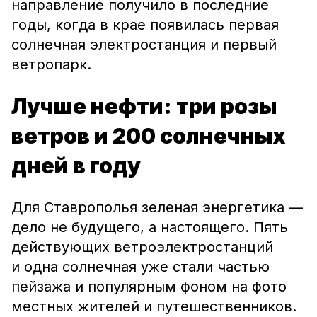
направление получило в последние
годы, когда в крае появилась первая
солнечная электростанция и первый
ветропарк.
Лучше нефти: три розы
ветров и 200 солнечных
дней в году
Для Ставрополья зеленая энергетика —
дело не будущего, а настоящего. Пять
действующих ветроэлектростанций
и одна солнечная уже стали частью
пейзажа и популярным фоном на фото
местных жителей и путешественников.