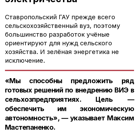
Ставропольский ГАУ прежде всего
сельскохозяйственный вуз, поэтому
большинство разработок учёные
ориентируют для нужд сельского
хозяйства. И зелёная энергетика не
исключение.
«Мы способны предложить ряд
готовых решений по внедрению ВИЭ в
сельхозпредприятиях. Цель —
обеспечить им экономическую
автономность», — указывает Максим
Мастепаненко.