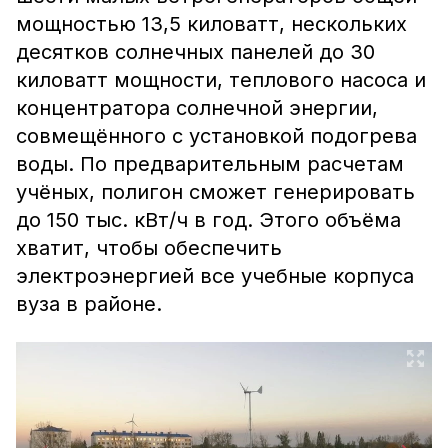
мощностью 13,5 киловатт, нескольких
десятков солнечных панелей до 30
киловатт мощности, теплового насоса и
концентратора солнечной энергии,
совмещённого с установкой подогрева
воды. По предварительным расчетам
учёных, полигон сможет генерировать
до 150 тыс. кВт/ч в год. Этого объёма
хватит, чтобы обеспечить
электроэнергией все учебные корпуса
вуза в районе.