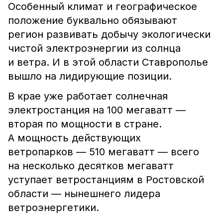
Особенный климат и географическое
положение буквально обязывают
регион развивать добычу экологически
чистой электроэнергии из солнца
и ветра. И в этой области Ставрополье
вышло на лидирующие позиции.
В крае уже работает солнечная
электростанция на 100 мегаватт —
вторая по мощности в стране.
А мощность действующих
ветропарков — 510 мегаватт — всего
на несколько десятков мегаватт
уступает ветростанциям в Ростовской
области — нынешнего лидера
ветроэнергетики.