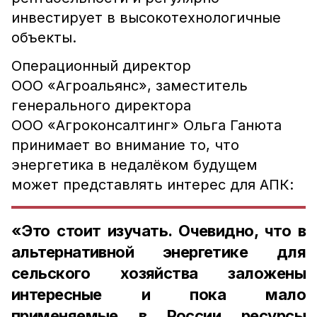
инвестирует в высокотехнологичные
объекты.
Операционный директор
ООО «Агроальянс», заместитель
генерального директора
ООО «Агроконсалтинг» Ольга Ганюта
принимает во внимание то, что
энергетика в недалёком будущем
может представлять интерес для АПК:
«Это стоит изучать. Очевидно, что в
альтернативной энергетике для
сельского хозяйства заложены
интересные и пока мало
применяемые в России ресурсы