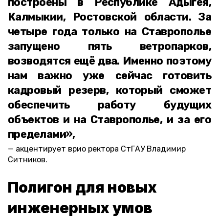
построены в Республике Адыгея,
Калмыкии, Ростовской области. За
четыре года только на Ставрополье
запущено пять ветропарков,
возводятся ещё два. Именно поэтому
нам важно уже сейчас готовить
кадровый резерв, который сможет
обеспечить работу будущих
объектов и на Ставрополье, и за его
пределами»,
акцентирует врио ректора СтГАУ Владимир
Ситников.
Полигон для новых
инженерных умов