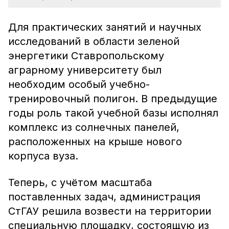
Для практических занятий и научных
исследований в области зеленой
энергетики Ставропольскому
аграрному университету был
необходим особый учебно-
тренировочный полигон. В предыдущие
годы роль такой учебной базы исполнял
комплекс из солнечных панелей,
расположенных на крыше нового
корпуса вуза.
Теперь, с учётом масштаба
поставленных задач, администрация
СтГАУ решила возвести на территории
специальную площадку, состоящую из