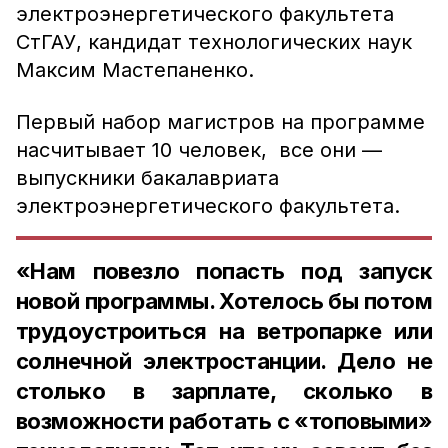
электроэнергетического факультета
СтГАУ, кандидат технологических наук
Максим Мастепаненко.
Первый набор магистров на программе
насчитывает 10 человек, все они —
выпускники бакалавриата
электроэнергетического факультета.
«Нам повезло попасть под запуск
новой программы. Хотелось бы потом
трудоустроиться на ветропарке или
солнечной электростанции. Дело не
столько в зарплате, сколько в
возможности работать с «топовыми»