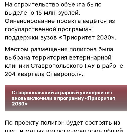
На строительство объекта было
выделено 15 млн рублей.
Финансирование проекта ведётся из
государственной программы
поддержки вузов «Приоритет 2030».
Местом размещения полигона была
выбрана территория ветеринарной
клиники Ставропольского ГАУ в районе
204 квартала Ставрополя.
Ставропольский аграрный университет
вновь включили в программу «Приоритет
2030»
По проекту полигон будет состоять из
шести малых ветрогенераторов общей