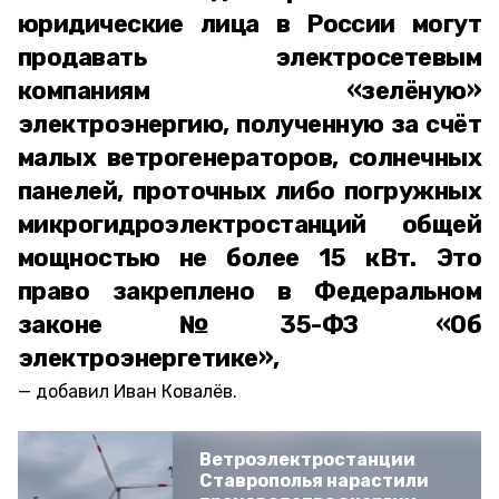
юридические лица в России могут
продавать электросетевым
компаниям «зелёную»
электроэнергию, полученную за счёт
малых ветрогенераторов, солнечных
панелей, проточных либо погружных
микрогидроэлектростанций общей
мощностью не более 15 кВт. Это
право закреплено в Федеральном
законе №35-ФЗ «Об
электроэнергетике»,
добавил Иван Ковалёв.
Ветроэлектростанции
Ставрополья нарастили