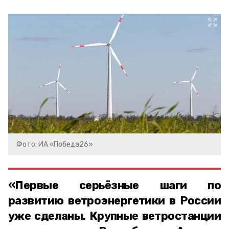
Фото: ИА «Победа26»
«Первые серьёзные шаги по
развитию ветроэнергетики в России
уже сделаны. Крупные ветростанции