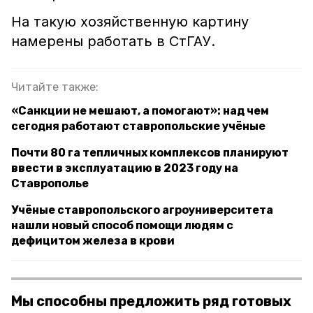
На такую хозяйственную картину
намерены работать в СтГАУ.
Читайте также:
«Санкции не мешают, а помогают»: над чем
сегодня работают ставропольские учёные
Почти 80 га тепличных комплексов планируют
ввести в эксплуатацию в 2023 году на
Ставрополье
Учёные ставропольского агроуниверситета
нашли новый способ помощи людям с
дефицитом железа в крови
Мы способны предложить ряд готовых