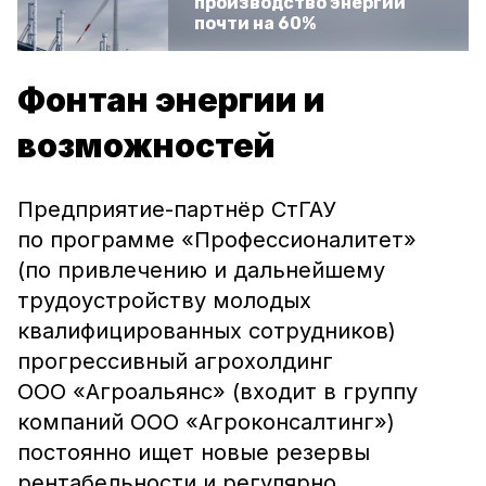
производство энергии
почти на 60%
Фонтан энергии и
возможностей
Предприятие-партнёр СтГАУ
по программе «Профессионалитет»
(по привлечению и дальнейшему
трудоустройству молодых
квалифицированных сотрудников)
прогрессивный агрохолдинг
ООО «Агроальянс» (входит в группу
компаний ООО «Агроконсалтинг»)
постоянно ищет новые резервы
рентабельности и регулярно