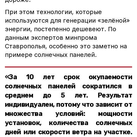
При этом технологии, которые
используются для генерации «зелёной»
энергии, постепенно дешевеют. По
данным экспертов минпрома
Ставрополья, особенно это заметно на
примере солнечных панелей.
«За 10 лет срок окупаемости
солнечных панелей сократился в
среднем до 5 лет. Результат
индивидуален, потому что зависит от
множества условий: мощности
установок, количества солнечных
дней или скорости ветра на участке.