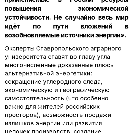
повышения экономической
устойчивости. Не случайно весь мир
идёт по пути вложений в
возобновляемые источники энергии».
Эксперты Ставропольского аграрного
университета ставят во главу угла
многочисленные доказанные плюсы
альтернативной энергетики:
сокращение углеродного следа,
экономическую и географическую
самостоятельность (что особенно
важно для жителей российских
просторов), возможность продажи
излишков энергии или развития
цепочек производств, создание