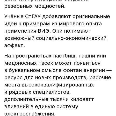
резервных мощностей.
Учёные СтГАУ добавляют оригинальные
идеи к примерам из мирового опыта
применения ВИЭ. Они понимают
возможный социально-экономический
эффект.
На пространствах пастбищ, пашни или
медоносных пасек может появиться
в буквальном смысле фонтан энергии —
ресурс для новых производств, рабочие
места высококвалифицированных
и рядовых специалистов,
дополнительные тысячи киловатт
вливаний в единую систему
электроснабжения.