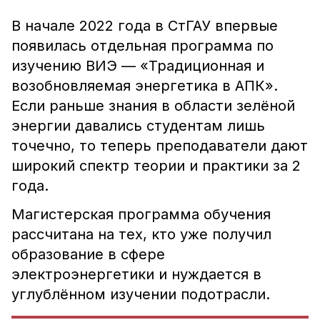
В начале 2022 года в СтГАУ впервые
появилась отдельная программа по
изучению ВИЭ — «Традиционная и
возобновляемая энергетика в АПК».
Если раньше знания в области зелёной
энергии давались студентам лишь
точечно, то теперь преподаватели дают
широкий спектр теории и практики за 2
года.
Магистерская программа обучения
рассчитана на тех, кто уже получил
образование в сфере
электроэнергетики и нуждается в
углублённом изучении подотрасли.