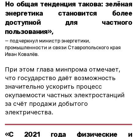
Но общая тенденция такова: зелёная
энергетика становится более
доступной для частного
пользования»,
подчеркнул министр энергетики,
промышленности и связи Ставропольского края
Иван Ковалёв.
При этом глава минпрома отмечает,
что государство даёт возможность
значительно ускорить процесс
окупаемости частных электростанций
за счёт продажи добытого
электричества.
«С 2021 года физические и