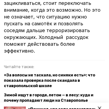
зацикливаться, стоит переключать
внимание, когда это возможно. Но это
не означает, что ситуацию нужно
пускать на самотёк и позволять
соседям дальше терроризировать
окружающих. Холодный рассудок
поможет действовать более
эффективно.
Читайте также:
«За волосы не таскала, но синяки есть»: что
показала проверка после скандала в
ставропольской школе
Зимой ищут в городе, летом — в лесу: куда и
почему пропадают люди на Ставрополье