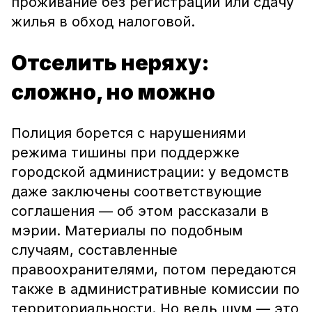
проживание без регистрации или сдачу
жилья в обход налоговой.
Отселить неряху:
сложно, но можно
Полиция борется с нарушениями
режима тишины при поддержке
городской администрации: у ведомств
даже заключены соответствующие
соглашения — об этом рассказали в
мэрии. Материалы по подобным
случаям, составленные
правоохранителями, потом передаются
также в административные комиссии по
территориальности. Но ведь шум — это