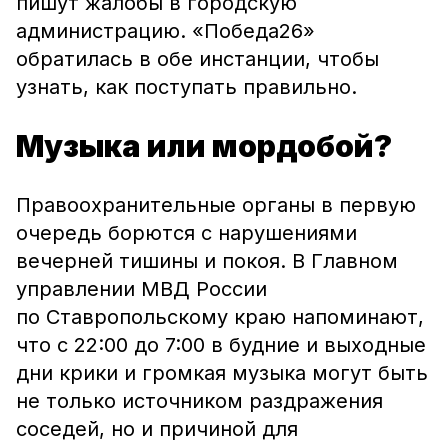
пишут жалобы в городскую
администрацию. «Победа26»
обратилась в обе инстанции, чтобы
узнать, как поступать правильно.
Музыка или мордобой?
Правоохранительные органы в первую
очередь борются с нарушениями
вечерней тишины и покоя. В Главном
управлении МВД России
по Ставропольскому краю напоминают,
что с 22:00 до 7:00 в будние и выходные
дни крики и громкая музыка могут быть
не только источником раздражения
соседей, но и причиной для