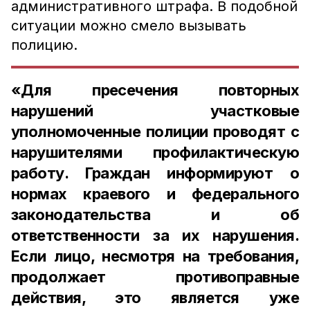
административного штрафа. В подобной
ситуации можно смело вызывать
полицию.
«Для пресечения повторных
нарушений участковые
уполномоченные полиции проводят с
нарушителями профилактическую
работу. Граждан информируют о
нормах краевого и федерального
законодательства и об
ответственности за их нарушения.
Если лицо, несмотря на требования,
продолжает противоправные
действия, это является уже