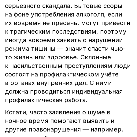
серьёзного скандала. Бытовые ссоры
на фоне употребления алкоголя, если
их вовремя не пресечь, могут привести
к трагическим последствиям, поэтому
иногда вовремя заявить о нарушении
режима тишины — значит спасти чью-
то жизнь или здоровье. Склонные
к насильственным преступлениям люди
состоят на профилактическом учёте
в органах внутренних дел. С ними
должна проводиться индивидуальная
профилактическая работа.
Кстати, часто заявления о шуме в
ночное время помогают выявить и
другие правонарушения — например,