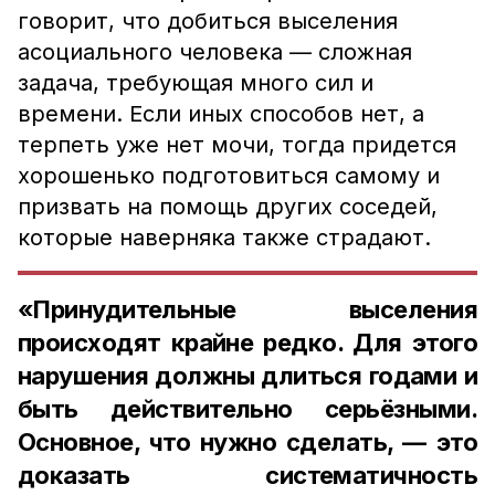
говорит, что добиться выселения
асоциального человека — сложная
задача, требующая много сил и
времени. Если иных способов нет, а
терпеть уже нет мочи, тогда придется
хорошенько подготовиться самому и
призвать на помощь других соседей,
которые наверняка также страдают.
«Принудительные выселения
происходят крайне редко. Для этого
нарушения должны длиться годами и
быть действительно серьёзными.
Основное, что нужно сделать, — это
доказать систематичность