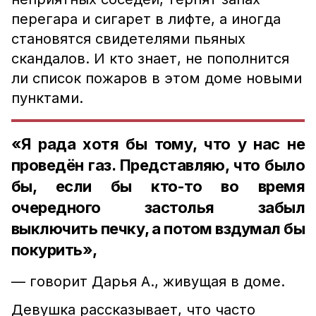
перегара и сигарет в лифте, а иногда
становятся свидетелями пьяных
скандалов. И кто знает, не пополнится
ли список пожаров в этом доме новыми
пунктами.
«Я рада хотя бы тому, что у нас не
проведён газ. Представляю, что было
бы, если бы кто-то во время
очередного застолья забыл
выключить печку, а потом вздумал бы
покурить»,
— говорит Дарья А., живущая в доме.
Девушка рассказывает, что часто