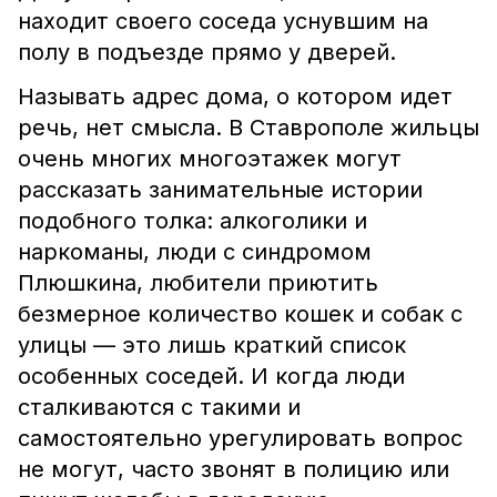
находит своего соседа уснувшим на
полу в подъезде прямо у дверей.
Называть адрес дома, о котором идет
речь, нет смысла. В Ставрополе жильцы
очень многих многоэтажек могут
рассказать занимательные истории
подобного толка: алкоголики и
наркоманы, люди с синдромом
Плюшкина, любители приютить
безмерное количество кошек и собак с
улицы — это лишь краткий список
особенных соседей. И когда люди
сталкиваются с такими и
самостоятельно урегулировать вопрос
не могут, часто звонят в полицию или