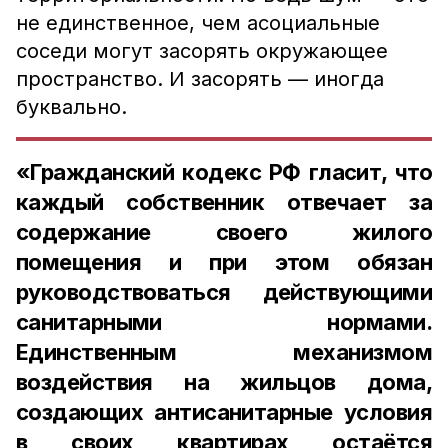
не единственное, чем асоциальные
соседи могут засорять окружающее
пространство. И засорять — иногда
буквально.
«Гражданский кодекс РФ гласит, что
каждый собственник отвечает за
содержание своего жилого
помещения и при этом обязан
руководствоваться действующими
санитарными нормами.
Единственным механизмом
воздействия на жильцов дома,
создающих антисанитарные условия
в своих квартирах остаётся