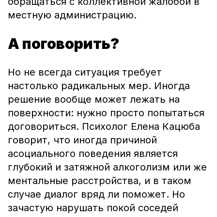
обращаться с коллективной жалобой в
местную администрацию.
А поговорить?
Но не всегда ситуация требует
настолько радикальных мер. Иногда
решение вообще может лежать на
поверхности: нужно просто попытаться
договориться. Психолог Елена Кацюба
говорит, что иногда причиной
асоциального поведения является
глубокий и затяжной алкоголизм или же
ментальные расстройства, и в таком
случае диалог вряд ли поможет. Но
зачастую нарушать покой соседей