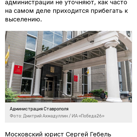
администрации не уточняют, как часто
на самом деле приходится прибегать к
выселению.
Администрация Ставрополя
Фото: Дмитрий Ахмадуллин / ИА «Победа26»
Московский юрист Сергей Гебель