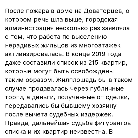
После пожара в доме на Доваторцев, о
котором речь шла выше, городская
администрация несколько раз заявляла
о том, что работа по выселению
нерадивых жильцов из многоэтажек
активизировалась. В конце 2019 года
даже составили список из 215 квартир,
которые могут быть освобождены
таким образом. Жилплощадь бы в таком
случае продавалась через публичные
торги, а деньги, полученные от сделки,
передавались бы бывшему хозяину
после вычета судебных издержек.
Правда, дальнейшая судьба фигурантов
списка и их квартир неизвестна. В