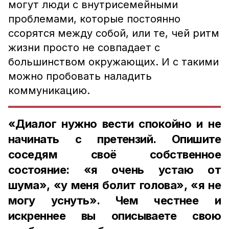
могут люди с внутрисемейными
проблемами, которые постоянно
ссорятся между собой, или те, чей ритм
жизни просто не совпадает с
большинством окружающих. И с такими
можно пробовать наладить
коммуникацию.
«Диалог нужно вести спокойно и не
начинать с претензий. Опишите
соседям своё собственное
состояние: «я очень устаю от
шума», «у меня болит голова», «я не
могу уснуть». Чем честнее и
искреннее вы описываете свою