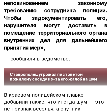
неповиновением законному
требованию сотрудника полиции.
Чтобы задокументировать его,
нарушителя могут доставить в
помещение территориального органа
внутренних дел для дальнейшего
принятия мер»,
— сообщили в ведомстве.
Ставрополец угрожал пистолетом
пожилому соседу из-за его жалоб на шум
В краевом полицейском главке
добавили также, что иногда шум — это
не признак веселья, а спутник