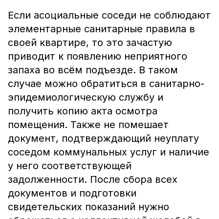
Если асоциальные соседи не соблюдают
элементарные санитарные правила в
своей квартире, то это зачастую
приводит к появлению неприятного
запаха во всём подъезде. В таком
случае можно обратиться в санитарно-
эпидемиологическую службу и
получить копию акта осмотра
помещения. Также не помешает
документ, подтверждающий неуплату
соседом коммунальных услуг и наличие
у него соответствующей
задолженности. После сбора всех
документов и подготовки
свидетельских показаний нужно