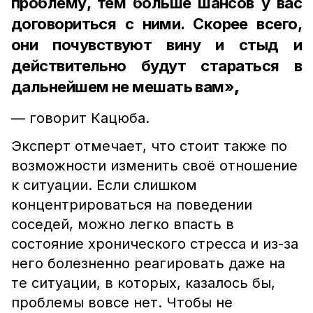
проблему, тем больше шансов у вас
договориться с ними. Скорее всего,
они почувствуют вину и стыд и
действительно будут стараться в
дальнейшем не мешать вам»
,
— говорит Кацюба.
Эксперт отмечает, что стоит также по
возможности изменить своё отношение
к ситуации. Если слишком
концентрироваться на поведении
соседей, можно легко впасть в
состояние хронического стресса и из-за
него болезненно реагировать даже на
те ситуации, в которых, казалось бы,
проблемы вовсе нет. Чтобы не