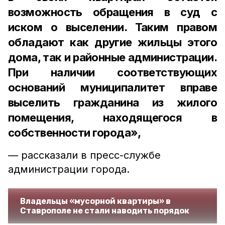
возможность обращения в суд с
иском о выселении. Таким правом
обладают как другие жильцы этого
дома, так и районные администрации.
При наличии соответствующих
оснований муниципалитет вправе
выселить гражданина из жилого
помещения, находящегося в
собственности города»,
— рассказали в пресс-службе
администрации города.
Владельцы «мусорной квартиры» в
Ставрополе не стали наводить порядок