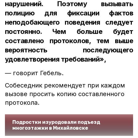
нарушений. Поэтому вызывать
полицию для фиксации фактов
неподобающего поведения следует
постоянно. Чем больше будет
составлено протоколов, тем выше
вероятность последующего
удовлетворения требований»,
— говорит Гебель.
Собеседник рекомендует при каждом
вызове просить копию составленного
протокола.
Подростки изуродовали подъезд
многоэтажки в Михайловске