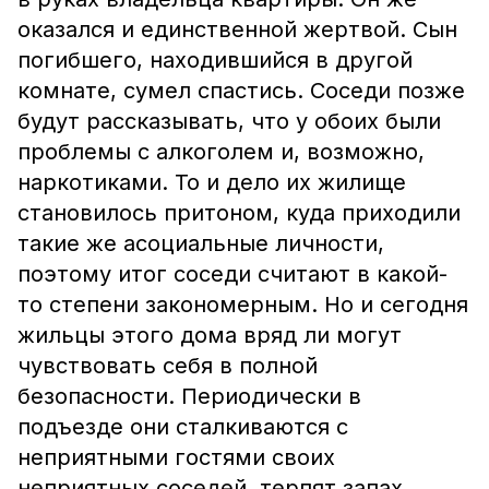
оказался и единственной жертвой. Сын
погибшего, находившийся в другой
комнате, сумел спастись. Соседи позже
будут рассказывать, что у обоих были
проблемы с алкоголем и, возможно,
наркотиками. То и дело их жилище
становилось притоном, куда приходили
такие же асоциальные личности,
поэтому итог соседи считают в какой-
то степени закономерным. Но и сегодня
жильцы этого дома вряд ли могут
чувствовать себя в полной
безопасности. Периодически в
подъезде они сталкиваются с
неприятными гостями своих
неприятных соседей, терпят запах