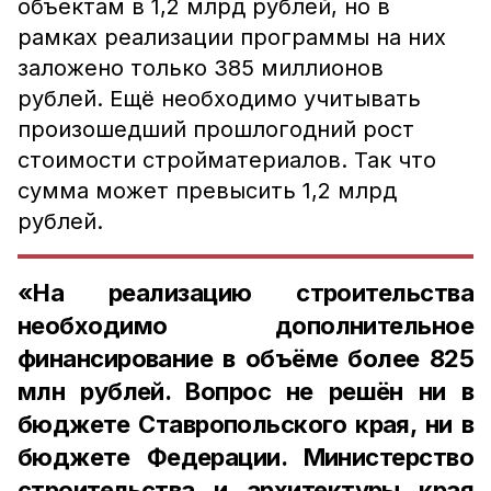
объектам в 1,2 млрд рублей, но в
рамках реализации программы на них
заложено только 385 миллионов
рублей. Ещё необходимо учитывать
произошедший прошлогодний рост
стоимости стройматериалов. Так что
сумма может превысить 1,2 млрд
рублей.
«На реализацию строительства
необходимо дополнительное
финансирование в объёме более 825
млн рублей. Вопрос не решён ни в
бюджете Ставропольского края, ни в
бюджете Федерации. Министерство
строительства и архитектуры края