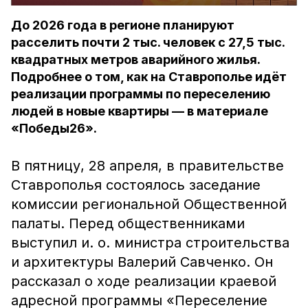
До 2026 года в регионе планируют
расселить почти 2 тыс. человек с 27,5 тыс.
квадратных метров аварийного жилья.
Подробнее о том, как на Ставрополье идёт
реализации программы по переселению
людей в новые квартиры — в материале
«Победы26».
В пятницу, 28 апреля, в правительстве
Ставрополья состоялось заседание
комиссии региональной Общественной
палаты. Перед общественниками
выступил и. о. министра строительства
и архитектуры Валерий Савченко. Он
рассказал о ходе реализации краевой
адресной программы «Переселение