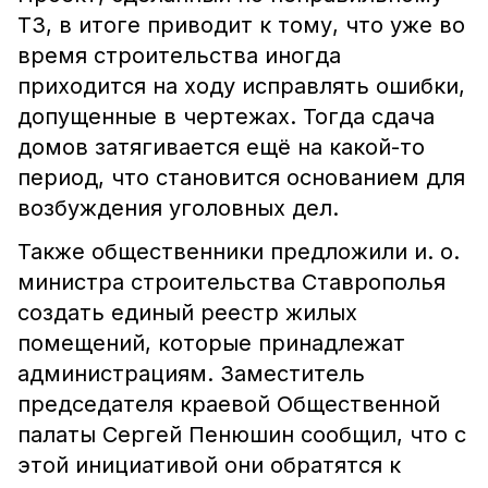
ТЗ, в итоге приводит к тому, что уже во
время строительства иногда
приходится на ходу исправлять ошибки,
допущенные в чертежах. Тогда сдача
домов затягивается ещё на какой-то
период, что становится основанием для
возбуждения уголовных дел.
Также общественники предложили и. о.
министра строительства Ставрополья
создать единый реестр жилых
помещений, которые принадлежат
администрациям. Заместитель
председателя краевой Общественной
палаты Сергей Пенюшин сообщил, что с
этой инициативой они обратятся к