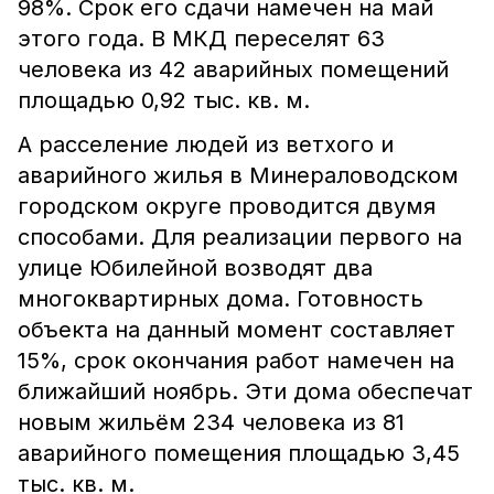
98%. Срок его сдачи намечен на май
этого года. В МКД переселят 63
человека из 42 аварийных помещений
площадью 0,92 тыс. кв. м.
А расселение людей из ветхого и
аварийного жилья в Минераловодском
городском округе проводится двумя
способами. Для реализации первого на
улице Юбилейной возводят два
многоквартирных дома. Готовность
объекта на данный момент составляет
15%, срок окончания работ намечен на
ближайший ноябрь. Эти дома обеспечат
новым жильём 234 человека из 81
аварийного помещения площадью 3,45
тыс. кв. м.