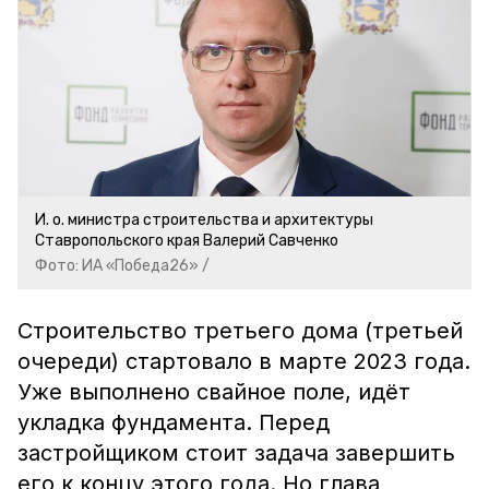
И. о. министра строительства и архитектуры
Ставропольского края Валерий Савченко
Фото: ИА «Победа26» /
Строительство третьего дома (третьей
очереди) стартовало в марте 2023 года.
Уже выполнено свайное поле, идёт
укладка фундамента. Перед
застройщиком стоит задача завершить
его к концу этого года. Но глава