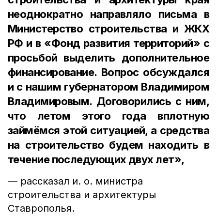
неоднократно направляло письма в
Министерство строительства и ЖКХ
РФ и в «Фонд развития территорий» с
просьбой выделить дополнительное
финансирование. Вопрос обсуждался
и с нашим губернатором Владимиром
Владимировым. Договорились с ним,
что летом этого года вплотную
займёмся этой ситуацией, а средства
на строительство будем находить в
течение последующих двух лет»,
— рассказал и. о. министра
строительства и архитектуры
Ставрополья.