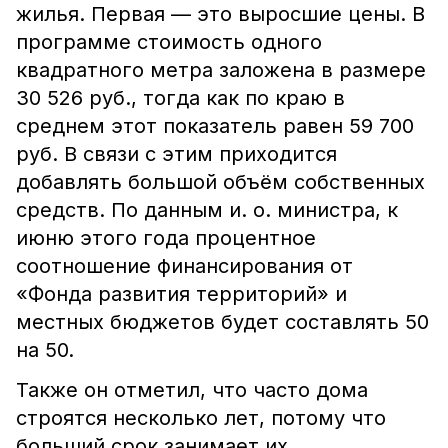
жилья. Первая — это выросшие цены. В
программе стоимость одного
квадратного метра заложена в размере
30 526 руб., тогда как по краю в
среднем этот показатель равен 59 700
руб. В связи с этим приходится
добавлять большой объём собственных
средств. По данным и. о. министра, к
июню этого года процентное
соотношение финансирования от
«Фонда развития территорий» и
местных бюджетов будет составлять 50
на 50.
Также он отметил, что часто дома
строятся несколько лет, потому что
больший срок занимает их