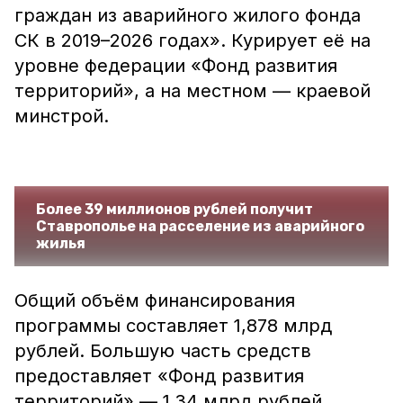
граждан из аварийного жилого фонда
СК в 2019–2026 годах». Курирует её на
уровне федерации «Фонд развития
территорий», а на местном — краевой
минстрой.
Более 39 миллионов рублей получит
Ставрополье на расселение из аварийного
жилья
Общий объём финансирования
программы составляет 1,878 млрд
рублей. Большую часть средств
предоставляет «Фонд развития
территорий» — 1,34 млрд рублей,