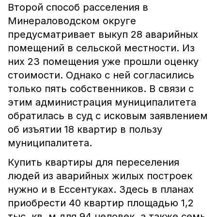
Второй способ расселения в
Минераловодском округе
предусматривает выкуп 28 аварийных
помещений в сельской местности. Из
них 23 помещения уже прошли оценку
стоимости. Однако с ней согласились
только пять собственников. В связи с
этим администрация муниципалитета
обратилась в суд с исковым заявлением
об изъятии 18 квартир в пользу
муниципалитета.
Купить квартиры для переселения
людей из аварийных жилых построек
нужно и в Ессентуках. Здесь в планах
приобрести 40 квартир площадью 1,2
тыс. кв. м для 94 человек, а также семь