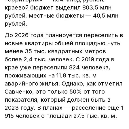
краевой бюджет выделил 803,5 млн
рублей, местные бюджеты — 40,5 млн
рублей.
До 2026 года планируется переселить в
новые квартиры общей площадью чуть
менее 35 тыс. квадратных метров
более 2,4 тыс. человек. С 2019 года в
крае уже переселили 824 человека,
проживающих на 11,8 тыс. кв. м
аварийного жилья. Однако, как отметил
Савченко, это только 50% от того
показателя, который должен быть в
2023 году. В планах — расселение ещё 1
915 человек с площади 27,5 тыс. кв. м.