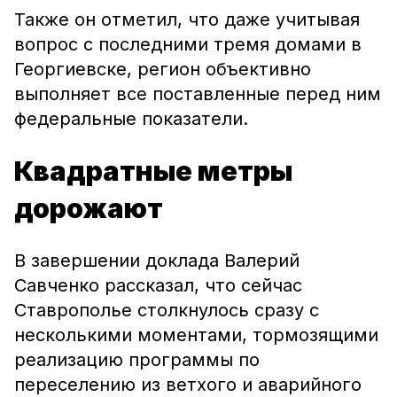
Также он отметил, что даже учитывая
вопрос с последними тремя домами в
Георгиевске, регион объективно
выполняет все поставленные перед ним
федеральные показатели.
Квадратные метры
дорожают
В завершении доклада Валерий
Савченко рассказал, что сейчас
Ставрополье столкнулось сразу с
несколькими моментами, тормозящими
реализацию программы по
переселению из ветхого и аварийного