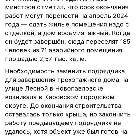
минстроя отметил, что срок окончания
работ могут перенести на апрель 2024
года — сдать жилые помещения надо с
отделкой, а дом восьмиэтажный. Когда
он будет завершён, сюда переселят 185
человек из 71 аварийного помещения
площадью 2,57 тыс. кв. м.
Необходимость заменить подрядчика
для завершения трёхэтажного дома на
улице Лесной в Новопавловске
возникала в Кировском городском
округе. До окончания строительства
оставалась только крыша, но закончить
работу предыдущему подрядчику не
удалось, хотя объект уже был готов на