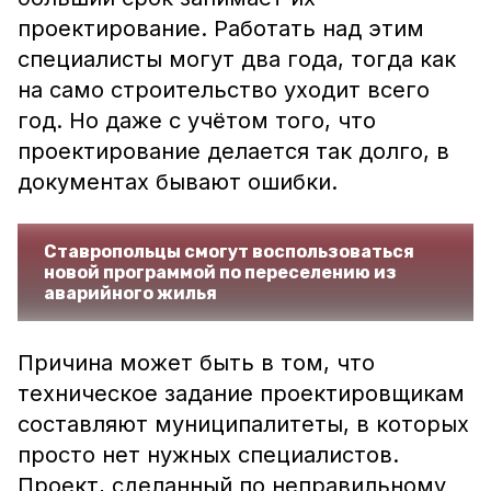
проектирование. Работать над этим
специалисты могут два года, тогда как
на само строительство уходит всего
год. Но даже с учётом того, что
проектирование делается так долго, в
документах бывают ошибки.
Ставропольцы смогут воспользоваться
новой программой по переселению из
аварийного жилья
Причина может быть в том, что
техническое задание проектировщикам
составляют муниципалитеты, в которых
просто нет нужных специалистов.
Проект, сделанный по неправильному