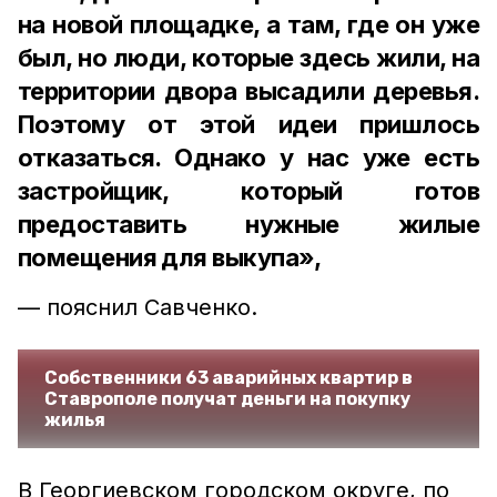
на новой площадке, а там, где он уже
был, но люди, которые здесь жили, на
территории двора высадили деревья.
Поэтому от этой идеи пришлось
отказаться. Однако у нас уже есть
застройщик, который готов
предоставить нужные жилые
помещения для выкупа»,
— пояснил Савченко.
Собственники 63 аварийных квартир в
Ставрополе получат деньги на покупку
жилья
В Георгиевском городском округе, по