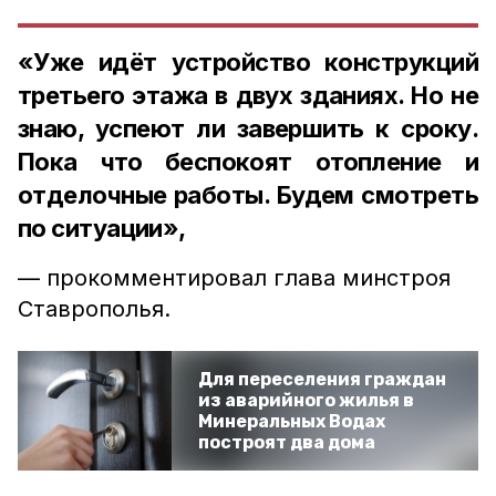
«Уже идёт устройство конструкций
третьего этажа в двух зданиях. Но не
знаю, успеют ли завершить к сроку.
Пока что беспокоят отопление и
отделочные работы. Будем смотреть
по ситуации»,
— прокомментировал глава минстроя
Ставрополья.
Для переселения граждан
из аварийного жилья в
Минеральных Водах
построят два дома