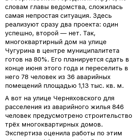
словам главы ведомства, сложилась
самая непростая ситуация. Здесь
реализуют сразу два проекта: один
успешно, второй — нет. Так,
многоквартирный дом на улице
Чугурина в центре муниципалитета
готов на 80%. Его планируется сдать в
конце июня этого года и переселить в
него 78 человек из 36 аварийных
помещений площадью 1,13 тыс. кв. м.
А вот на улице Черняховского для
расселения из аварийного жилья 846
человек предусмотрено строительство
трёх многоквартирных домов.
Экспертиза оценила работы по этим