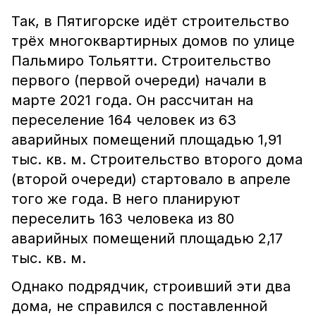
Так, в Пятигорске идёт строительство
трёх многоквартирных домов по улице
Пальмиро Тольятти. Строительство
первого (первой очереди) начали в
марте 2021 года. Он рассчитан на
переселение 164 человек из 63
аварийных помещений площадью 1,91
тыс. кв. м. Строительство второго дома
(второй очереди) стартовало в апреле
того же года. В него планируют
переселить 163 человека из 80
аварийных помещений площадью 2,17
тыс. кв. м.
Однако подрядчик, строивший эти два
дома, не справился с поставленной