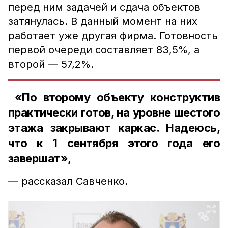
перед ним задачей и сдача объектов
затянулась. В данный момент на них
работает уже другая фирма. Готовность
первой очереди составляет 83,5%, а
второй — 57,2%.
«По второму объекту конструктив
практически готов, на уровне шестого
этажа закрывают каркас. Надеюсь,
что к 1 сентября этого года его
завершат»,
— рассказал Савченко.