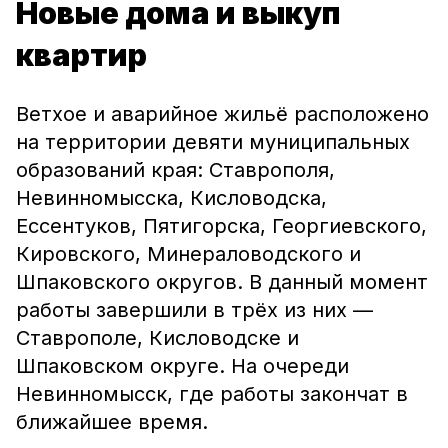
Новые дома и выкуп
квартир
Ветхое и аварийное жильё расположено
на территории девяти муниципальных
образований края: Ставрополя,
Невинномысска, Кисловодска,
Ессентуков, Пятигорска, Георгиевского,
Кировского, Минераловодского и
Шпаковского округов. В данный момент
работы завершили в трёх из них —
Ставрополе, Кисловодске и
Шпаковском округе. На очереди
Невинномысск, где работы закончат в
ближайшее время.