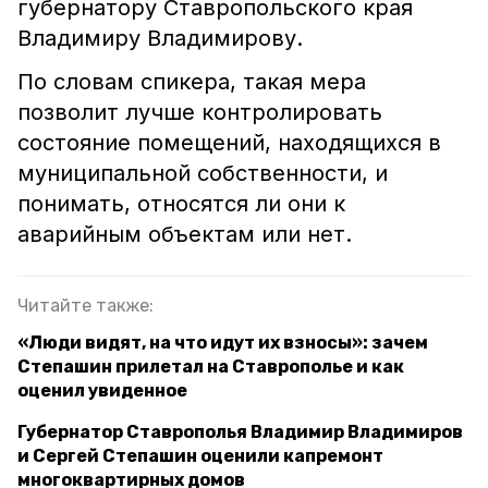
губернатору Ставропольского края
Владимиру Владимирову.
По словам спикера, такая мера
позволит лучше контролировать
состояние помещений, находящихся в
муниципальной собственности, и
понимать, относятся ли они к
аварийным объектам или нет.
Читайте также:
«Люди видят, на что идут их взносы»: зачем
Степашин прилетал на Ставрополье и как
оценил увиденное
Губернатор Ставрополья Владимир Владимиров
и Сергей Степашин оценили капремонт
многоквартирных домов