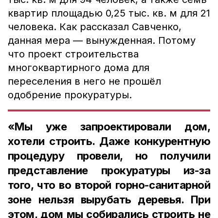
квартир площадью 0,25 тыс. кв. м для 21
человека. Как рассказал Савченко,
данная мера — вынужденная. Потому
что проект строительства
многоквартирного дома для
переселения в него не прошёл
одобрение прокуратуры.
«Мы уже запроектировали дом,
хотели строить. Даже конкурентную
процедуру провели, но получили
представление прокуратуры из-за
того, что во второй горно-санитарной
зоне нельзя вырубать деревья. При
этом, дом мы собирались строить не