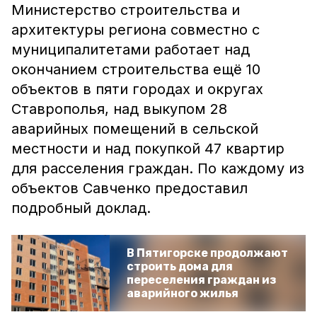
Министерство строительства и
архитектуры региона совместно с
муниципалитетами работает над
окончанием строительства ещё 10
объектов в пяти городах и округах
Ставрополья, над выкупом 28
аварийных помещений в сельской
местности и над покупкой 47 квартир
для расселения граждан. По каждому из
объектов Савченко предоставил
подробный доклад.
В Пятигорске продолжают
строить дома для
переселения граждан из
аварийного жилья