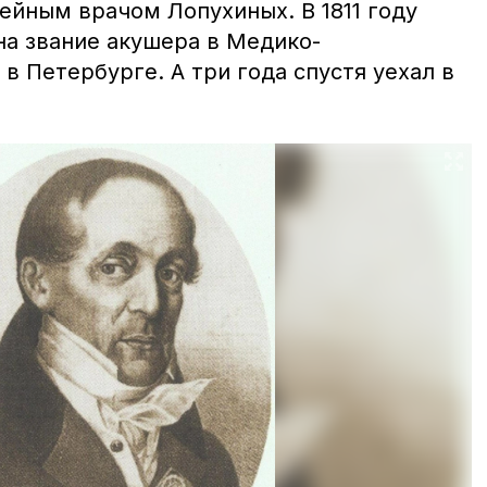
ейным врачом Лопухиных. В 1811 году
на звание акушера в Медико-
в Петербурге. А три года спустя уехал в