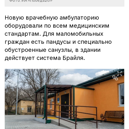
Фото: ИА «Победа26»
Новую врачебную амбулаторию
оборудовали по всем медицинским
стандартам. Для маломобильных
граждан есть пандусы и специально
обустроенные санузлы, в здании
действует система Брайля.