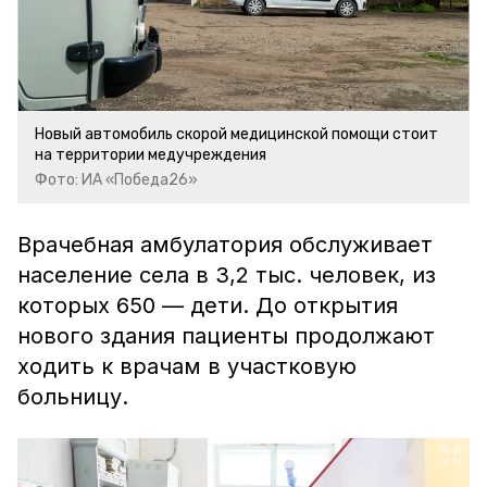
Новый автомобиль скорой медицинской помощи стоит
на территории медучреждения
Фото: ИА «Победа26»
Врачебная амбулатория обслуживает
население села в 3,2 тыс. человек, из
которых 650 — дети. До открытия
нового здания пациенты продолжают
ходить к врачам в участковую
больницу.