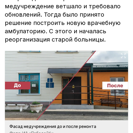
медучреждение ветшало и требовало
обновлений. Тогда было принято
решение построить новую врачебную
амбулаторию. С этого и началась
реорганизация старой больницы.
Фасад медучреждения до и после ремонта