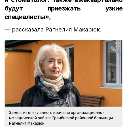
будут приезжать узкие
специалисты»,
— рассказала Рагнелия Макарюк.
Заместитель главного врача по организационно-
методической работе Грачёвской районной больницы
Рагнелия Макарюк