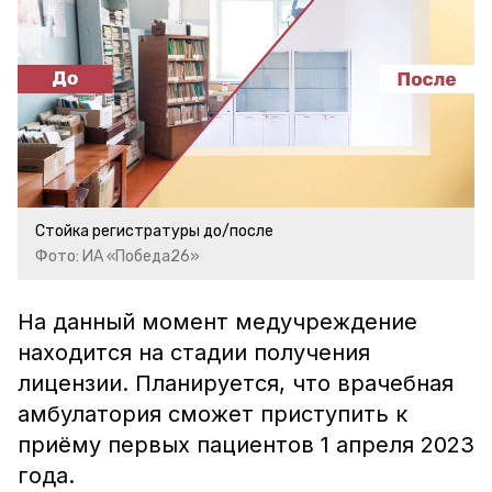
Стойка регистратуры до/после
Фото: ИА «Победа26»
На данный момент медучреждение
находится на стадии получения
лицензии. Планируется, что врачебная
амбулатория сможет приступить к
приёму первых пациентов 1 апреля 2023
года.