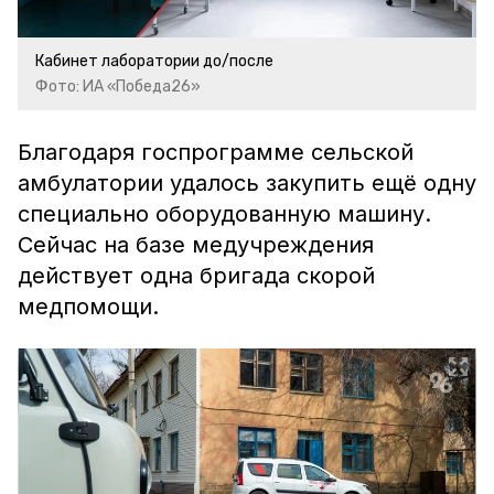
Кабинет лаборатории до/после
Фото: ИА «Победа26»
Благодаря госпрограмме сельской
амбулатории удалось закупить ещё одну
специально оборудованную машину.
Сейчас на базе медучреждения
действует одна бригада скорой
медпомощи.