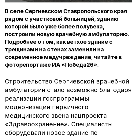
В селе Сергиевском Ставропольского края
рядом с участковой больницей, зданию
которой было уже более полувека,
построили новую врачебную амбулаторию.
Подробнее о том, как ветхое здание с
трещинами на стенах заменили на
современное медучреждение, читайте в
фоторепортаже ИА «Победа26».
Строительство Сергиевской врачебной
амбулатории стало возможно благодаря
реализации госпрограммы
модернизации первичного
медицинского звена нацпроекта
«Здравоохранение». Специалисты
оборудовали новое здание по