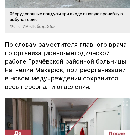
Оборудованные пандусы при входе в новую врачебную
амбулаторию
Фото: ИА «Победа26»
По словам заместителя главного врача
по организационно-методической
работе Грачёвской районной больницы
Рагнелии Макарюк, при реорганизации
в новом медучреждении сохранится
весь персонал и отделения.