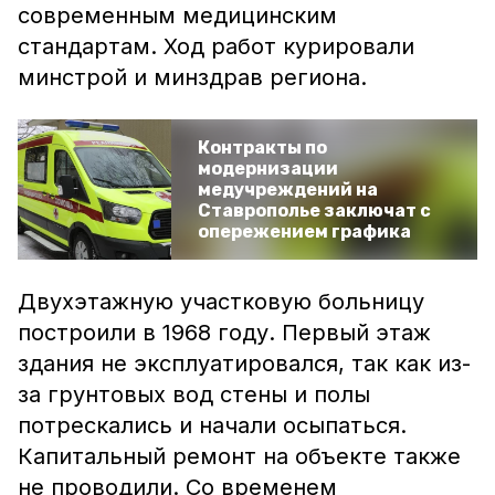
современным медицинским
стандартам. Ход работ курировали
минстрой и минздрав региона.
Контракты по
модернизации
медучреждений на
Ставрополье заключат с
опережением графика
Двухэтажную участковую больницу
построили в 1968 году. Первый этаж
здания не эксплуатировался, так как из-
за грунтовых вод стены и полы
потрескались и начали осыпаться.
Капитальный ремонт на объекте также
не проводили. Со временем