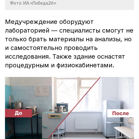
Фото: ИА «Победа26»
Медучреждение оборудуют
лабораторией — специалисты смогут не
только брать материалы на анализы, но
и самостоятельно проводить
исследования. Также здание оснастят
процедурным и физиокабинетами.