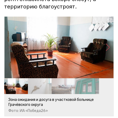
территорию благоустроят.
Зона ожидания и досуга в участковой больнице
Грачёвского округа
Фото: ИА «Победа26»