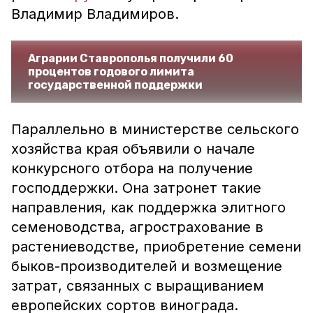
Владимир Владимиров.
Аграрии Ставрополья получили 60
процентов годового лимита
государственной поддержки
Параллельно в министерстве сельского
хозяйства края объявили о начале
конкурсного отбора на получение
господдержки. Она затронет такие
направления, как поддержка элитного
семеноводства, агрострахование в
растениеводстве, приобретение семени
быков-производителей и возмещение
затрат, связанных с выращиванием
европейских сортов винограда.