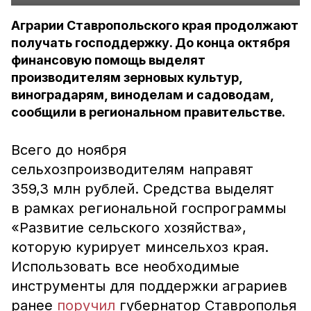
Аграрии Ставропольского края продолжают
получать господдержку. До конца октября
финансовую помощь выделят
производителям зерновых культур,
виноградарям, виноделам и садоводам,
сообщили в региональном правительстве.
Всего до ноября
сельхозпроизводителям направят
359,3 млн рублей. Средства выделят
в рамках региональной госпрограммы
«Развитие сельского хозяйства»,
которую курирует минсельхоз края.
Использовать все необходимые
инструменты для поддержки аграриев
ранее
поручил
губернатор Ставрополья