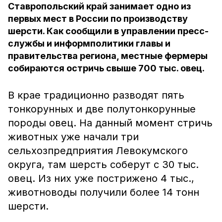
Ставропольский край занимает одно из
первых мест в России по производству
шерсти. Как сообщили в управлении пресс-
службы и информполитики главы и
правительства региона, местные фермеры
собираются остричь свыше 700 тыс. овец.
В крае традиционно разводят пять
тонкорунных и две полутонкорунные
породы овец. На данный момент стричь
животных уже начали три
сельхозпредприятия Левокумского
округа, там шерсть соберут с 30 тыс.
овец. Из них уже пострижено 4 тыс.,
животноводы получили более 14 тонн
шерсти.