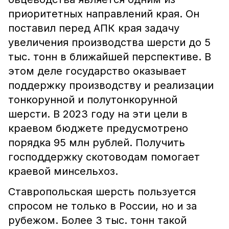
приоритетных направлений края. Он
поставил перед АПК края задачу
увеличения производства шерсти до 5
тыс. тонн в ближайшей перспективе. В
этом деле государство оказывает
поддержку производству и реализации
тонкорунной и полутонкорунной
шерсти. В 2023 году на эти цели в
краевом бюджете предусмотрено
порядка 95 млн рублей. Получить
господдержку скотоводам помогает
краевой минсельхоз.
Ставропольская шерсть пользуется
спросом не только в России, но и за
рубежом. Более 3 тыс. тонн такой