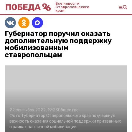
Все новости
Ставропольского
края
Губернатор поручил оказать
дополнительную поддержку
мобилизованным
ставропольцам
22 сентября 2022, 19:23
Общество
Фото:
Губернатор Ставропольского края подчеркнул
важность оказания социальной поддержки призванных
в рамках частичной мобилизации