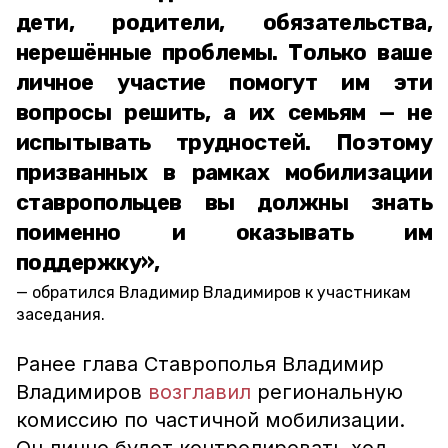
дети, родители, обязательства,
нерешённые проблемы. Только ваше
личное участие помогут им эти
вопросы решить, а их семьям — не
испытывать трудностей. Поэтому
призванных в рамках мобилизации
ставропольцев вы должны знать
поименно и оказывать им
поддержку»,
обратился Владимир Владимиров к участникам
заседания.
Ранее глава Ставрополья Владимир
Владимиров
возглавил
региональную
комиссию по частичной мобилизации.