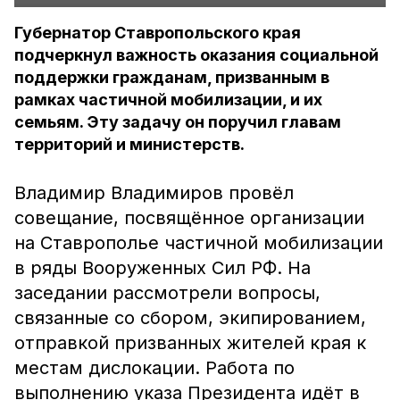
Губернатор Ставропольского края
подчеркнул важность оказания социальной
поддержки гражданам, призванным в
рамках частичной мобилизации, и их
семьям. Эту задачу он поручил главам
территорий и министерств.
Владимир Владимиров провёл
совещание, посвящённое организации
на Ставрополье частичной мобилизации
в ряды Вооруженных Сил РФ. На
заседании рассмотрели вопросы,
связанные со сбором, экипированием,
отправкой призванных жителей края к
местам дислокации. Работа по
выполнению указа Президента идёт в