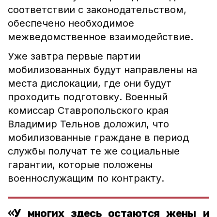
соответствии с законодательством,
обеспечено необходимое
межведомственное взаимодействие.
Уже завтра первые партии
мобилизованных будут направлены на
места дислокации, где они будут
проходить подготовку. Военный
комиссар Ставропольского края
Владимир Тельнов доложил, что
мобилизованные граждане в период
службы получат те же социальные
гарантии, которые положены
военнослужащим по контракту.
«У многих здесь остаются жены и