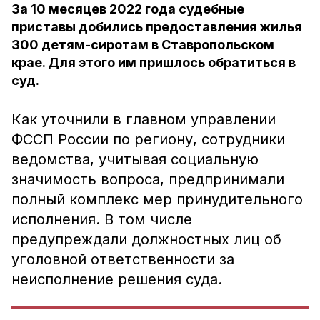
За 10 месяцев 2022 года судебные
приставы добились предоставления жилья
300 детям-сиротам в Ставропольском
крае. Для этого им пришлось обратиться в
суд.
Как уточнили в главном управлении
ФССП России по региону, сотрудники
ведомства, учитывая социальную
значимость вопроса, предпринимали
полный комплекс мер принудительного
исполнения. В том числе
предупреждали должностных лиц об
уголовной ответственности за
неисполнение решения суда.