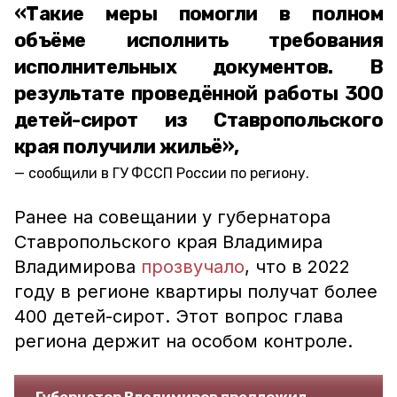
«Такие меры помогли в полном
объёме исполнить требования
исполнительных документов. В
результате проведённой работы 300
детей-сирот из Ставропольского
края получили жильё»,
сообщили в ГУ ФССП России по региону.
Ранее на совещании у губернатора
Ставропольского края Владимира
Владимирова
прозвучало
, что в 2022
году в регионе квартиры получат более
400 детей-сирот. Этот вопрос глава
региона держит на особом контроле.