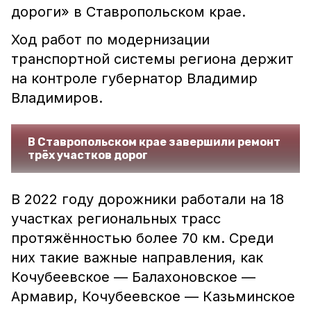
дороги» в Ставропольском крае.
Ход работ по модернизации
транспортной системы региона держит
на контроле губернатор Владимир
Владимиров.
В Ставропольском крае завершили ремонт
трёх участков дорог
В 2022 году дорожники работали на 18
участках региональных трасс
протяжённостью более 70 км. Среди
них такие важные направления, как
Кочубеевское — Балахоновское —
Армавир, Кочубеевское — Казьминское