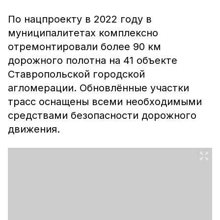
По нацпроекту в 2022 году в
муниципалитетах комплексно
отремонтировали более 90 км
дорожного полотна на 41 объекте
Ставропольской городской
агломерации. Обновлённые участки
трасс оснащены всеми необходимыми
средствами безопасности дорожного
движения.