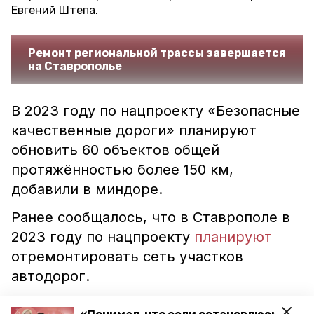
Евгений Штепа.
Ремонт региональной трассы завершается
на Ставрополье
В 2023 году по нацпроекту «Безопасные
качественные дороги» планируют
обновить 60 объектов общей
протяжённостью более 150 км,
добавили в миндоре.
Ранее сообщалось, что в Ставрополе в
2023 году по нацпроекту
планируют
отремонтировать сеть участков
автодорог.