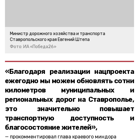
Министр дорожного хозяйства и транспорта
Ставропольского края Евгений Штепа
Фото: ИА «Победа26»
«Благодаря реализации нацпроекта
ежегодно мы можем обновлять сотни
километров муниципальных и
региональных дорог на Ставрополье,
это значительно повышает
транспортную доступность и
благосостояние жителей»,
прокомментировал глава краевого миндора