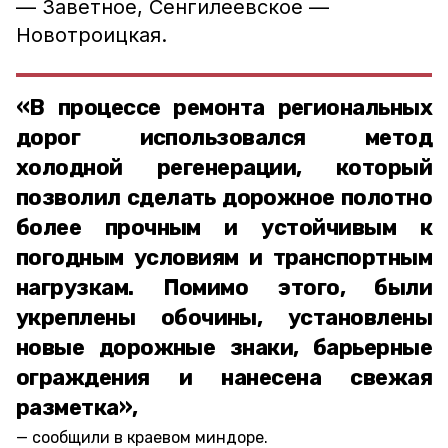
— Заветное, Сенгилеевское —
Новотроицкая.
«В процессе ремонта региональных
дорог использовался метод
холодной регенерации, который
позволил сделать дорожное полотно
более прочным и устойчивым к
погодным условиям и транспортным
нагрузкам. Помимо этого, были
укреплены обочины, установлены
новые дорожные знаки, барьерные
ограждения и нанесена свежая
разметка»,
сообщили в краевом миндоре.