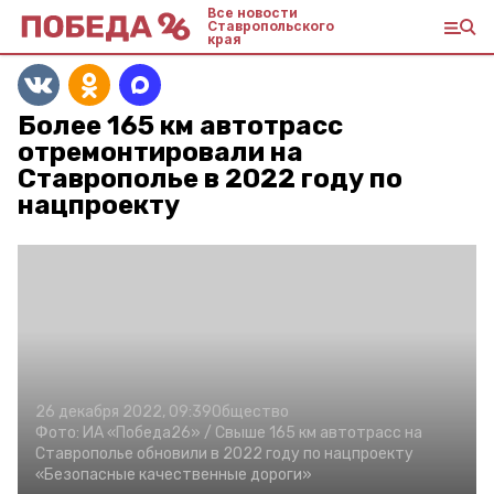
Все новости
Ставропольского
края
Более 165 км автотрасс
отремонтировали на
Ставрополье в 2022 году по
нацпроекту
26 декабря 2022, 09:39
Общество
Фото:
ИА «Победа26» /
Свыше 165 км автотрасс на
Ставрополье обновили в 2022 году по нацпроекту
«Безопасные качественные дороги»