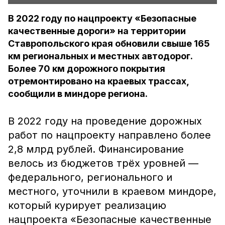
В 2022 году по нацпроекту «Безопасные
качественные дороги» на территории
Ставропольского края обновили свыше 165
км региональных и местных автодорог.
Более 70 км дорожного покрытия
отремонтировано на краевых трассах,
сообщили в миндоре региона.
В 2022 году на проведение дорожных
работ по нацпроекту направлено более
2,8 млрд рублей. Финансирование
велось из бюджетов трёх уровней —
федерального, регионального и
местного, уточнили в краевом миндоре,
который курирует реализацию
нацпроекта «Безопасные качественные