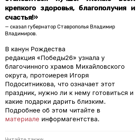
крепкого здоровья, благополучия и
счастья!»
сказал губернатор Ставрополья Владимир
Владимиров.
В канун Рождества
редакция «Победы26» узнала у
благочинного храмов Михайловского
округа, протоиерея Игоря
Подоситникова, что означает этот
праздник, нужно ли к нему готовиться и
какие подарки дарить близким.
Подробнее об этом читайте в
материале
информагентства.
Читайте также: