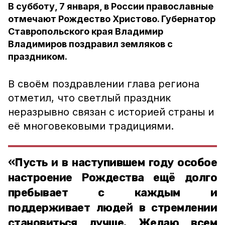
В субботу, 7 января, в России православные
отмечают Рождество Христово. Губернатор
Ставропольского края Владимир
Владимиров поздравил земляков с
праздником.
В своём поздравлении глава региона
отметил, что светлый праздник
неразрывно связан с историей страны и
её многовековыми традициями.
«Пусть и в наступившем году особое
настроение Рождества ещё долго
пребывает с каждым и
поддерживает людей в стремлении
становиться лучше. Желаю всем