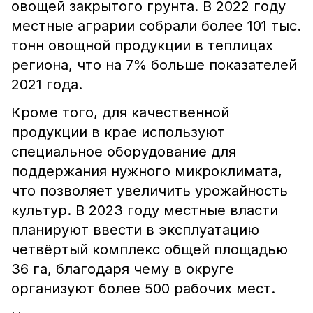
овощей закрытого грунта. В 2022 году
местные аграрии собрали более 101 тыс.
тонн овощной продукции в теплицах
региона, что на 7% больше показателей
2021 года.
Кроме того, для качественной
продукции в крае используют
специальное оборудование для
поддержания нужного микроклимата,
что позволяет увеличить урожайность
культур. В 2023 году местные власти
планируют ввести в эксплуатацию
четвёртый комплекс общей площадью
36 га, благодаря чему в округе
организуют более 500 рабочих мест.