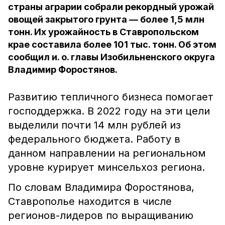
страны аграрии собрали рекордный урожай
овощей закрытого грунта — более 1,5 млн
тонн. Их урожайность в Ставропольском
крае составила более 101 тыс. тонн. Об этом
сообщил и. о. главы Изобильненского округа
Владимир Форостянов.
Развитию тепличного бизнеса помогает
господдержка. В 2022 году на эти цели
выделили почти 14 млн рублей из
федерального бюджета. Работу в
данном направлении на региональном
уровне курирует минсельхоз региона.
По словам Владимира Форостянова,
Ставрополье находится в числе
регионов-лидеров по выращиванию