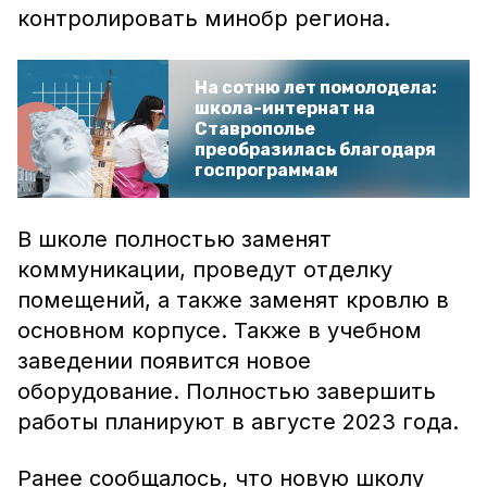
контролировать минобр региона.
На сотню лет помолодела:
школа-интернат на
Ставрополье
преобразилась благодаря
госпрограммам
В школе полностью заменят
коммуникации, проведут отделку
помещений, а также заменят кровлю в
основном корпусе. Также в учебном
заведении появится новое
оборудование. Полностью завершить
работы планируют в августе 2023 года.
Ранее сообщалось, что новую школу