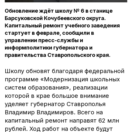
Обновление ждёт школу № 6 в станице
Барсуковской Кочубеевского округа.
Капитальный ремонт учебного заведения
стартует в феврале, сообщили в
управлении пресс-службы и
информполитики губернатора и
правительства Ставропольского края.
Школу обновят благодаря федеральной
программе «Модернизация школьных
систем образования», реализации
которой в крае большое внимание
уделяет губернатор Ставрополья
Владимир Владимиров. Всего на
капитальный ремонт направят 62 млн
рублей. Ход работ на объекте будут