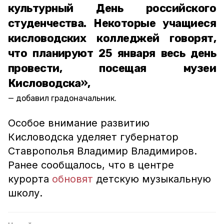
культурный День российского
студенчества. Некоторые учащиеся
кисловодских колледжей говорят,
что планируют 25 января весь день
провести, посещая музеи
Кисловодска»,
добавил градоначальник.
Особое внимание развитию
Кисловодска уделяет губернатор
Ставрополья Владимир Владимиров.
Ранее сообщалось, что в центре
курорта
обновят
детскую музыкальную
школу.