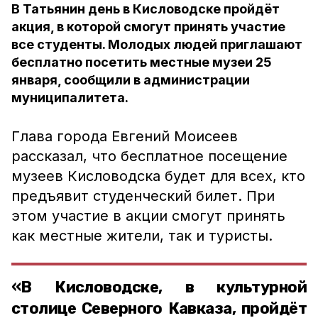
В Татьянин день в Кисловодске пройдёт
акция, в которой смогут принять участие
все студенты. Молодых людей приглашают
бесплатно посетить местные музеи 25
января, сообщили в администрации
муниципалитета.
Глава города Евгений Моисеев
рассказал, что бесплатное посещение
музеев Кисловодска будет для всех, кто
предъявит студенческий билет. При
этом участие в акции смогут принять
как местные жители, так и туристы.
«В Кисловодске, в культурной
столице Северного Кавказа, пройдёт