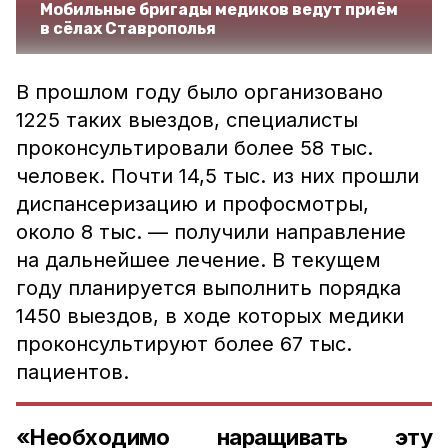
Мобильные бригады медиков ведут приём
в сёлах Ставрополья
В прошлом году было организовано
1225 таких выездов, специалисты
проконсультировали более 58 тыс.
человек. Почти 14,5 тыс. из них прошли
диспансеризацию и профосмотры,
около 8 тыс. — получили направление
на дальнейшее лечение. В текущем
году планируется выполнить порядка
1450 выездов, в ходе которых медики
проконсультируют более 67 тыс.
пациентов.
«Необходимо наращивать эту