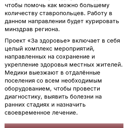
чтобы помочь как можно большему
количеству ставропольцев. Работу в
данном направлении будет курировать
минздрав региона.
Проект «За здоровье» включает в себя
целый комплекс мероприятий,
направленных на сохранение и
укрепление здоровья местных жителей.
Медики выезжают в отдалённые
поселения со всем необходимым
оборудованием, чтобы провести
диагностику, выявить болезни на
ранних стадиях и назначить
своевременное лечение.