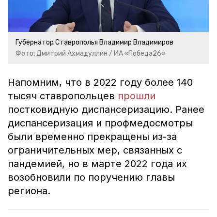
Губернатор Ставрополья Владимир Владимиров
Фото: Дмитрий Ахмадуллин / ИА «Победа26»
Напомним, что в 2022 году более 140
тысяч ставропольцев
прошли
постковидную диспансеризацию. Ранее
диспансеризация и профмедосмотры
были временно прекращены из-за
ограничительных мер, связанных с
пандемией, но в марте 2022 года их
возобновили по поручению главы
региона.