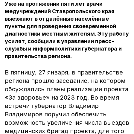
Уже на протяжении пяти лет врачи
медучреждений Ставропольского края
выезжают в отдалённые населённые
пункты для проведения своевременной
диагностики местным жителям. Эту работу
усилят, сообщили в управлении пресс-
службы и информполитики губернатора и
правительства региона.
В пятницу, 27 января, в правительстве
региона прошло заседание, на котором
обсуждались планы реализации проекта
«За здоровье» на 2023 год. Во время
встречи губернатор Владимир
Владимиров поручил обеспечить
возможность увеличения числа выездов
медицинских бригад проекта, для того