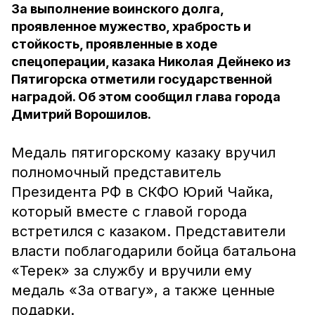
За выполнение воинского долга,
проявленное мужество, храбрость и
стойкость, проявленные в ходе
спецоперации, казака Николая Дейнеко из
Пятигорска отметили государственной
наградой. Об этом сообщил глава города
Дмитрий Ворошилов.
Медаль пятигорскому казаку вручил
полномочный представитель
Президента РФ в СКФО Юрий Чайка,
который вместе с главой города
встретился с казаком. Представители
власти поблагодарили бойца батальона
«Терек» за службу и вручили ему
медаль «За отвагу», а также ценные
подарки.