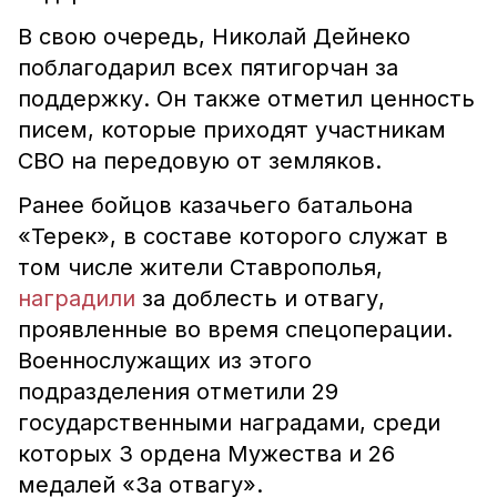
В свою очередь, Николай Дейнеко
поблагодарил всех пятигорчан за
поддержку. Он также отметил ценность
писем, которые приходят участникам
СВО на передовую от земляков.
Ранее бойцов казачьего батальона
«Терек», в составе которого служат в
том числе жители Ставрополья,
наградили
за доблесть и отвагу,
проявленные во время спецоперации.
Военнослужащих из этого
подразделения отметили 29
государственными наградами, среди
которых 3 ордена Мужества и 26
медалей «За отвагу».