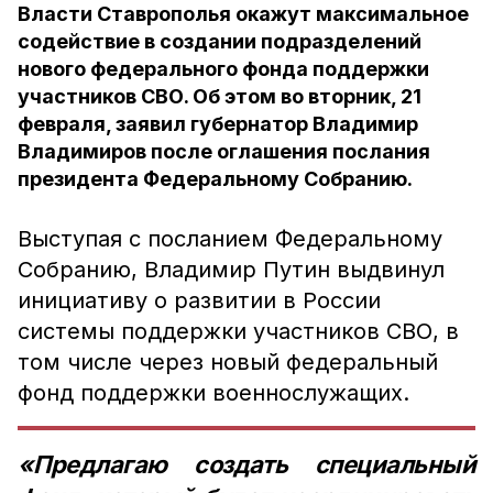
Власти Ставрополья окажут максимальное
содействие в создании подразделений
нового федерального фонда поддержки
участников СВО. Об этом во вторник, 21
февраля, заявил губернатор Владимир
Владимиров после оглашения послания
президента Федеральному Собранию.
Выступая с посланием Федеральному
Собранию, Владимир Путин выдвинул
инициативу о развитии в России
системы поддержки участников СВО, в
том числе через новый федеральный
фонд поддержки военнослужащих.
«Предлагаю создать специальный