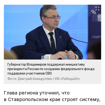
Губернатор Владимиров поддержал инициативу
президента России по созданию федерального фонда
поддержки участников СВО
Фото: Дмитрий Ахмадуллин / ИА «Победа26»
Глава региона уточнил, что
в Ставропольском крае строят систему,