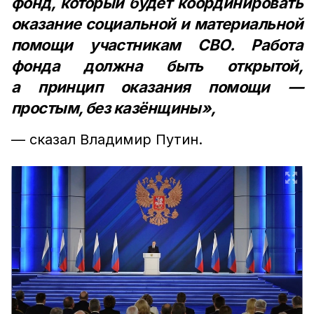
фонд, который будет координировать
оказание социальной и материальной
помощи участникам СВО. Работа
фонда должна быть открытой,
а принцип оказания помощи —
простым, без казёнщины»,
— сказал Владимир Путин.