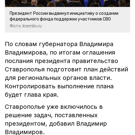
Президент России выдвинул инициативу о создании
федерального фонда поддержки участников СВО
Фото: kremlin.ru
По словам губернатора Владимира
Владимирова, по итогам оглашения
послания президента правительство
Ставрополья подготовит план действий
для региональных органов власти.
Контролировать выполнение плана
будет глава края.
Ставрополье уже включилось в
решение задач, поставленных
президентом, добавил Владимир
Владимиров.