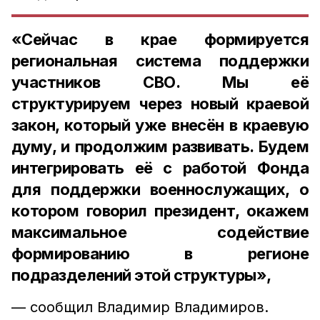
«Сейчас в крае формируется
региональная система поддержки
участников СВО. Мы её
структурируем через новый краевой
закон, который уже внесён в краевую
думу, и продолжим развивать. Будем
интегрировать её с работой Фонда
для поддержки военнослужащих, о
котором говорил президент, окажем
максимальное содействие
формированию в регионе
подразделений этой структуры»,
— сообщил Владимир Владимиров.