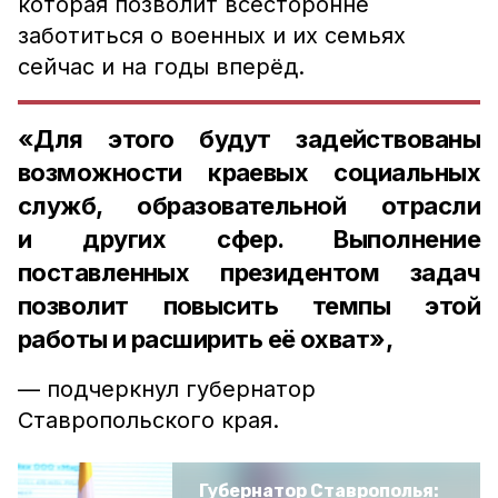
которая позволит всесторонне
заботиться о военных и их семьях
сейчас и на годы вперёд.
«Для этого будут задействованы
возможности краевых социальных
служб, образовательной отрасли
и других сфер. Выполнение
поставленных президентом задач
позволит повысить темпы этой
работы и расширить её охват»,
— подчеркнул губернатор
Ставропольского края.
Губернатор Ставрополья: