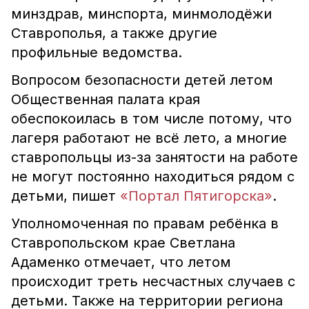
минздрав, минспорта, минмолодёжи
Ставрополья, а также другие
профильные ведомства.
Вопросом безопасности детей летом
Общественная палата края
обеспокоилась в том числе потому, что
лагеря работают не всё лето, а многие
ставропольцы из-за занятости на работе
не могут постоянно находиться рядом с
детьми, пишет
«Портал Пятигорска»
.
Уполномоченная по правам ребёнка в
Ставропольском крае Светлана
Адаменко отмечает, что летом
происходит треть несчастных случаев с
детьми. Также на территории региона