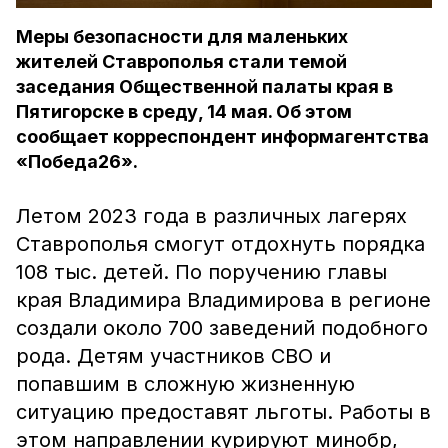
Меры безопасности для маленьких
жителей Ставрополья стали темой
заседания Общественной палаты края в
Пятигорске в среду, 14 мая. Об этом
сообщает корреспондент информагентства
«Победа26».
Летом 2023 года в различных лагерях
Ставрополья смогут отдохнуть порядка
108 тыс. детей. По поручению главы
края Владимира Владимирова в регионе
создали около 700 заведений подобного
рода. Детям участников СВО и
попавшим в сложную жизненную
ситуацию предоставят льготы. Работы в
этом направлении курируют минобр,