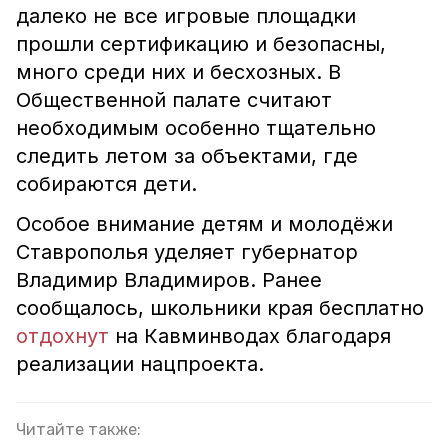
далеко не все игровые площадки
прошли сертификацию и безопасны,
много среди них и бесхозных. В
Общественной палате считают
необходимым особенно тщательно
следить летом за объектами, где
собираются дети.
Особое внимание детям и молодёжи
Ставрополья уделяет губернатор
Владимир Владимиров. Ранее
сообщалось, школьники края бесплатно
отдохнут
на Кавминводах благодаря
реализации нацпроекта.
Читайте также: