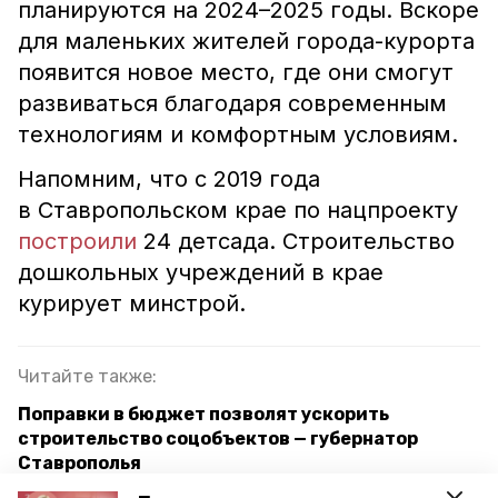
планируются на 2024–2025 годы. Вскоре
для маленьких жителей города-курорта
появится новое место, где они смогут
развиваться благодаря современным
технологиям и комфортным условиям.
Напомним, что с 2019 года
в Ставропольском крае по нацпроекту
построили
24 детсада. Строительство
дошкольных учреждений в крае
курирует минстрой.
Читайте также:
Поправки в бюджет позволят ускорить
строительство соцобъектов — губернатор
Ставрополья