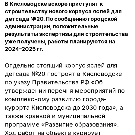
В Кисловодске вскоре приступят к
строительству нового корпуса яслей для
детсада №20. По сообщению городской
администрации, положительные
результаты экспертизы для строительства
уже получены, работы планируются на
2024–2025 гг.
Отдельно стоящий корпус яслей для
детсада №20 построят в Кисловодске
по указу Правительства РФ «Об
утверждении перечня мероприятий по
комплексному развитию города-
курорта Кисловодска до 2030 года», а
также краевой и муниципальной
программе «Развитие образования».
Ход работ на объекте курирует