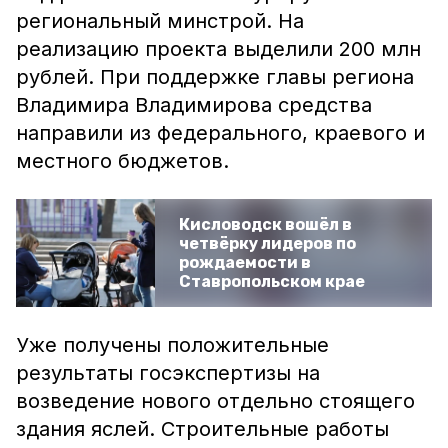
региональный минстрой. На
реализацию проекта выделили 200 млн
рублей. При поддержке главы региона
Владимира Владимирова средства
направили из федерального, краевого и
местного бюджетов.
Кисловодск вошёл в
четвёрку лидеров по
рождаемости в
Ставропольском крае
Уже получены положительные
результаты госэкспертизы на
возведение нового отдельно стоящего
здания яслей. Строительные работы