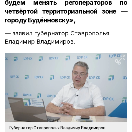
будем менять регоператоров по
четвёртой территориальной зоне —
городу Будённовску»,
— заявил губернатор Ставрополья
Владимир Владимиров.
Губернатор Ставрополья Владимир Владимиров