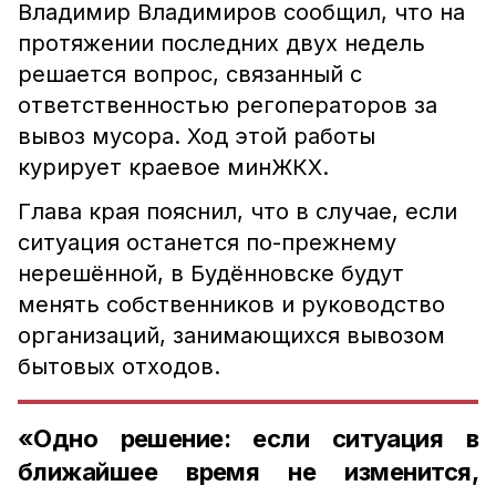
Владимир Владимиров сообщил, что на
протяжении последних двух недель
решается вопрос, связанный с
ответственностью регоператоров за
вывоз мусора. Ход этой работы
курирует краевое минЖКХ.
Глава края пояснил, что в случае, если
ситуация останется по-прежнему
нерешённой, в Будённовске будут
менять собственников и руководство
организаций, занимающихся вывозом
бытовых отходов.
«Одно решение: если ситуация в
ближайшее время не изменится,