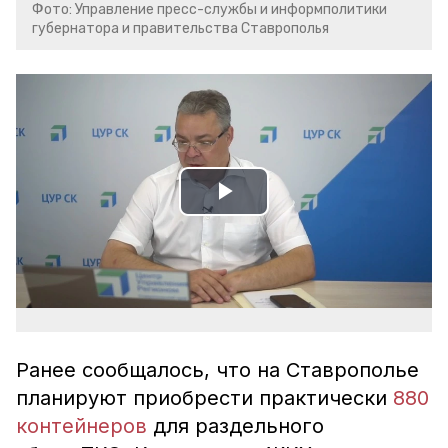
Фото: Управление пресс-службы и информполитики
губернатора и правительства Ставрополья
Play
Video
Ранее сообщалось, что на Ставрополье
планируют приобрести практически
880
контейнеров
для раздельного