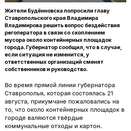
Жители Будённовска попросили главу
Ставропольского края Владимира
Владимирова решить вопрос бездействия
регоператора в связи со скоплением
мусора около контейнерных площадок
города. Губернатор сообщил, что в случае,
если ситуация не изменится, у
ответственных организаций сменят
собственников и руководство.
Во время прямой линии губернатора
Ставрополья, которая состоялась 21
августа, прикумчане пожаловались на
то, что около контейнерных площадок в
городе валяются твёрдые
коммунальные отходы и картон.