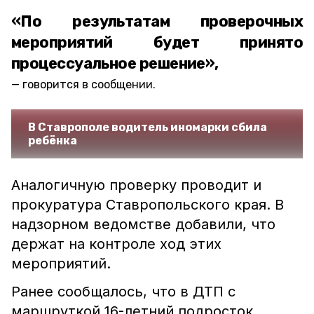
«По результатам проверочных
мероприятий будет принято
процессуальное решение»,
говорится в сообщении.
В Ставрополе водитель иномарки сбила
ребёнка
Аналогичную проверку проводит и
прокуратура Ставропольского края. В
надзорном ведомстве добавили, что
держат на контроле ход этих
мероприятий.
Ранее сообщалось, что в ДТП с
маршруткой 16-летний подросток