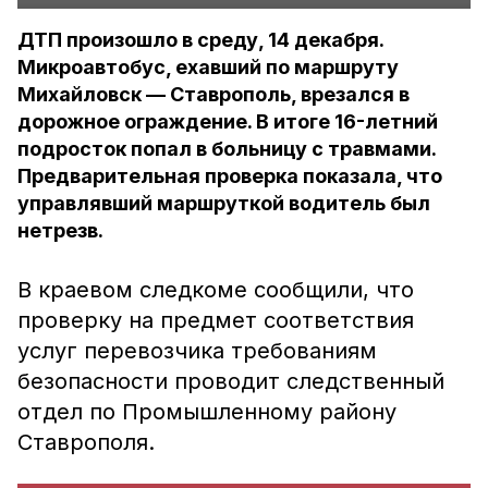
ДТП произошло в среду, 14 декабря.
Микроавтобус, ехавший по маршруту
Михайловск — Ставрополь, врезался в
дорожное ограждение. В итоге 16-летний
подросток попал в больницу с травмами.
Предварительная проверка показала, что
управлявший маршруткой водитель был
нетрезв.
В краевом следкоме сообщили, что
проверку на предмет соответствия
услуг перевозчика требованиям
безопасности проводит следственный
отдел по Промышленному району
Ставрополя.