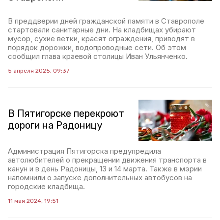
В преддверии дней гражданской памяти в Ставрополе
стартовали санитарные дни. На кладбищах убирают
мусор, сухие ветки, красят ограждения, приводят в
порядок дорожки, водопроводные сети. Об этом
сообщил глава краевой столицы Иван Ульянченко.
5 апреля 2025, 09:37
В Пятигорске перекроют
дороги на Радоницу
Администрация Пятигорска предупредила
автолюбителей о прекращении движения транспорта в
канун и в день Радоницы, 13 и 14 марта. Также в мэрии
напомнили о запуске дополнительных автобусов на
городские кладбища.
11 мая 2024, 19:51