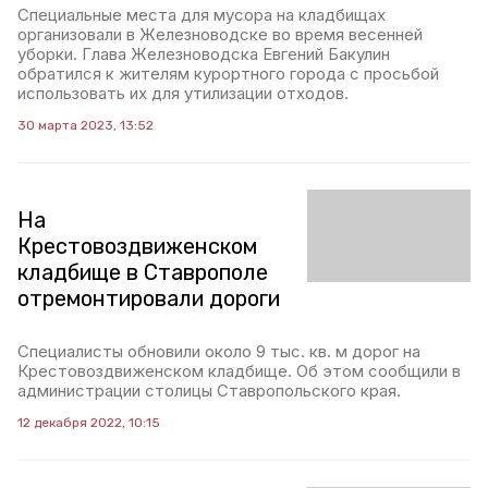
Специальные места для мусора на кладбищах
организовали в Железноводске во время весенней
уборки. Глава Железноводска Евгений Бакулин
обратился к жителям курортного города с просьбой
использовать их для утилизации отходов.
30 марта 2023, 13:52
На
Крестовоздвиженском
кладбище в Ставрополе
отремонтировали дороги
Специалисты обновили около 9 тыс. кв. м дорог на
Крестовоздвиженском кладбище. Об этом сообщили в
администрации столицы Ставропольского края.
12 декабря 2022, 10:15