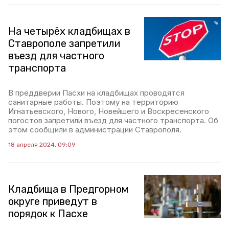
На четырёх кладбищах в
Ставрополе запретили
въезд для частного
транспорта
В преддверии Пасхи на кладбищах проводятся
санитарные работы. Поэтому на территорию
Игнатьевского, Нового, Новейшего и Воскресенского
погостов запретили въезд для частного транспорта. Об
этом сообщили в администрации Ставрополя.
18 апреля 2024, 09:09
Кладбища в Предгорном
округе приведут в
порядок к Пасхе