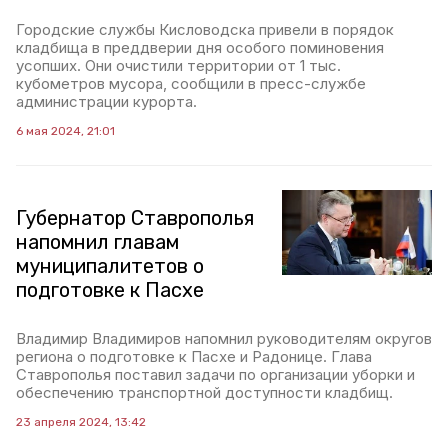
Городские службы Кисловодска привели в порядок
кладбища в преддверии дня особого поминовения
усопших. Они очистили территории от 1 тыс.
кубометров мусора, сообщили в пресс-службе
администрации курорта.
6 мая 2024, 21:01
Губернатор Ставрополья
напомнил главам
муниципалитетов о
подготовке к Пасхе
Владимир Владимиров напомнил руководителям округов
региона о подготовке к Пасхе и Радонице. Глава
Ставрополья поставил задачи по организации уборки и
обеспечению транспортной доступности кладбищ.
23 апреля 2024, 13:42