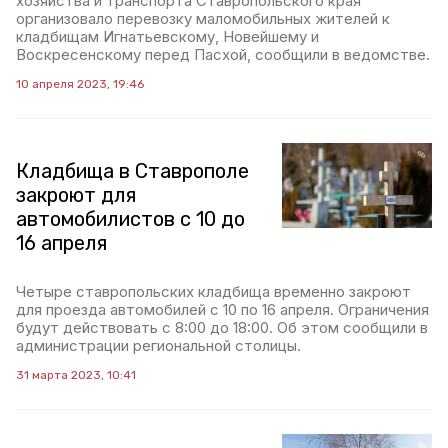
хозяйства и транспорта Ставропольского края
организовало перевозку маломобильных жителей к
кладбищам Игнатьевскому, Новейшему и
Воскресенскому перед Пасхой, сообщили в ведомстве.
10 апреля 2023, 19:46
Кладбища в Ставрополе
закроют для
автомобилистов с 10 до
16 апреля
Четыре ставропольских кладбища временно закроют
для проезда автомобилей с 10 по 16 апреля. Ограничения
будут действовать с 8:00 до 18:00. Об этом сообщили в
администрации региональной столицы.
31 марта 2023, 10:41