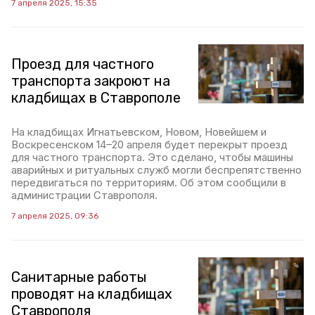
7 апреля 2025, 15:35
Проезд для частного
транспорта закроют на
кладбищах в Ставрополе
На кладбищах Игнатьевском, Новом, Новейшем и
Воскресенском 14–20 апреля будет перекрыт проезд
для частного транспорта. Это сделано, чтобы машины
аварийных и ритуальных служб могли беспрепятственно
передвигаться по территориям. Об этом сообщили в
администрации Ставрополя.
7 апреля 2025, 09:36
Санитарные работы
проводят на кладбищах
Ставрополя