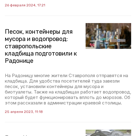
26 февраля 2024, 17:21
Песок, контейнеры для
мусора и водопровод:
ставропольские
кладбища подготовили к
Радонице
На Радоницу многие жители Ставрополя отправятся на
кладбища. Для удобства посетителей туда завезли
песок, установили контейнеры для мусора и
биотуалеты. Также на кладбищах работает водопровод,
который будет функционировать вплоть до морозов. Об
этом рассказали в администрации краевой столицы.
25 апреля 2023, 11:18