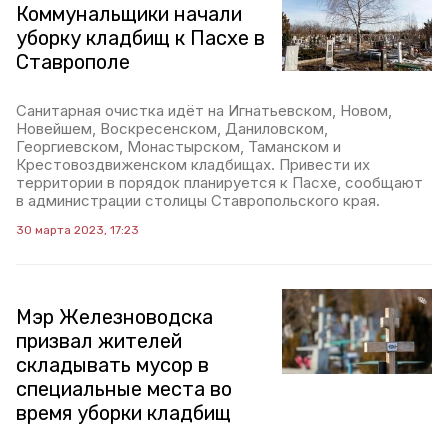
Коммунальщики начали
уборку кладбищ к Пасхе в
Ставрополе
Санитарная очистка идёт на Игнатьевском, Новом,
Новейшем, Воскресенском, Даниловском,
Георгиевском, Монастырском, Таманском и
Крестовоздвиженском кладбищах. Привести их
территории в порядок планируется к Пасхе, сообщают
в администрации столицы Ставропольского края.
30 марта 2023, 17:23
Мэр Железноводска
призвал жителей
складывать мусор в
специальные места во
время уборки кладбищ