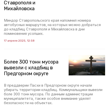
Ставрополя и
Михайловска
Миндор Ставропольского края напомнил номера
автобусных маршрутов, на которых можно добраться
до кладбищ Ставрополя и Михайловска в дни
поминовения усопших.
17 апреля 2025, 12:58
Более 300 тонн мусора
вывезли с кладбищ в
Предгорном округе
В преддверии Пасхи в Предгорном округе начали
убирать территории кладбищ. Коммунальщики вывезли
боле 300 тонн мусора. По данным администрации
муниципалитета, также особое внимание уделят
безопасности на объектах.