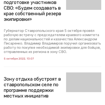
подготовке участников
СВО: «Будем создавать в
крае собственный резерв
экипировки»
Губернатор Ставропольского края 5 октября провёл
рабочую встречу с председателем краевого комитета
по делам национальностей и казачества Александром
Писаренко. Владимир Владимиров поручил организовать
работу по покупке необходимой экипировки для бойцов,
отправленных из региона в зону СВО.
5 октября 2022, 13:07
Зону отдыха обустроят в
ставропольском селе по
программе поддержки
местных инициатив