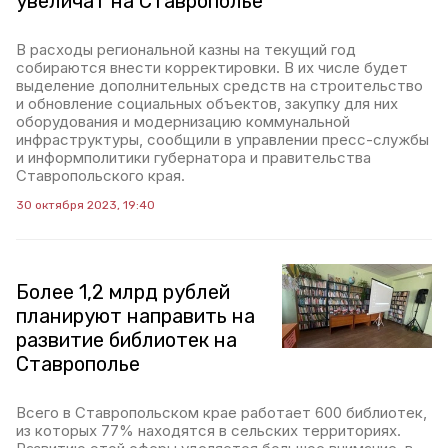
увеличат на Ставрополье
В расходы региональной казны на текущий год
собираются внести корректировки. В их числе будет
выделение дополнительных средств на строительство
и обновление социальных объектов, закупку для них
оборудования и модернизацию коммунальной
инфраструктуры, сообщили в управлении пресс-службы
и информполитики губернатора и правительства
Ставропольского края.
30 октября 2023, 19:40
Более 1,2 млрд рублей
планируют направить на
развитие библиотек на
Ставрополье
Всего в Ставропольском крае работает 600 библиотек,
из которых 77% находятся в сельских территориях.