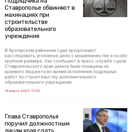
Подрядчика на
Ставрополье обвиняют в
махинациях при
строительстве
образовательного
учреждения
В Арзгирском районном суде продолжают
расследовать уголовное дело о мошенничестве в особо
крупном размере. Как сообщают в пресс-службе судов
Ставропольского края деньги были похищены из
краевого бюджета во время исполнения подрядных
работ по строительству дополнительного
образовательного учреждения.
16 марта 2023, 17:55
Глава Ставрополья
поручил должностным
лицам края сдать