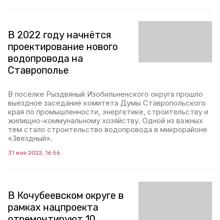
В 2022 году начнётся
проектирование нового
водопровода на
Ставрополье
В посёлке Рыздвяный Изобильненского округа прошло
выездное заседание комитета Думы Ставропольского
края по промышленности, энергетике, строительству и
жилищно-коммунальному хозяйству. Одной из важных
тем стало строительство водопровода в микрорайоне
«Звездный».
31 мая 2022, 16:56
В Кочубеевском округе в
рамках нацпроекта
отремонтируют 10