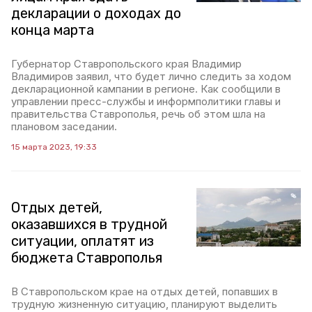
декларации о доходах до
конца марта
Губернатор Ставропольского края Владимир
Владимиров заявил, что будет лично следить за ходом
декларационной кампании в регионе. Как сообщили в
управлении пресс-службы и информполитики главы и
правительства Ставрополья, речь об этом шла на
плановом заседании.
15 марта 2023, 19:33
Отдых детей,
оказавшихся в трудной
ситуации, оплатят из
бюджета Ставрополья
В Ставропольском крае на отдых детей, попавших в
трудную жизненную ситуацию, планируют выделить