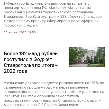
Губернатор Владимир Владимиров на встрече с
премьер-министром РФ Михаилом Мишустиным
рассказал о развитии туристического потенциала
Кавминвод. Там благоустроили 223 объекта благодаря
федеральному проекту «Формирование комфортной
городской среды».
28 апреля 2023, 19:50
Более 182 млрд рублей
поступило в бюджет
Ставрополья по итогам
2022 года
Увеличение доходов бюджета региона почти на 125% по
сравнению с прошлым годом и перевыполнение
годового плана позволило увеличить объём расходов на
2023 год. Об этом сообщила заместитель
председателя правительства Ставропольского края –
министр финансов СК Лариса Калинченко.