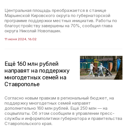
Центральная площадь преображается в станице
Марьинской Кировского округа по губернаторской
программе поддержки местных инициатив. Работы по
благоустройству завершены на 70%, сообщил глава
округа Николай Новопашин.
11 июня 2024, 16:02
Ещё 160 млн рублей
направят на поддержку
многодетных семей на
Ставрополье
Согласно новым правкам в региональный бюджет, на
поддержку многодетных семей направят
дополнительно 160 млн рублей. Ещё 250 млн — на
соцвыплаты. Об этом сообщили в управлении пресс-
службы и информполитики губернатора и правительства
Ставропольского края.