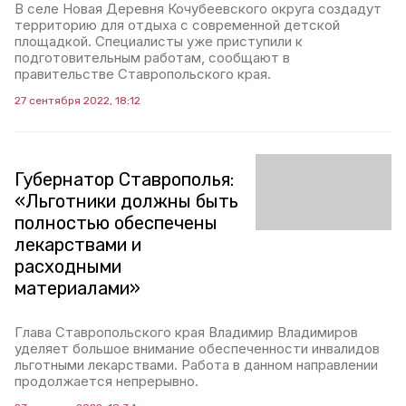
В селе Новая Деревня Кочубеевского округа создадут
территорию для отдыха с современной детской
площадкой. Специалисты уже приступили к
подготовительным работам, сообщают в
правительстве Ставропольского края.
27 сентября 2022, 18:12
Губернатор Ставрополья:
«Льготники должны быть
полностью обеспечены
лекарствами и
расходными
материалами»
Глава Ставропольского края Владимир Владимиров
уделяет большое внимание обеспеченности инвалидов
льготными лекарствами. Работа в данном направлении
продолжается непрерывно.