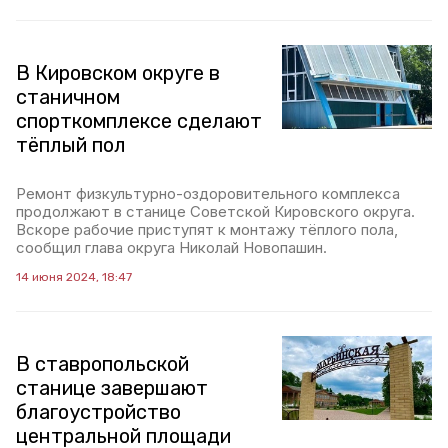
В Кировском округе в
станичном
спорткомплексе сделают
тёплый пол
Ремонт физкультурно-оздоровительного комплекса
продолжают в станице Советской Кировского округа.
Вскоре рабочие приступят к монтажу тёплого пола,
сообщил глава округа Николай Новопашин.
14 июня 2024, 18:47
В ставропольской
станице завершают
благоустройство
центральной площади