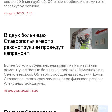
свыше 20,5 млн рублей. Об этом сообщили в комитете
госзакупок региона.
4 марта 2023, 13:16
В двух больницах
Ставрополья вместо
реконструкции проведут
капремонт
Более 56 млн рублей перенаправят на капитальный
ремонт участковых больниц в посёлках Цимлянском и
Сенгилеевском. Об этом сообщил на заседании Думы
Ставропольского края замминистра финансов региона
Александр Бондарчук.
15 февраля 2023, 15:20