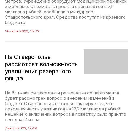
метров. Учреждение оборудуют медицинской техникой
и мебелью. Стоимость проекта оценивается в 7,5
миллиона рублей, сообщили в минздраве
Ставропольского края. Средства поступят из краевого
бюджета.
14 июля 2022, 15:39
На Ставрополье
рассмотрят возможность
увеличения резервного
фонда
На ближайшем заседании регионального парламента
будет рассмотрен вопрос о внесении изменений в
бюджет Ставропольского края. Планируется, что
доходная часть увеличится на 12,2 миллиарда рублей.
Решение о включении вопроса в повестку было принято
сегодня, 7 июля.
7 июля 2022, 17:49