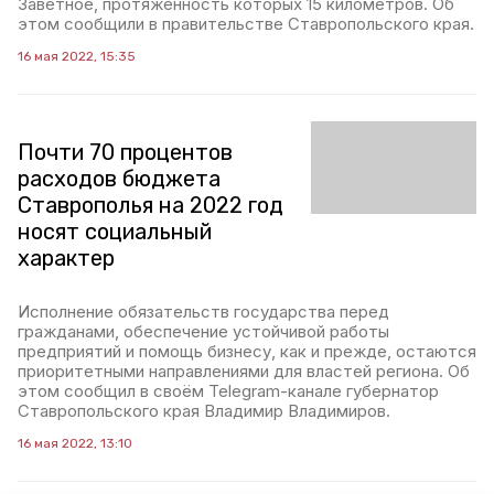
Заветное, протяжённость которых 15 километров. Об
этом сообщили в правительстве Ставропольского края.
16 мая 2022, 15:35
Почти 70 процентов
расходов бюджета
Ставрополья на 2022 год
носят социальный
характер
Исполнение обязательств государства перед
гражданами, обеспечение устойчивой работы
предприятий и помощь бизнесу, как и прежде, остаются
приоритетными направлениями для властей региона. Об
этом сообщил в своём Telegram-канале губернатор
Ставропольского края Владимир Владимиров.
16 мая 2022, 13:10