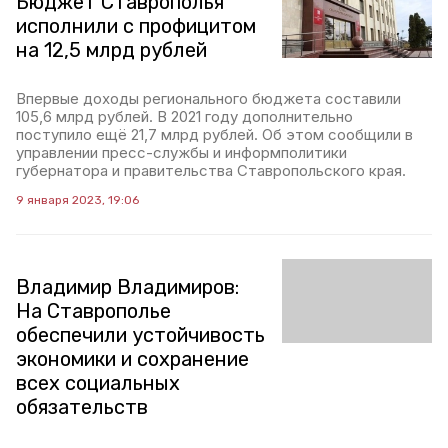
Бюджет Ставрополья
исполнили с профицитом
на 12,5 млрд рублей
Впервые доходы регионального бюджета составили
105,6 млрд рублей. В 2021 году дополнительно
поступило ещё 21,7 млрд рублей. Об этом сообщили в
управлении пресс-службы и информполитики
губернатора и правительства Ставропольского края.
9 января 2023, 19:06
Владимир Владимиров:
На Ставрополье
обеспечили устойчивость
экономики и сохранение
всех социальных
обязательств