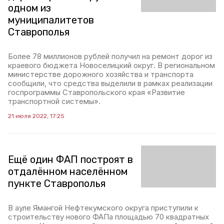
одном из
муниципалитетов
Ставрополья
Более 78 миллионов рублей получил на ремонт дорог из
краевого бюджета Новоселицкий округ. В региональном
министерстве дорожного хозяйства и транспорта
сообщили, что средства выделили в рамках реализации
госпрограммы Ставропольского края «Развитие
транспортной системы».
21 июля 2022, 17:25
Ещё один ФАП построят в
отдалённом населённом
пункте Ставрополья
В ауле Ямангой Нефтекумского округа приступили к
строительству нового ФАПа площадью 70 квадратных