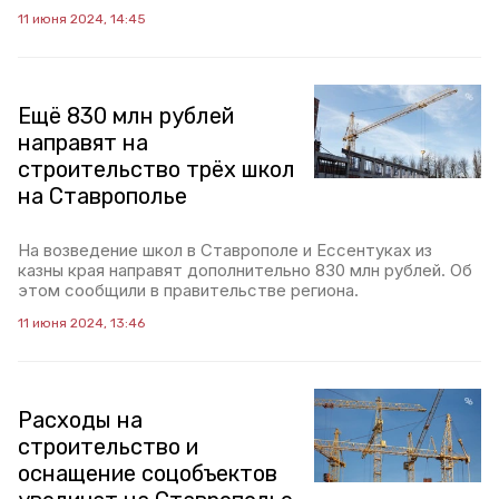
11 июня 2024, 14:45
Ещё 830 млн рублей
направят на
строительство трёх школ
на Ставрополье
На возведение школ в Ставрополе и Ессентуках из
казны края направят дополнительно 830 млн рублей. Об
этом сообщили в правительстве региона.
11 июня 2024, 13:46
Расходы на
строительство и
оснащение соцобъектов