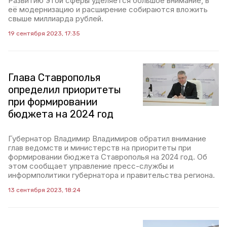
Развитию этой сферы уделяется большое внимание, в
её модернизацию и расширение собираются вложить
свыше миллиарда рублей.
19 сентября 2023, 17:35
Глава Ставрополья
определил приоритеты
при формировании
бюджета на 2024 год
Губернатор Владимир Владимиров обратил внимание
глав ведомств и министерств на приоритеты при
формировании бюджета Ставрополья на 2024 год. Об
этом сообщает управление пресс-службы и
информполитики губернатора и правительства региона.
13 сентября 2023, 18:24