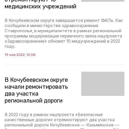
медицинских учреждений
В Кочубеевском округе завершается ремонт ФАПа. Как
сообщили в министерстве здравоохранения
Ставрополья, в муниципалитете в рамках региональной
программы модернизации первичного звена нацпроекта
«Здравоохранение» обновят 10 медучреждений в 2022
году.
19 мая 2022, 12:58
В Кочубеевском округе
начали ремонтировать
два участка
региональной дороги
В 2022 году в рамках нацпроекта «Безопасные
качественные дороги» отремонтируют два участка
региональной дороги Кочубеевское — Казьминское —