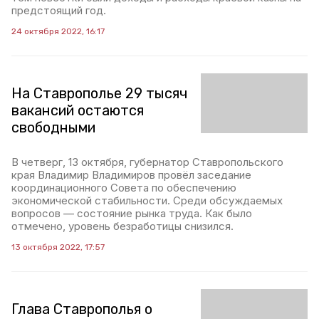
предстоящий год.
24 октября 2022, 16:17
На Ставрополье 29 тысяч
вакансий остаются
свободными
В четверг, 13 октября, губернатор Ставропольского
края Владимир Владимиров провёл заседание
координационного Совета по обеспечению
экономической стабильности. Среди обсуждаемых
вопросов — состояние рынка труда. Как было
отмечено, уровень безработицы снизился.
13 октября 2022, 17:57
Глава Ставрополья о