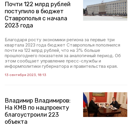
Почти 122 млрд рублей
поступило в бюджет
Ставрополья с начала
2023 года
Благодаря росту экономики региона за первые три
квартала 2023 года бюджет Ставрополья пополнился
почти на 122 млрд рублей, что на 3% больше
прошлогоднего показателя за аналогичный период. Об
этом сообщает управление пресс-службы и
информполитики губернатора и правительства края.
13 сентября 2023, 18:13
Владимир Владимиров:
На КМВ по нацпроекту
благоустроили 223
объекта