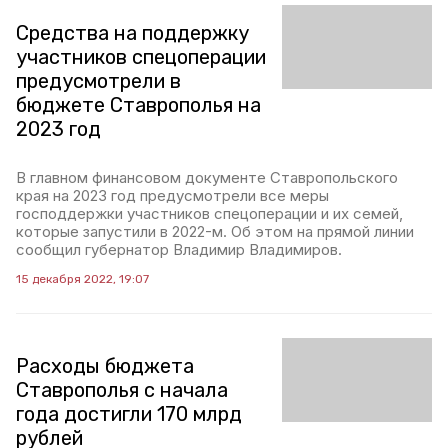
Средства на поддержку
участников спецоперации
предусмотрели в
бюджете Ставрополья на
2023 год
В главном финансовом документе Ставропольского
края на 2023 год предусмотрели все меры
господдержки участников спецоперации и их семей,
которые запустили в 2022-м. Об этом на прямой линии
сообщил губернатор Владимир Владимиров.
15 декабря 2022, 19:07
Расходы бюджета
Ставрополья с начала
года достигли 170 млрд
рублей