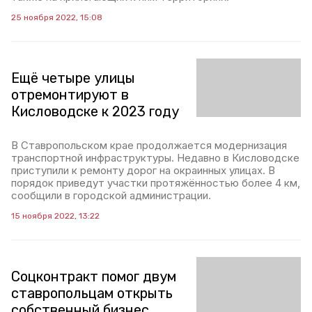
25 ноября 2022, 15:08
Ещё четыре улицы
отремонтируют в
Кисловодске к 2023 году
В Ставропольском крае продолжается модернизация
транспортной инфраструктуры. Недавно в Кисловодске
приступили к ремонту дорог на окраинных улицах. В
порядок приведут участки протяжённостью более 4 км,
сообщили в городской администрации.
15 ноября 2022, 13:22
Соцконтракт помог двум
ставропольцам открыть
собственный бизнес