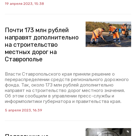
19 апреля 2023, 15:38
Почти 173 млн рублей
направят дополнительно
на строительство
местных дорог на
Ставрополье
Власти Ставропольского края приняли решение о
перераспределении средств регионального дорожного
фонда. Так, около 173 млн рублей дополнительно
направят на строительство дорог местного значения.
Об этом сообщили в управлении пресс-службы и
информполитики губернатора и правительства края.
5 апреля 2023, 16:39