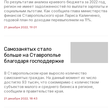
По результатам анализа краевого бюджета за 2022 год,
регион не имеет задолженностей по выплате зарплаты и
социальным льготам. Как сообщила глава министерства
финансов Ставропольского края Лариса Калинченко,
годовой план по доходам перевыполнили на 11%.
21 декабря 2022, 19:01
Самозанятых стало
больше на Ставрополье
благодаря господдержке
В Ставропольском крае выросло количество
самозанятых граждан. На данный момент их число
достигло 93 тысяч, что соизмеримо с количеством
субъектов малого и среднего бизнеса в регионе,
сообщили в правительстве края.
21 декабря 2022, 18:43