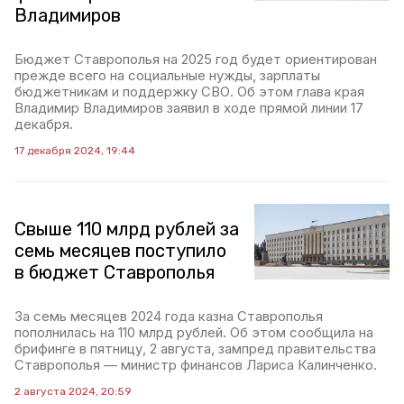
Владимиров
Бюджет Ставрополья на 2025 год будет ориентирован
прежде всего на социальные нужды, зарплаты
бюджетникам и поддержку СВО. Об этом глава края
Владимир Владимиров заявил в ходе прямой линии 17
декабря.
17 декабря 2024, 19:44
Свыше 110 млрд рублей за
семь месяцев поступило
в бюджет Ставрополья
За семь месяцев 2024 года казна Ставрополья
пополнилась на 110 млрд рублей. Об этом сообщила на
брифинге в пятницу, 2 августа, зампред правительства
Ставрополья — министр финансов Лариса Калинченко.
2 августа 2024, 20:59