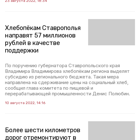
23 августа 2022, 18:34
Хлебопёкам Ставрополья
направят 57 миллионов
рублей в качестве
поддержки
По поручению губернатора Ставропольского края
Владимира Владимирова хлебопёкам региона выделят
субсидию из регионального бюджета. Такая мера
направлена на сдерживание цены на социальный хлеб,
сообщил глава комитета по пищевой и
перерабатывающей промышленности Денис Полюбин.
10 августа 2022, 14:16
Более шести километров
дорог отремонтируют в