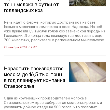
тонн молока в сутки от
голландских коз
Речь идёт о ферме, которую достраивают на базе
Козьего молочного комплекса в селе Надежда. На неё
уже привезли 1,3 тысячи голов коз зааненской породы из
Голландии. До конца года планируется доставить ещё
700 животных, рассказали в региональном минсельхозе.
29 ноября 2023, 09:37
Нарастить производство
молока до 16,5 тыс. тонн
в год планирует компания
Ставрополья
Один из крупнейших производителей молока в
Ставропольском крае собирается модернизировать и
увеличить дойное стадо на 500 голов, что позволит