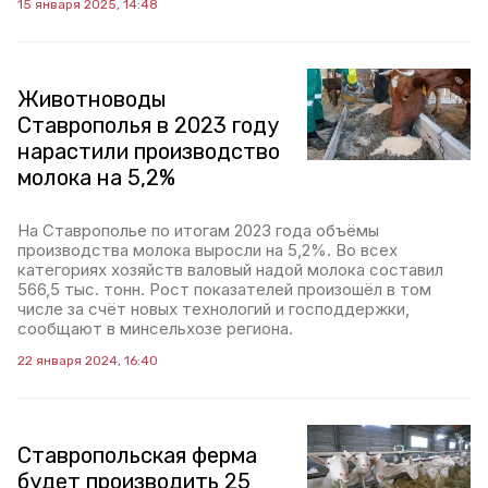
15 января 2025, 14:48
Животноводы
Ставрополья в 2023 году
нарастили производство
молока на 5,2%
На Ставрополье по итогам 2023 года объёмы
производства молока выросли на 5,2%. Во всех
категориях хозяйств валовый надой молока составил
566,5 тыс. тонн. Рост показателей произошёл в том
числе за счёт новых технологий и господдержки,
сообщают в минсельхозе региона.
22 января 2024, 16:40
Ставропольская ферма
будет производить 25