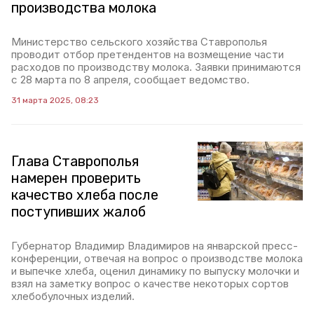
производства молока
Министерство сельского хозяйства Ставрополья
проводит отбор претендентов на возмещение части
расходов по производству молока. Заявки принимаются
с 28 марта по 8 апреля, сообщает ведомство.
31 марта 2025, 08:23
Глава Ставрополья
намерен проверить
качество хлеба после
поступивших жалоб
Губернатор Владимир Владимиров на январской пресс-
конференции, отвечая на вопрос о производстве молока
и выпечке хлеба, оценил динамику по выпуску молочки и
взял на заметку вопрос о качестве некоторых сортов
хлебобулочных изделий.