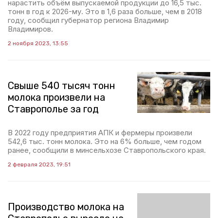
нарастить объём выпускаемой продукции до 16,5 тыс.
тонн в год к 2026-му. Это в 1,6 раза больше, чем в 2018
году, сообщил губернатор региона Владимир
Владимиров.
2 ноября 2023, 13:55
Свыше 540 тысяч тонн
молока произвели на
Ставрополье за год
В 2022 году предприятия АПК и фермеры произвели
542,6 тыс. тонн молока. Это на 6% больше, чем годом
ранее, сообщили в минсельхозе Ставропольского края.
2 февраля 2023, 19:51
Производство молока на