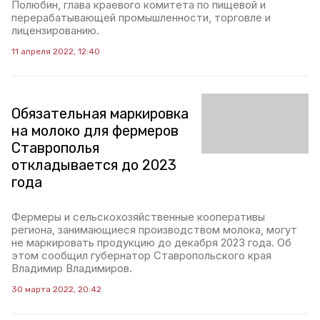
Полюбин, глава краевого комитета по пищевой и
перерабатывающей промышленности, торговле и
лицензированию.
11 апреля 2022, 12:40
Обязательная маркировка
на молоко для фермеров
Ставрополья
откладывается до 2023
года
Фермеры и сельскохозяйственные кооперативы
региона, занимающиеся производством молока, могут
не маркировать продукцию до декабря 2023 года. Об
этом сообщил губернатор Ставропольского края
Владимир Владимиров.
30 марта 2022, 20:42