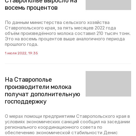
Ставрополье выросло на
восемь процентов
По данным министерства сельского хозяйства
Ставропольского края, за пять месяцев 2022 года
объём произведённого молока составил 210 тысяч тонн.
Это на восемь процентов выше аналогичного периода
прошлого года.
1 июля 2022, 19:35
На Ставрополье
производители молока
получат дополнительную
господдержку
О мерах помощи предприятиям Ставропольского края в
условиях экономических санкций сообщил на заседании
регионального координационного совета по
обеспечению экономической стабильности Денис