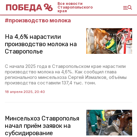
Все новости
Ставропольского
края
#
производство молока
На 4,6% нарастили
производство молока на
Ставрополье
С начала 2025 года в Ставропольском крае нарастили
производство молока на 4,6%. Как сообщил глава
регионального минсельхоза Сергей Измалков, объёмы
производства составили 137,4 тыс. тонн.
18 апреля 2025, 20:40
Минсельхоз Ставрополья
начал приём заявок на
субсидирование