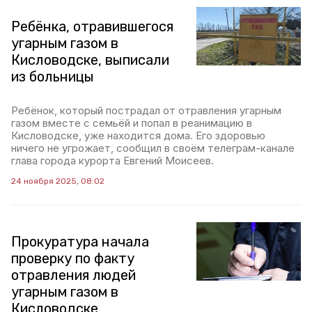
Ребёнка, отравившегося
угарным газом в
Кисловодске, выписали
из больницы
Ребёнок, который пострадал от отравления угарным
газом вместе с семьёй и попал в реанимацию в
Кисловодске, уже находится дома. Его здоровью
ничего не угрожает, сообщил в своём телеграм-канале
глава города курорта Евгений Моисеев.
24 ноября 2025, 08:02
Прокуратура начала
проверку по факту
отравления людей
угарным газом в
Кисловодске