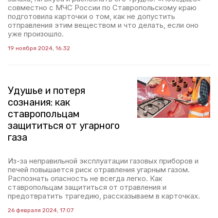
совместно с МЧС России по Ставропольскому краю
подготовила карточки о том, как не допустить
отправления этим веществом и что делать, если оно
уже произошло.
19 ноября 2024, 16:32
Удушье и потеря
сознания: как
ставропольцам
защититься от угарного
газа
Из-за неправильной эксплуатации газовых приборов и
печей повышается риск отравления угарным газом.
Распознать опасность не всегда легко. Как
ставропольцам защититься от отравления и
предотвратить трагедию, рассказываем в карточках.
26 февраля 2024, 17:07