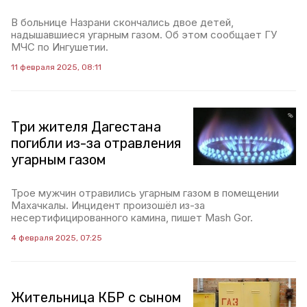
В больнице Назрани скончались двое детей,
надышавшиеся угарным газом. Об этом сообщает ГУ
МЧС по Ингушетии.
11 февраля 2025, 08:11
Три жителя Дагестана
погибли из-за отравления
угарным газом
Трое мужчин отравились угарным газом в помещении
Махачкалы. Инцидент произошёл из-за
несертифицированного камина, пишет Mash Gor.
4 февраля 2025, 07:25
Жительница КБР с сыном