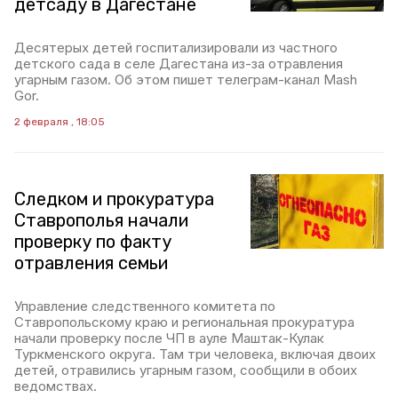
детсаду в Дагестане
Десятерых детей госпитализировали из частного
детского сада в селе Дагестана из-за отравления
угарным газом. Об этом пишет телеграм-канал Mash
Gor.
2 февраля , 18:05
Следком и прокуратура
Ставрополья начали
проверку по факту
отравления семьи
Управление следственного комитета по
Ставропольскому краю и региональная прокуратура
начали проверку после ЧП в ауле Маштак-Кулак
Туркменского округа. Там три человека, включая двоих
детей, отравились угарным газом, сообщили в обоих
ведомствах.