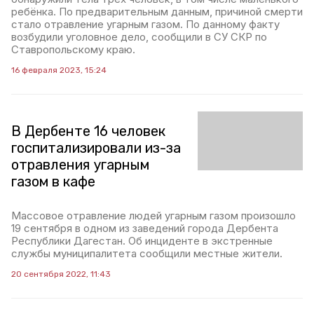
ребёнка. По предварительным данным, причиной смерти
стало отравление угарным газом. По данному факту
возбудили уголовное дело, сообщили в СУ СКР по
Ставропольскому краю.
16 февраля 2023, 15:24
В Дербенте 16 человек
госпитализировали из-за
отравления угарным
газом в кафе
Массовое отравление людей угарным газом произошло
19 сентября в одном из заведений города Дербента
Республики Дагестан. Об инциденте в экстренные
службы муниципалитета сообщили местные жители.
20 сентября 2022, 11:43