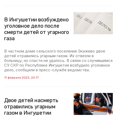
В Ингушетии возбуждено
уголовное дело после
смерти детей от угарного
газа
В частном доме сельского поселения Экажево двое
детей отравились угарным газом. Их отвезли в
больницу, но спасти не удалось. В связи со случившимся
СУ СКР по Республике Ингушетия возбудило уголовное
дело, сообщили в пресс-службе ведомства.
11 февраля 2025, 20:17
Двое детей насмерть
отравились угарным
газом в Ингушетии