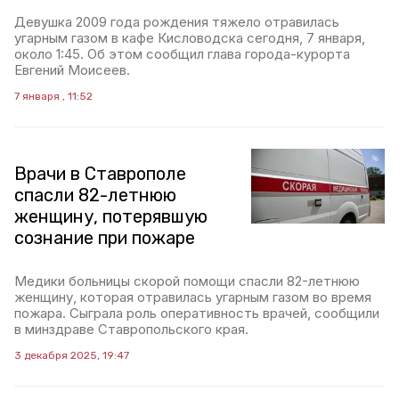
Девушка 2009 года рождения тяжело отравилась
угарным газом в кафе Кисловодска сегодня, 7 января,
около 1:45. Об этом сообщил глава города-курорта
Евгений Моисеев.
7 января , 11:52
Врачи в Ставрополе
спасли 82-летнюю
женщину, потерявшую
сознание при пожаре
Медики больницы скорой помощи спасли 82-летнюю
женщину, которая отравилась угарным газом во время
пожара. Сыграла роль оперативность врачей, сообщили
в минздраве Ставропольского края.
3 декабря 2025, 19:47