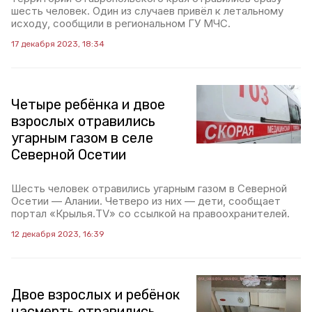
шесть человек. Один из случаев привёл к летальному
исходу, сообщили в региональном ГУ МЧС.
17 декабря 2023, 18:34
Четыре ребёнка и двое
взрослых отравились
угарным газом в селе
Северной Осетии
Шесть человек отравились угарным газом в Северной
Осетии — Алании. Четверо из них — дети, сообщает
портал «Крылья.TV» со ссылкой на правоохранителей.
12 декабря 2023, 16:39
Двое взрослых и ребёнок
насмерть отравились