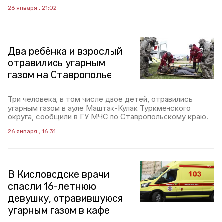
26 января , 21:02
Два ребёнка и взрослый
отравились угарным
газом на Ставрополье
Три человека, в том числе двое детей, отравились
угарным газом в ауле Маштак-Кулак Туркменского
округа, сообщили в ГУ МЧС по Ставропольскому краю.
26 января , 16:31
В Кисловодске врачи
спасли 16-летнюю
девушку, отравившуюся
угарным газом в кафе