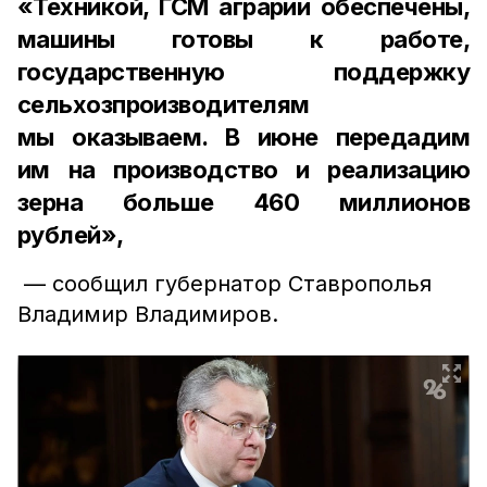
«Техникой, ГСМ аграрии обеспечены,
машины готовы к работе,
государственную поддержку
сельхозпроизводителям
мы оказываем. В июне передадим
им на производство и реализацию
зерна больше 460 миллионов
рублей»,
— сообщил губернатор Ставрополья
Владимир Владимиров.