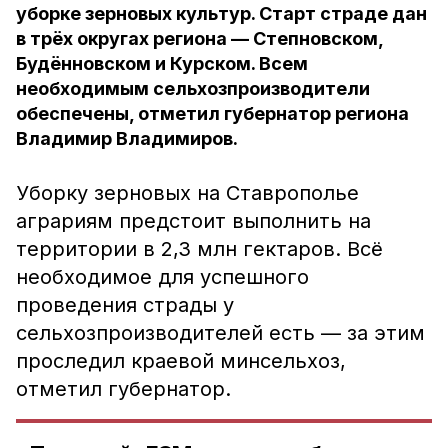
уборке зерновых культур. Старт страде дан
в трёх округах региона — Степновском,
Будённовском и Курском. Всем
необходимым сельхозпроизводители
обеспечены, отметил губернатор региона
Владимир Владимиров.
Уборку зерновых на Ставрополье
аграриям предстоит выполнить на
территории в 2,3 млн гектаров. Всё
необходимое для успешного
проведения страды у
сельхозпроизводителей есть — за этим
проследил краевой минсельхоз,
отметил губернатор.