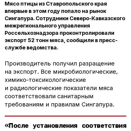
Мясо птицы из Ставропольского края
впервые в этом году попало на рынок
Сингапура. Сотрудники Северо-Кавказского
межрегионального управления
Россельхознадзора проконтролировали
экспорт 52 тонн мяса, сообщили в пресс-
службе ведомства.
Производитель получил разращение
на экспорт. Все микробиологические,
химико-токсикологические
и радиологические показатели мяса
соответствовали санитарным
требованиям и правилам Сингапура.
«После установления соответствия