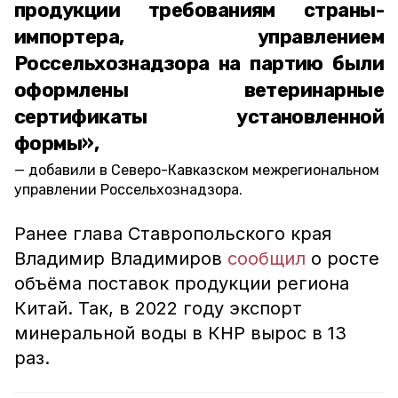
продукции требованиям страны-
импортера, управлением
Россельхознадзора на партию были
оформлены ветеринарные
сертификаты установленной
формы»,
добавили в Северо-Кавказском межрегиональном
управлении Россельхознадзора.
Ранее глава Ставропольского края
Владимир Владимиров
сообщил
о росте
объёма поставок продукции региона
Китай. Так, в 2022 году экспорт
минеральной воды в КНР вырос в 13
раз.