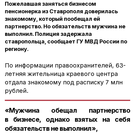
Пожелавшая заняться бизнесом
пенсионерка из Ставрополя доверилась
знакомому, который пообещал ей
партнерство. Но обязательств мужчина не
выполнил. Полиция задержала
ставропольца, сообщает ГУ МВД России по
региону.
По информации правоохранителей, 63-
летняя жительница краевого центра
отдала знакомому под расписку 7 млн
рублей.
«Мужчина обещал партнерство
в бизнесе, однако взятых на себя
обязательств не выполнил»,