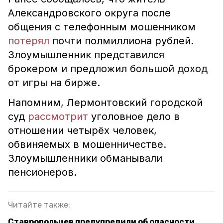
Александровского округа после
общения с телефонным мошенником
потерял
почти полмиллиона рублей.
Злоумышленник представился
брокером и предложил большой доход
от игры на бирже.
Напомним, Лермонтовский городской
суд
рассмотрит
уголовное дело в
отношении четырёх человек,
обвиняемых в мошенничестве.
Злоумышленники обманывали
пенсионеров.
Читайте также:
Ставропольцев предупредили об опасности