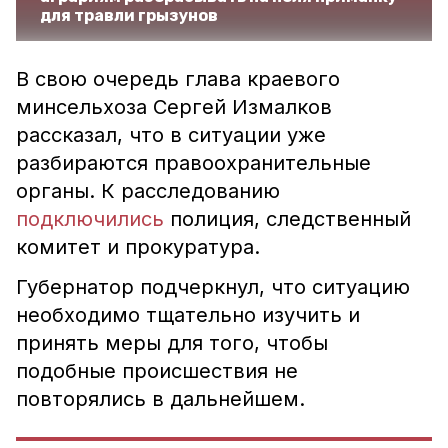
для травли грызунов
В свою очередь глава краевого
минсельхоза Сергей Измалков
рассказал, что в ситуации уже
разбираются правоохранительные
органы. К расследованию
подключились
полиция, следственный
комитет и прокуратура.
Губернатор подчеркнул, что ситуацию
необходимо тщательно изучить и
принять меры для того, чтобы
подобные происшествия не
повторялись в дальнейшем.