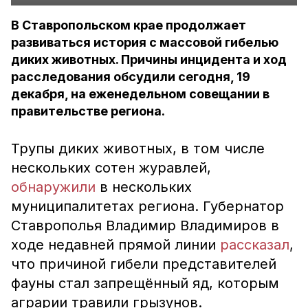
В Ставропольском крае продолжает
развиваться история с массовой гибелью
диких животных. Причины инцидента и ход
расследования обсудили сегодня, 19
декабря, на еженедельном совещании в
правительстве региона.
Трупы диких животных, в том числе
нескольких сотен журавлей,
обнаружили
в нескольких
муниципалитетах региона. Губернатор
Ставрополья Владимир Владимиров в
ходе недавней прямой линии
рассказал
,
что причиной гибели представителей
фауны стал запрещённый яд, которым
аграрии травили грызунов.