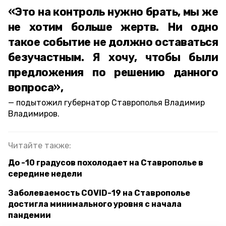
«Это на контроль нужно брать, мы же
не хотим больше жертв. Ни одно
такое событие не должно оставаться
безучастным. Я хочу, чтобы были
предложения по решению данного
вопроса»,
подытожил губернатор Ставрополья Владимир
Владимиров.
Читайте также:
До -10 градусов похолодает на Ставрополье в
середине недели
Заболеваемость COVID-19 на Ставрополье
достигла минимального уровня с начала
пандемии