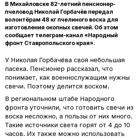
В Михайловске 82-летний пенсионер-
пчеловод Николай Горбачёв передал
волонтёрам 48 кг пчелиного воска для
изготовления окопных свечей. Об этом
сообщает телеграм-канал «Народный
фронт Ставропольского края».
У Николая Горбачёва своя небольшая
пасека. Пенсионер рассказал, что
понимает, как военнослужащим нужны
свечи. Поэтому делится воском.
В региональном штабе Народного
фронта уточнили, что готовить свечи из
воска несложно, а пользы от них много.
Такие источники света горят от 4 до 10
часов. Их также можно использовать