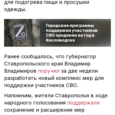
для подогрева пищи и просушки
одежды.
Городские программы
поддержки участников
СВО продлили на год в
Кисловодске
Ранее сообщалось, что губернатор
Ставропольского края Владимир
Владимиров
поручил
за две недели
разработать новый комплекс мер для
поддержки участников СВО.
Напомним, жители Ставрополья в ходе
народного голосования
поддержали
сохранение и расширение мер