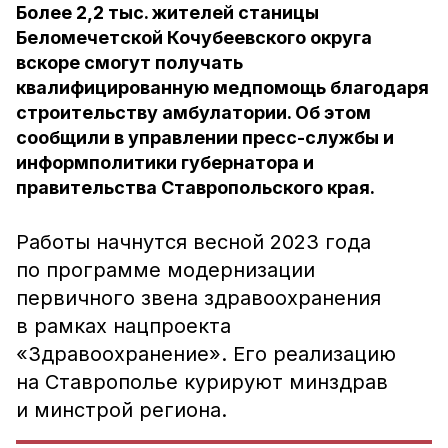
Более 2,2 тыс. жителей станицы
Беломечетской Кочубеевского округа
вскоре смогут получать
квалифицированную медпомощь благодаря
строительству амбулатории. Об этом
сообщили в управлении пресс-службы и
информполитики губернатора и
правительства Ставропольского края.
Работы начнутся весной 2023 года
по программе модернизации
первичного звена здравоохранения
в рамках нацпроекта
«Здравоохранение». Его реализацию
на Ставрополье курируют минздрав
и минстрой региона.