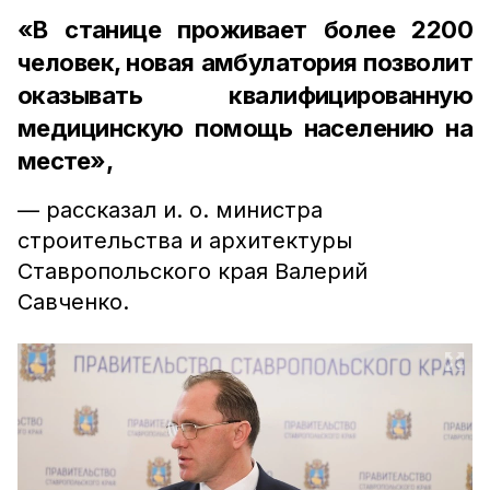
«В станице проживает более 2200
человек, новая амбулатория позволит
оказывать квалифицированную
медицинскую помощь населению на
месте»,
— рассказал и. о. министра
строительства и архитектуры
Ставропольского края Валерий
Савченко.