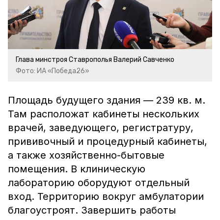
Глава минстроя Ставрополья Валерий Савченко
Фото: ИА «Победа26»
Площадь будущего здания — 239 кв. м.
Там расположат кабинеты нескольких
врачей, заведующего, регистратуру,
прививочный и процедурный кабинеты,
а также хозяйственно-бытовые
помещения. В клиническую
лабораторию оборудуют отдельный
вход. Территорию вокруг амбулатории
благоустроят. Завершить работы