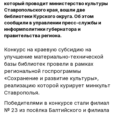
который проводит министерство культуры
Ставропольского края, вошли две
библиотеки Курского округа. Об этом
сообщили в управлении пресс-службы и
информполитики губернатора и
правительства региона.
Конкурс на краевую субсидию на
улучшение материально-технической
базы библиотек провели в рамках
региональной госпрограммы
«Сохранение и развитие культуры»,
реализацию которой курирует минкульт
Ставрополья.
Победителями в конкурсе стали филиал
№ 23 из посёлка Балтийского и филиала