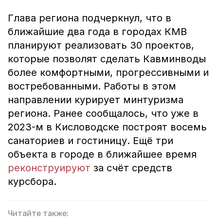
Глава региона подчеркнул, что в
ближайшие два года в городах КМВ
планируют реализовать 30 проектов,
которые позволят сделать Кавминводы
более комфортными, прогрессивными и
востребованными. Работы в этом
направлении курирует минтуризма
региона. Ранее сообщалось, что уже в
2023-м в Кисловодске построят восемь
санаториев и гостиницу. Ещё три
объекта в городе в ближайшее время
реконструируют
за счёт средств
курсбора.
Читайте также: