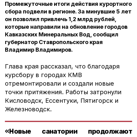
Промежуточные итоги действия курортного
сбора подвели в регионе. За минувшие 5 лет
он позволил привлечь 1,2 млрд рублей,
которые направили на обновление городов
Кавказских Минеральных Вод, сообщил
губернатор Ставропольского края
Владимир Владимиров.
Глава края рассказал, что благодаря
курсбору в городах КМВ
отремонтировали и создали новые
точки притяжения. Работы затронули
Кисловодск, Ессентуки, Пятигорск и
Железноводск.
«Новые санатории продолжают