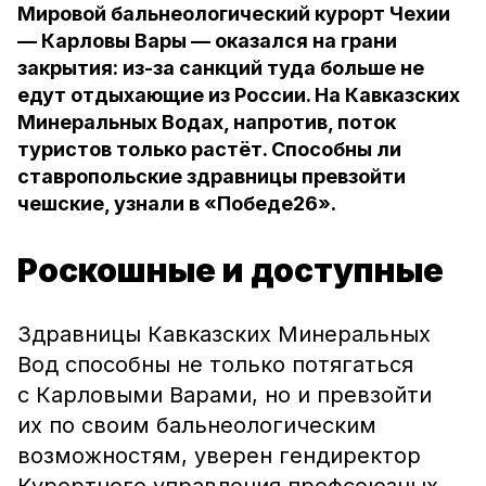
Мировой бальнеологический курорт Чехии
— Карловы Вары — оказался на грани
закрытия: из-за санкций туда больше не
едут отдыхающие из России. На Кавказских
Минеральных Водах, напротив, поток
туристов только растёт. Способны ли
ставропольские здравницы превзойти
чешские, узнали в «Победе26».
Роскошные и доступные
Здравницы Кавказских Минеральных
Вод способны не только потягаться
с Карловыми Варами, но и превзойти
их по своим бальнеологическим
возможностям, уверен гендиректор