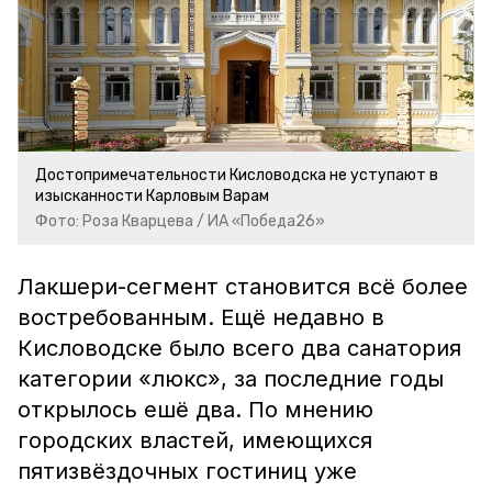
Достопримечательности Кисловодска не уступают в
изысканности Карловым Варам
Фото: Роза Кварцева / ИА «Победа26»
Лакшери-сегмент становится всё более
востребованным. Ещё недавно в
Кисловодске было всего два санатория
категории «люкс», за последние годы
открылось ешё два. По мнению
городских властей, имеющихся
пятизвёздочных гостиниц уже