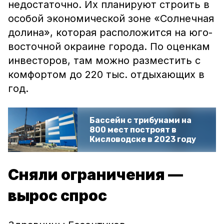
недостаточно. Их планируют строить в
особой экономической зоне «Солнечная
долина», которая расположится на юго-
восточной окраине города. По оценкам
инвесторов, там можно разместить с
комфортом до 220 тыс. отдыхающих в
год.
Бассейн с трибунами на
800 мест построят в
Кисловодске в 2023 году
Сняли ограничения —
вырос спрос