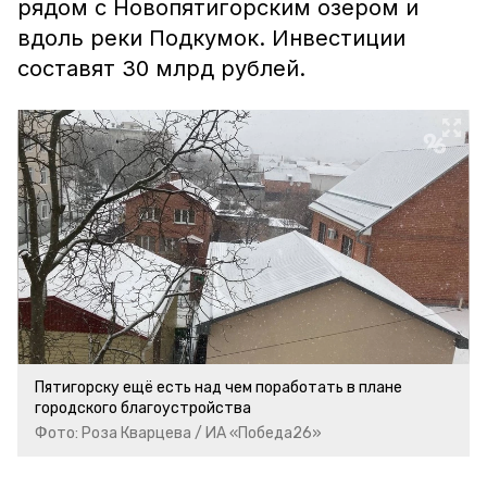
рядом с Новопятигорским озером и
вдоль реки Подкумок. Инвестиции
составят 30 млрд рублей.
Пятигорску ещё есть над чем поработать в плане
городского благоустройства
Фото: Роза Кварцева / ИА «Победа26»