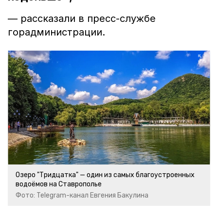
— рассказали в пресс-службе
горадминистрации.
Озеро "Тридцатка" — один из самых благоустроенных
водоёмов на Ставрополье
Фото: Telegram-канал Евгения Бакулина