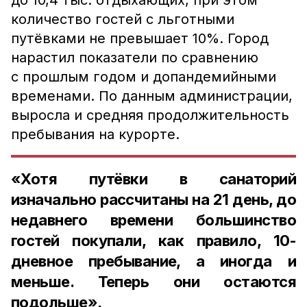
до 10,4 тыс. отдыхающих, при этом
количество гостей с льготными
путёвками не превышает 10%. Город
нарастил показатели по сравнению
с прошлым годом и допандемийными
временами. По данным администрации,
выросла и средняя продолжительность
пребывания на курорте.
«Хотя путёвки в санаторий
изначально рассчитаны на 21 день, до
недавнего времени большинство
гостей покупали, как правило, 10-
дневное пребывание, а иногда и
меньше. Теперь они остаются
подольше»,