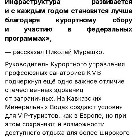
Инфраструктура развивается
и с каждым годом становится лучше
благодаря курортному сбору
и участию в федеральных
программах»,
— рассказал Николай Мурашко.
Руководитель Курортного управления
профсоюзных санаториев КМВ
подчеркнул ещё одно важное отличие
отечественных здравниц
от заграничных. На Кавказских
Минеральных Водах создают условия
для VIP-туристов, как в Европе, но при
этом сохраняют и возможности
доступного отдыха для более широкого