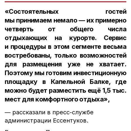
«Состоятельных гостей
мы принимаем немало — их примерно
четверть от общего числа
отдыхающих на курорте. Сервис
и процедуры в этом сегменте весьма
востребованы, только возможностей
для размещения уже не хватает.
Поэтому мы готовим инвестиционную
площадку в Капельной Балке, где
можно будет разместить ещё 1,5 тыс.
мест для комфортного отдыха»,
— рассказали в пресс-службе
администрации Ессентуков.