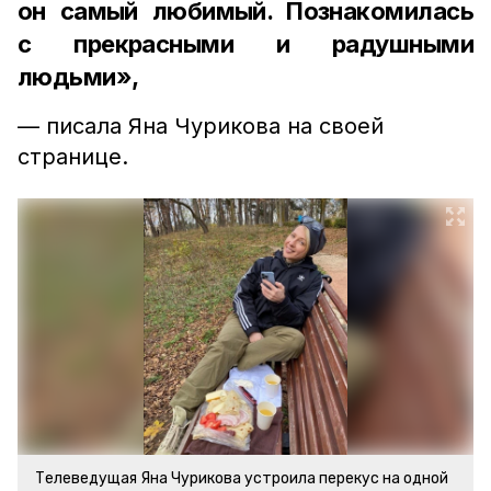
он самый любимый. Познакомилась
с прекрасными и радушными
людьми»,
— писала Яна Чурикова на своей
странице.
Телеведущая Яна Чурикова устроила перекус на одной