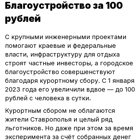
Благоустройство за 100
рублей
С крупными инженерными проектами
помогают краевые и федеральные
власти, инфраструктуру для отдыха
строят частные инвесторы, а городское
благоустройство совершенствуют
благодаря курортному сбору. С 1 января
2023 года его увеличили вдвое — до 100
рублей с человека в сутки.
Курортным сбором не облагаются
жители Ставрополья и целый ряд
льготников. Но даже при этом за время
эксперимента за счёт собранных денег