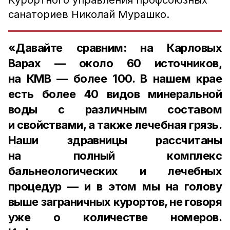
Курортного управления профсоюзных
санаториев Николай Мурашко.
«Давайте сравним: на Карловых
Варах — около 60 источников,
на КМВ — более 100. В нашем крае
есть более 40 видов минеральной
воды с различным составом
и свойствами, а также лечебная грязь.
Наши здравницы рассчитаны
на полный комплекс
бальнеологических и лечебных
процедур — и в этом мы на голову
выше заграничных курортов, не говоря
уже о количестве номеров.