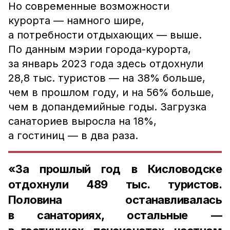
Но современные возможности
курорта — намного шире,
а потребности отдыхающих — выше.
По данным мэрии города-курорта,
за январь 2023 года здесь отдохнули
28,8 тыс. туристов — на 38% больше,
чем в прошлом году, и на 56% больше,
чем в допандемийные годы. Загрузка
санаториев выросла на 18%,
а гостиниц — в два раза.
«За прошлый год в Кисловодске
отдохнули 489 тыс. туристов.
Половина останавливалась
в санаториях, остальные —