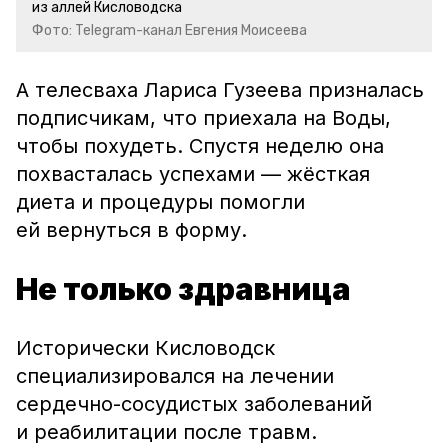
из аллей Кисловодска
Фото: Telegram-канал Евгения Моисеева
А телесваха Лариса Гузеева призналась
подписчикам, что приехала на Воды,
чтобы похудеть. Спустя неделю она
похвасталась успехами — жёсткая
диета и процедуры помогли
ей вернуться в форму.
Не только здравница
Исторически Кисловодск
специализировался на лечении
сердечно-сосудистых заболеваний
и реабилитации после травм.