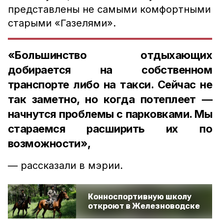
представлены не самыми комфортными
старыми «Газелями».
«Большинство отдыхающих
добирается на собственном
транспорте либо на такси. Сейчас не
так заметно, но когда потеплеет —
начнутся проблемы с парковками. Мы
стараемся расширить их по
возможности»,
— рассказали в мэрии.
Конноспортивную школу
откроют в Железноводске