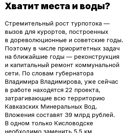
Хватит места и воды?
Стремительный рост турпотока —
вызов для курортов, построенных
в дореволюционные и советские годы.
Поэтому в числе приоритетных задач
на ближайшие годы — реконструкция
и капитальный ремонт коммунальной
сети. По словам губернатора
Владимира Владимирова, уже сейчас
в работе находятся 22 проекта,
затрагивающие всю территорию
Кавказских Минеральных Вод.
Вложения составят 39 млрд рублей.
В одном только Кисловодске
необходимо заменить 5,5 км