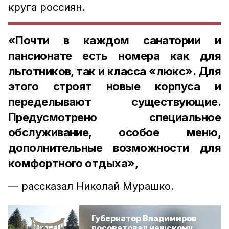
круга россиян.
«Почти в каждом санатории и
пансионате есть номера как для
льготников, так и класса «люкс». Для
этого строят новые корпуса и
переделывают существующие.
Предусмотрено специальное
обслуживание, особое меню,
дополнительные возможности для
комфортного отдыха»,
— рассказал Николай Мурашко.
Губернатор Владимиров
посоветовал чешскому