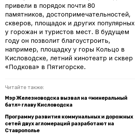
привели в порядок почти 80
памятников, достопримечательностей,
скверов, площадок и других популярных
у горожан и туристов мест. В будущем
году он позволит благоустроить,
например, площадку у горы Кольцо в
Кисловодске, летний кинотеатр и сквер
«Подкова» в Пятигорске.
Читайте также:
Мэр Железноводска вызвал на «минеральный
батл» главу Кисловодска
Программу развития коммунальных и дорожных
сетей двух агломераций разработают на
Ставрополье