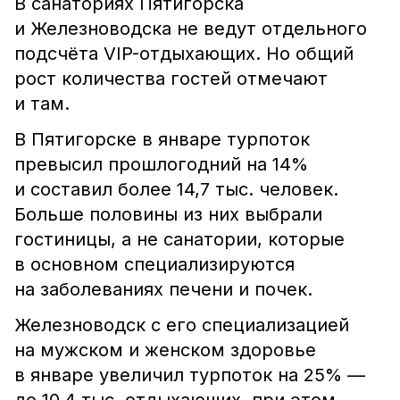
В санаториях Пятигорска
и Железноводска не ведут отдельного
подсчёта VIP-отдыхающих. Но общий
рост количества гостей отмечают
и там.
В Пятигорске в январе турпоток
превысил прошлогодний на 14%
и составил более 14,7 тыс. человек.
Больше половины из них выбрали
гостиницы, а не санатории, которые
в основном специализируются
на заболеваниях печени и почек.
Железноводск с его специализацией
на мужском и женском здоровье
в январе увеличил турпоток на 25% —