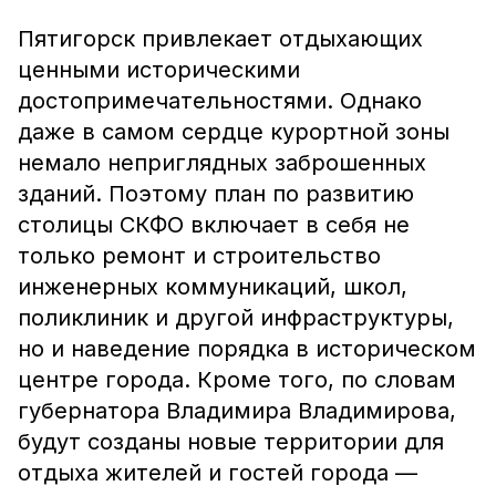
Пятигорск привлекает отдыхающих
ценными историческими
достопримечательностями. Однако
даже в самом сердце курортной зоны
немало неприглядных заброшенных
зданий. Поэтому план по развитию
столицы СКФО включает в себя не
только ремонт и строительство
инженерных коммуникаций, школ,
поликлиник и другой инфраструктуры,
но и наведение порядка в историческом
центре города. Кроме того, по словам
губернатора Владимира Владимирова,
будут созданы новые территории для
отдыха жителей и гостей города —