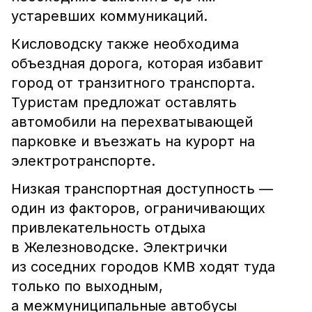
устаревших коммуникаций.
Кисловодску также необходима
объездная дорога, которая избавит
город от транзитного транспорта.
Туристам предложат оставлять
автомобили на перехватывающей
парковке и въезжать на курорт на
электротранспорте.
Низкая транспортная доступность —
один из факторов, ограничивающих
привлекательность отдыха
в Железноводске. Электрички
из соседних городов КМВ ходят туда
только по выходным,
а межмуниципальные автобусы