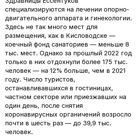
Здравницы Ессентуков
специализируются на лечении опорно-
двигательного аппарата и гинекологии.
Здесь не так много мест для
размещения, как в Кисловодске —
коечный фонд санаториев — меньше 8
тыс. мест. Однако за прошлый 2022 год
только в них отдохнули более 175 тыс.
человек — на 12% больше, чем в 2021
году. Число туристов,
останавливавшихся в гостиницах,
частном секторе или приезжавших на
один день, после снятия
коронавирусных органичений возросло
почти в шесть раз — до 39,9 тыс.
человек.