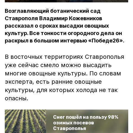
Возглавляющий ботанический сад
Ставрополя Владимир Кожевников
рассказал о сроках высадки овощных
культур. Все тонкости огородного дела он
раскрыл в большом интервью «Победе26».
В восточных территориях Ставрополья
уже сейчас смело можно высадить
многие овощные культуры. По словам
эксперта, есть ранние овощные
культуры, для которых холода не так
опасны.
Снег пошёл на пользу 98%
озимых посевов
Ставрополья